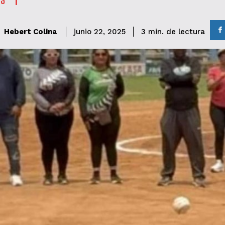
de lectura
Hebert Colina
3
min.
junio 22, 2025