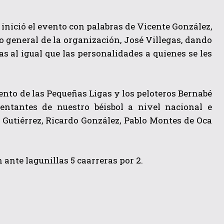
 inició el evento con palabras de Vicente González,
 general de la organización, José Villegas, dando
as al igual que las personalidades a quienes se les
nto de las Pequeñas Ligas y los peloteros Bernabé
entantes de nuestro béisbol a nivel nacional e
 Gutiérrez, Ricardo González, Pablo Montes de Oca
 ante lagunillas 5 caarreras por 2.