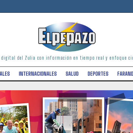
o digital del Zulia con información en tiempo real y enfoque 
ALES
INTERNACIONALES
SALUD
DEPORTES
FARAN