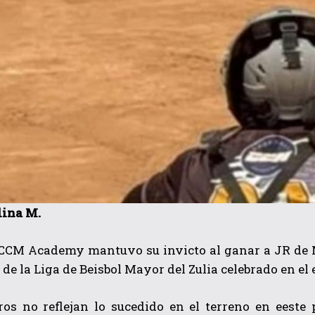
lina M.
 CCM Academy mantuvo su invicto al ganar a JR de M
 de la Liga de Beisbol Mayor del Zulia celebrado en e
os no reflejan lo sucedido en el terreno en eeste