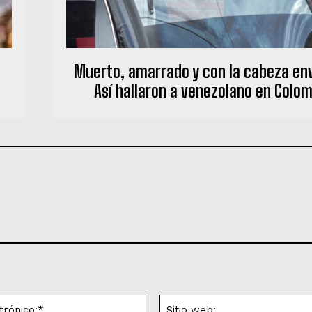
Muerto, amarrado y con la cabeza en
Así hallaron a venezolano en Colo
Correo