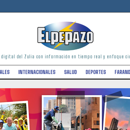
o digital del Zulia con información en tiempo real y enfoque 
ALES
INTERNACIONALES
SALUD
DEPORTES
FARAN