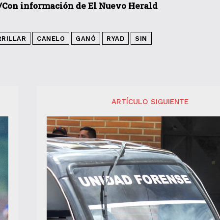
/Con información de El Nuevo Herald
RRILLAR
CANELO
GANÓ
RYAD
SIN
ARTÍCULO SIGUIENTE