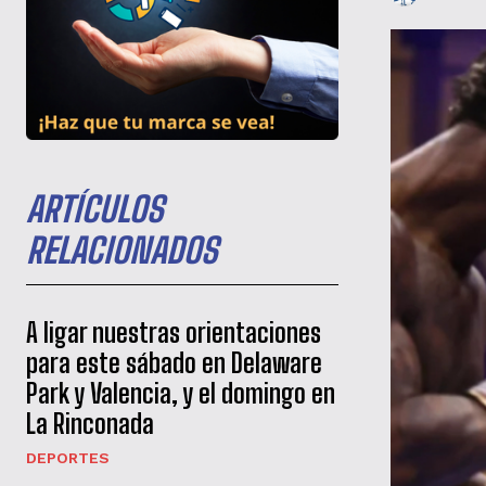
ARTÍCULOS
RELACIONADOS
A ligar nuestras orientaciones
para este sábado en Delaware
Park y Valencia, y el domingo en
La Rinconada
DEPORTES