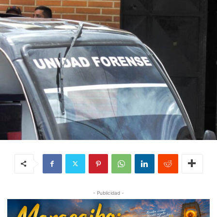
- Publicidad -