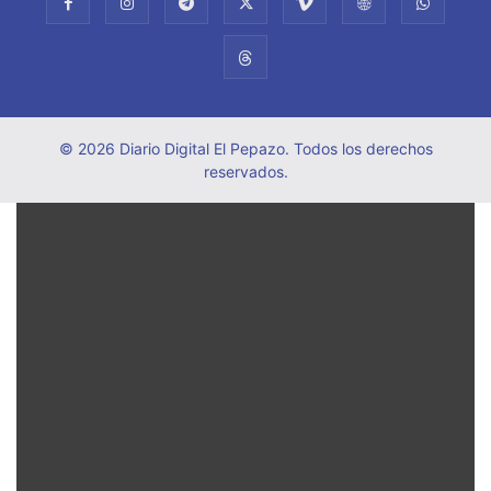
© 2026 Diario Digital El Pepazo. Todos los derechos
reservados.