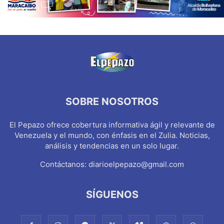
SOBRE NOSOTROS
El Pepazo ofrece cobertura informativa ágil y relevante de
Venezuela y el mundo, con énfasis en el Zulia. Noticias,
análisis y tendencias en un solo lugar.
Contáctanos:
diarioelpepazo@gmail.com
SÍGUENOS