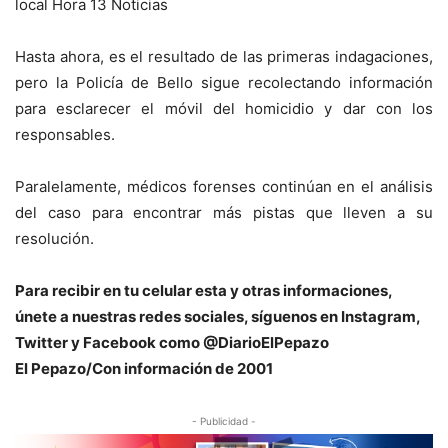
local Hora 13 Noticias
Hasta ahora, es el resultado de las primeras indagaciones,
pero la Policía de Bello sigue recolectando información
para esclarecer el móvil del homicidio y dar con los
responsables.
Paralelamente, médicos forenses continúan en el análisis
del caso para encontrar más pistas que lleven a su
resolución.
Para recibir en tu celular esta y otras informaciones,
únete a nuestras redes sociales, síguenos en Instagram,
Twitter y Facebook como @DiarioElPepazo
El Pepazo/Con información de 2001
- Publicidad -