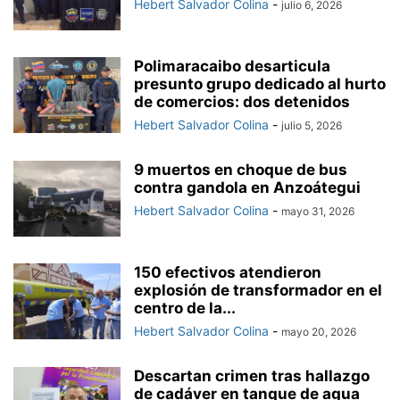
Hebert Salvador Colina
-
julio 6, 2026
Polimaracaibo desarticula
presunto grupo dedicado al hurto
de comercios: dos detenidos
Hebert Salvador Colina
-
julio 5, 2026
9 muertos en choque de bus
contra gandola en Anzoátegui
Hebert Salvador Colina
-
mayo 31, 2026
150 efectivos atendieron
explosión de transformador en el
centro de la...
Hebert Salvador Colina
-
mayo 20, 2026
Descartan crimen tras hallazgo
de cadáver en tanque de agua