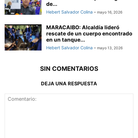
de...
Hebert Salvador Colina
-
mayo 16, 2026
MARACAIBO: Alcaldía lideró
rescate de un cuerpo encontrado
en un tanque...
Hebert Salvador Colina
-
mayo 13, 2026
SIN COMENTARIOS
DEJA UNA RESPUESTA