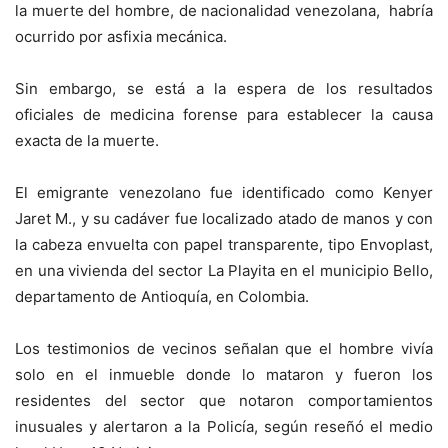
la muerte del hombre, de nacionalidad venezolana, habría
ocurrido por asfixia mecánica.
Sin embargo, se está a la espera de los resultados
oficiales de medicina forense para establecer la causa
exacta de la muerte.
El emigrante
venezolano fue identificado como Kenyer
Jaret M., y su cadáver fue localizado atado de manos y con
la cabeza envuelta con papel transparente, tipo Envoplast,
en una vivienda del sector La Playita en el municipio Bello,
departamento de Antioquía, en Colombia.
Los testimonios de vecinos señalan que el hombre vivía
solo en el inmueble donde lo mataron y fueron los
residentes del sector que notaron comportamientos
inusuales y alertaron a la Policía, según reseñó el medio