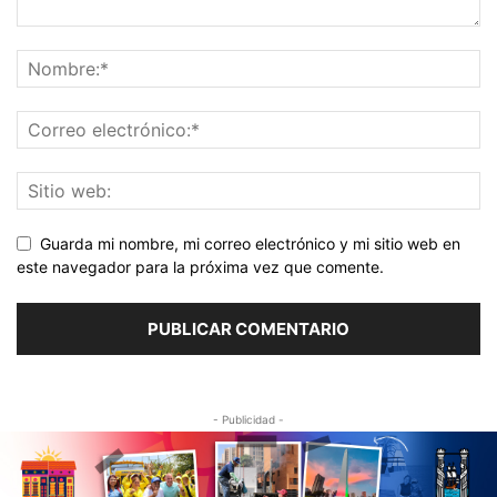
Guarda mi nombre, mi correo electrónico y mi sitio web en
este navegador para la próxima vez que comente.
- Publicidad -