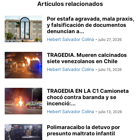
Artículos relacionados
Por estafa agravada, mala praxis,
y falsificación de documentos
denuncian a...
Hebert Salvador Colina
-
julio 27, 2026
TRAGEDIA. Mueren calcinados
siete venezolanos en Chile
Hebert Salvador Colina
-
julio 15, 2026
TRAGEDIA EN LA C1 Camioneta
chocó contra baranda y se
incenció:...
Hebert Salvador Colina
-
julio 13, 2026
Polimaracaibo la detuvo por
presunto maltrato infantil