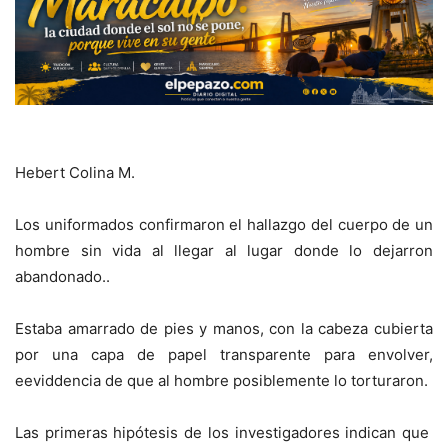
Hebert Colina M.
Los uniformados
confirmaron el hallazgo del cuerpo de un
hombre sin vida al llegar al lugar donde lo dejarron
abandonado..
Estaba amarrado de pies y manos, con la cabeza cubierta
por una capa de papel transparente para envolver,
eeviddencia de que al hombre posiblemente lo torturaron.
Las primeras hipótesis de los investigadores indican que