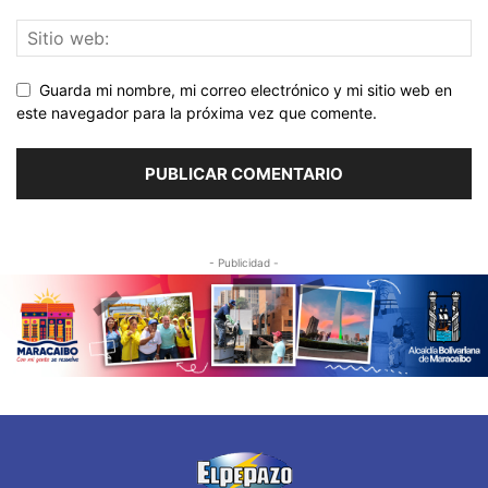
Guarda mi nombre, mi correo electrónico y mi sitio web en
este navegador para la próxima vez que comente.
- Publicidad -