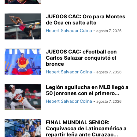
JUEGOS CAC: Oro para Montes
de Oca en salto alto
Hebert Salvador Colina
-
agosto 7, 2026
JUEGOS CAC: eFootball con
Carlos Salazar conquistó el
bronce
Hebert Salvador Colina
-
agosto 7, 2026
Legión aguilucha en MLB llegó a
50 jonrones con el primero...
Hebert Salvador Colina
-
agosto 7, 2026
FINAL MUNDIAL SENIOR:
Coquivacoa de Latinoamérica a
repartir leña ante Curazao...