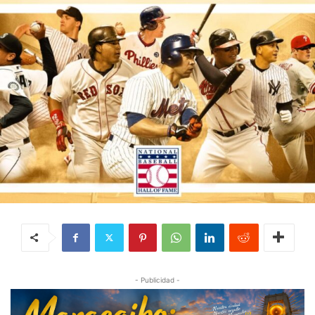
- Publicidad -