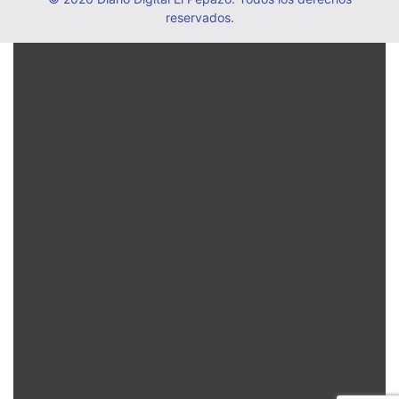
reservados.