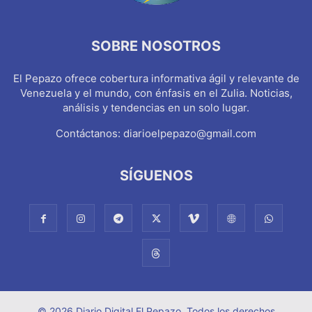
SOBRE NOSOTROS
El Pepazo ofrece cobertura informativa ágil y relevante de
Venezuela y el mundo, con énfasis en el Zulia. Noticias,
análisis y tendencias en un solo lugar.
Contáctanos:
diarioelpepazo@gmail.com
SÍGUENOS
© 2026 Diario Digital El Pepazo. Todos los derechos