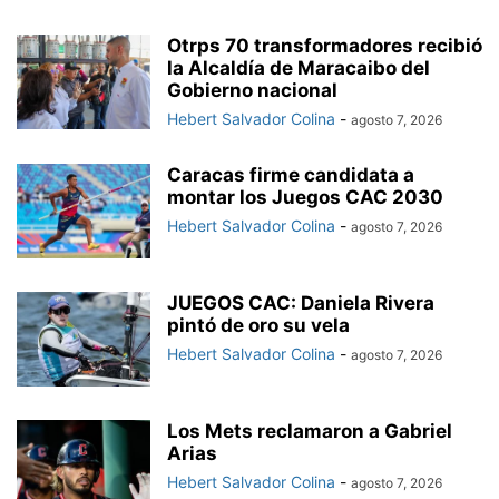
Otrps 70 transformadores recibió
la Alcaldía de Maracaibo del
Gobierno nacional
Hebert Salvador Colina
-
agosto 7, 2026
Caracas firme candidata a
montar los Juegos CAC 2030
Hebert Salvador Colina
-
agosto 7, 2026
JUEGOS CAC: Daniela Rivera
pintó de oro su vela
Hebert Salvador Colina
-
agosto 7, 2026
Los Mets reclamaron a Gabriel
Arias
Hebert Salvador Colina
-
agosto 7, 2026