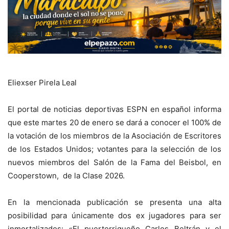
Eliexser Pirela Leal
El portal de noticias deportivas ESPN en español informa
que este martes 20 de enero se dará a conocer el 100% de
la votación de los miembros de la Asociación de Escritores
de los Estados Unidos; votantes para la selección de los
nuevos miembros del Salón de la Fama del Beisbol, en
Cooperstown, de la Clase 2026.
En la mencionada publicación se presenta una alta
posibilidad para únicamente dos ex jugadores para ser
inmortalizados: «El puertorriqueño Carlos Beltrán y el