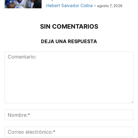
Hebert Salvador Colina
-
agosto 7, 2026
SIN COMENTARIOS
DEJA UNA RESPUESTA