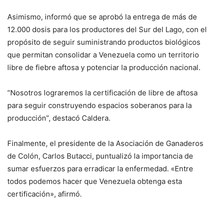
Asimismo, informó que se aprobó la entrega de más de
12.000 dosis para los productores del Sur del Lago, con el
propósito de seguir suministrando productos biológicos
que permitan consolidar a Venezuela como un territorio
libre de fiebre aftosa y potenciar la producción nacional.
“Nosotros lograremos la certificación de libre de aftosa
para seguir construyendo espacios soberanos para la
producción”, destacó Caldera.
Finalmente, el presidente de la Asociación de Ganaderos
de Colón, Carlos Butacci, puntualizó la importancia de
sumar esfuerzos para erradicar la enfermedad. «Entre
todos podemos hacer que Venezuela obtenga esta
certificación», afirmó.