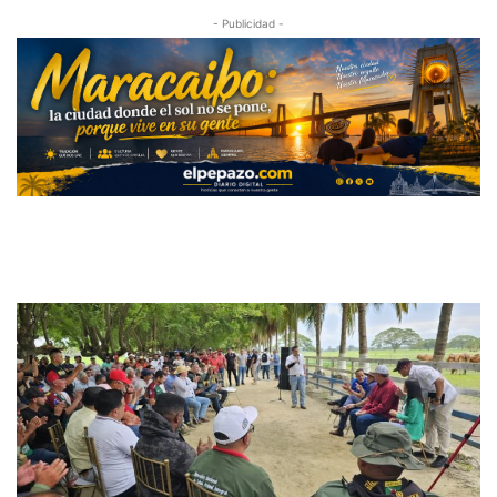
- Publicidad -