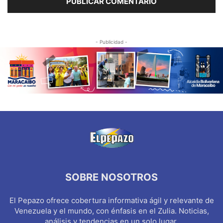
- Publicidad -
SOBRE NOSOTROS
El Pepazo ofrece cobertura informativa ágil y relevante de
Venezuela y el mundo, con énfasis en el Zulia. Noticias,
análisis y tendencias en un solo lugar.