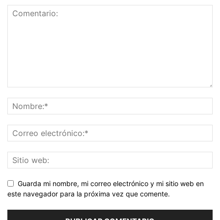
Guarda mi nombre, mi correo electrónico y mi sitio web en
este navegador para la próxima vez que comente.