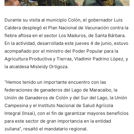
Durante su visita al municipio Colón, el gobernador Luis
Caldera desplegó el Plan Nacional de Vacunación contra la
fiebre aftosa en el sector Los Maduros, de Santa Bárbara.
En la actividad, desarrollada este jueves 4 de junio, estuvo
acompañado por el ministro del Poder Popular para la
Agricultura Productiva y Tierras, Vladimir Padrino López, y
la alcaldesa Misleidy Ortigoza.
“Hemos tenido un importante encuentro con las
federaciones de ganaderos del Lago de Maracaibo, la
Unión de Ganaderos de Colón y del Sur del Lago, la Unión
Campesina y el Instituto Nacional de Salud Agrícola
Integral (Insai), con el fin de garantizar mayores beneficios
para este sector de gran importancia en la entidad
zuliana”, resaltó el mandatario regional.