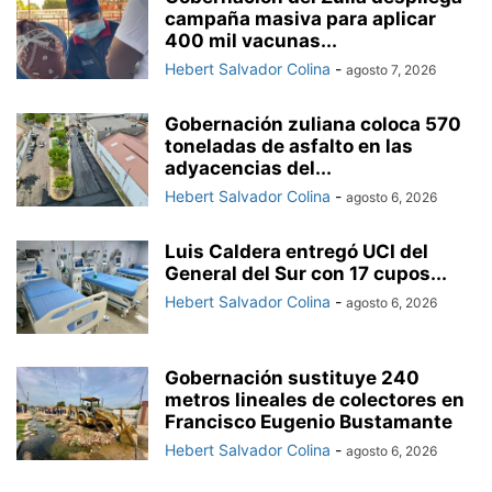
campaña masiva para aplicar
400 mil vacunas...
Hebert Salvador Colina
-
agosto 7, 2026
Gobernación zuliana coloca 570
toneladas de asfalto en las
adyacencias del...
Hebert Salvador Colina
-
agosto 6, 2026
Luis Caldera entregó UCI del
General del Sur con 17 cupos...
Hebert Salvador Colina
-
agosto 6, 2026
Gobernación sustituye 240
metros lineales de colectores en
Francisco Eugenio Bustamante
Hebert Salvador Colina
-
agosto 6, 2026