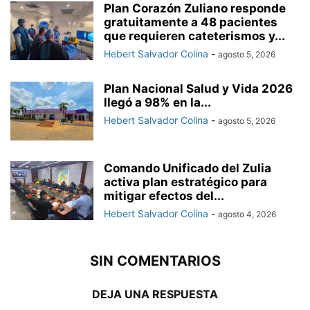
Plan Corazón Zuliano responde
gratuitamente a 48 pacientes
que requieren cateterismos y...
Hebert Salvador Colina
-
agosto 5, 2026
Plan Nacional Salud y Vida 2026
llegó a 98% en la...
Hebert Salvador Colina
-
agosto 5, 2026
Comando Unificado del Zulia
activa plan estratégico para
mitigar efectos del...
Hebert Salvador Colina
-
agosto 4, 2026
SIN COMENTARIOS
DEJA UNA RESPUESTA