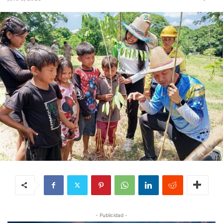
- Publicidad -