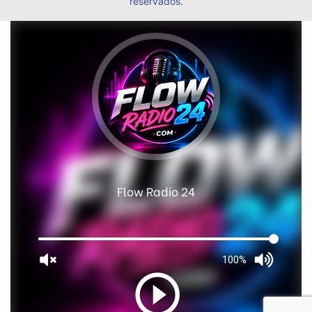
reservados.