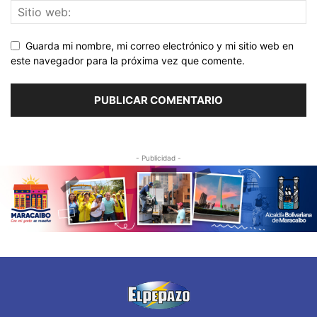
Guarda mi nombre, mi correo electrónico y mi sitio web en
este navegador para la próxima vez que comente.
- Publicidad -