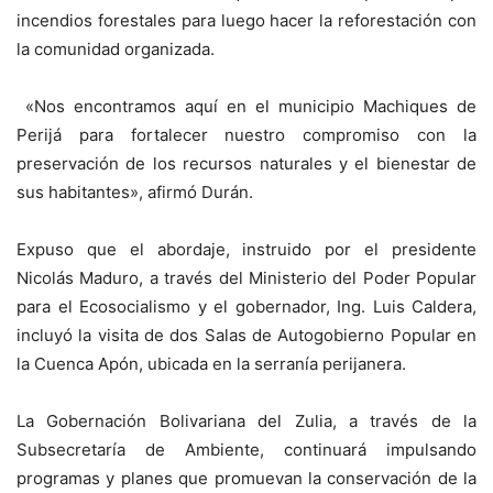
incendios forestales para luego hacer la reforestación con
la comunidad organizada.
«Nos encontramos aquí en el municipio Machiques de
Perijá para fortalecer nuestro compromiso con la
preservación de los recursos naturales y el bienestar de
sus habitantes», afirmó Durán.
Expuso que el abordaje, instruido por el presidente
Nicolás Maduro, a través del Ministerio del Poder Popular
para el Ecosocialismo y el gobernador, Ing. Luis Caldera,
incluyó la visita de dos Salas de Autogobierno Popular en
la Cuenca Apón, ubicada en la serranía perijanera.
La Gobernación Bolivariana del Zulia, a través de la
Subsecretaría de Ambiente, continuará impulsando
programas y planes que promuevan la conservación de la