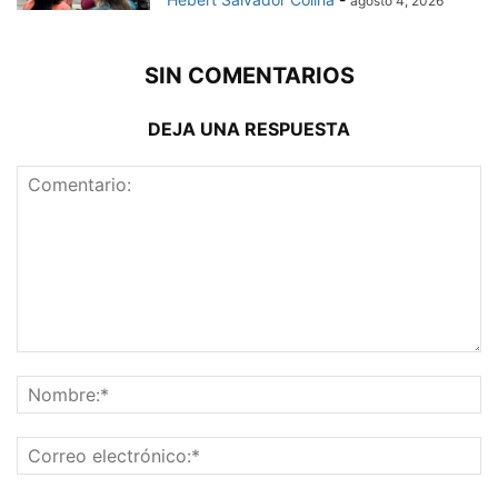
agosto 4, 2026
SIN COMENTARIOS
DEJA UNA RESPUESTA