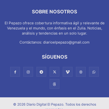
SOBRE NOSOTROS
El Pepazo ofrece cobertura informativa ágil y relevante de
Venezuela y el mundo, con énfasis en el Zulia. Noticias,
análisis y tendencias en un solo lugar.
Contáctanos:
diarioelpepazo@gmail.com
SÍGUENOS
© 2026 Diario Digital El Pepazo. Todos los derechos