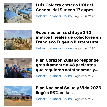
Luis Caldera entregó UCI del
General del Sur con 17 cupos...
Hebert Salvador Colina
-
agosto 6, 2026
Gobernación sustituye 240
metros lineales de colectores en
Francisco Eugenio Bustamante
Hebert Salvador Colina
-
agosto 6, 2026
Plan Corazón Zuliano responde
gratuitamente a 48 pacientes
que requieren cateterismos y...
Hebert Salvador Colina
-
agosto 5, 2026
Plan Nacional Salud y Vida 2026
llegó a 98% en la...
Hebert Salvador Colina
-
agosto 5, 2026