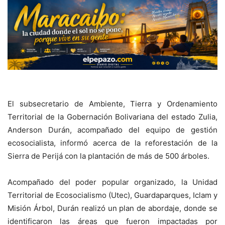
El subsecretario de Ambiente, Tierra y Ordenamiento
Territorial de la Gobernación Bolivariana del estado Zulia,
Anderson Durán, acompañado del equipo de gestión
ecosocialista, informó acerca de la reforestación de la
Sierra de Perijá con la plantación de más de 500 árboles.
Acompañado del poder popular organizado, la Unidad
Territorial de Ecosocialismo (Utec), Guardaparques, Iclam y
Misión Árbol, Durán realizó un plan de abordaje, donde se
identificaron las áreas que fueron impactadas por