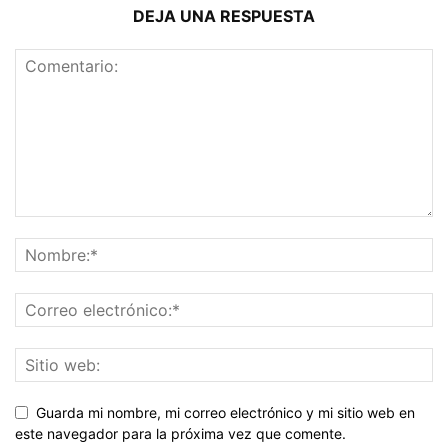
DEJA UNA RESPUESTA
Guarda mi nombre, mi correo electrónico y mi sitio web en
este navegador para la próxima vez que comente.