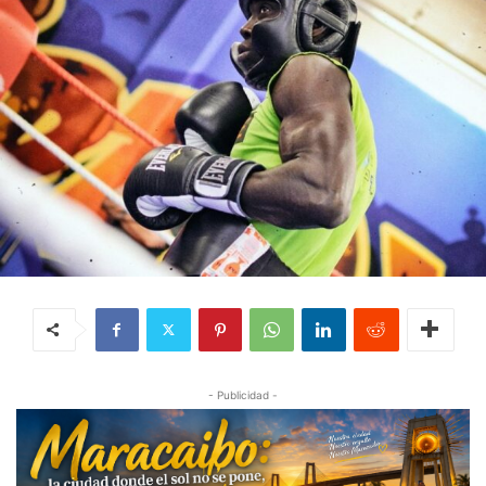
- Publicidad -