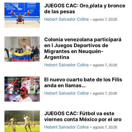
JUEGOS CAC: Oro,plata y bronce
de las pesas
Hebert Salvador Colina
-
agosto 7, 2026
Colonia venezolana participará
en I Juegos Deportivos de
Migrantes en Neuquén-
Argentina
Hebert Salvador Colina
-
agosto 7, 2026
El nuevo cuarto bate de los Filis
anda en llamas…
Hebert Salvador Colina
-
agosto 7, 2026
JUEGOS CAC: Fútbol va este
viernes conta México por el oro
Hebert Salvador Colina
-
agosto 7, 2026