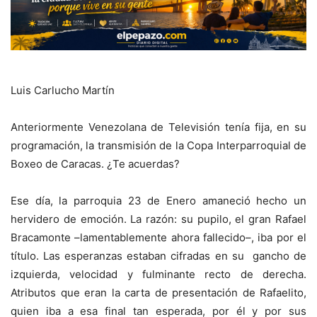
Luis Carlucho Martín
Anteriormente Venezolana de Televisión tenía fija, en su
programación, la transmisión de la Copa Interparroquial de
Boxeo de Caracas. ¿Te acuerdas?
Ese día, la parroquia 23 de Enero amaneció hecho un
hervidero de emoción. La razón: su pupilo, el gran Rafael
Bracamonte –lamentablemente ahora fallecido–, iba por el
título. Las esperanzas estaban cifradas en su gancho de
izquierda, velocidad y fulminante recto de derecha.
Atributos que eran la carta de presentación de Rafaelito,
quien iba a esa final tan esperada, por él y por sus