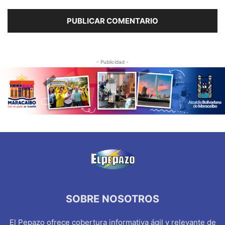
- Publicidad -
SOBRE NOSOTROS
El Pepazo ofrece cobertura informativa ágil y relevante de