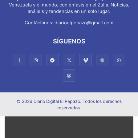
Venezuela y el mundo, con énfasis en el Zulia. Noticias,
análisis y tendencias en un solo lugar.
Contáctanos:
diarioelpepazo@gmail.com
SÍGUENOS
© 2026 Diario Digital El Pepazo. Todos los derechos
reservados.