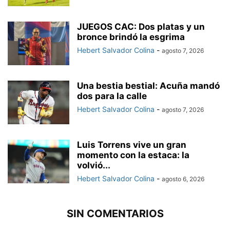
JUEGOS CAC: Dos platas y un
bronce brindó la esgrima
Hebert Salvador Colina
-
agosto 7, 2026
Una bestia bestial: Acuña mandó
dos para la calle
Hebert Salvador Colina
-
agosto 7, 2026
Luis Torrens vive un gran
momento con la estaca: la
volvió...
Hebert Salvador Colina
-
agosto 6, 2026
SIN COMENTARIOS