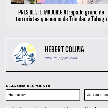
PRESIDENTE MADURO: Atrapado grupo de
terroristas que venía de Trinidad y Tobago
HEBERT COLINA
https://elpepazo.com
DEJA UNA RESPUESTA
Nombre:*