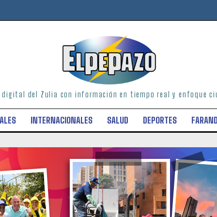
o digital del Zulia con información en tiempo real y enfoque 
ALES
INTERNACIONALES
SALUD
DEPORTES
FARAN