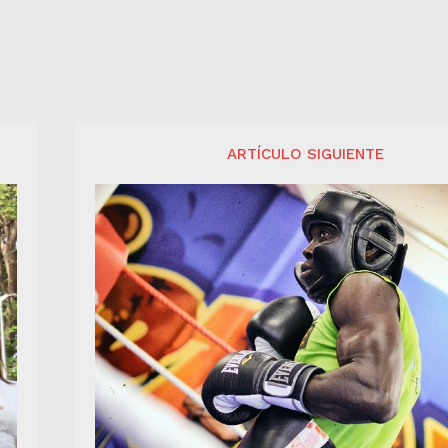
ARTÍCULO SIGUIENTE