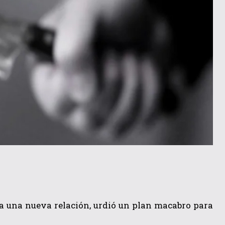
ía una nueva relación, urdió un plan macabro para