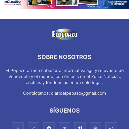
SOBRE NOSOTROS
El Pepazo ofrece cobertura informativa ágil y relevante de
Venezuela y el mundo, con énfasis en el Zulia. Noticias,
análisis y tendencias en un solo lugar.
Contáctanos:
diarioelpepazo@gmail.com
SÍGUENOS