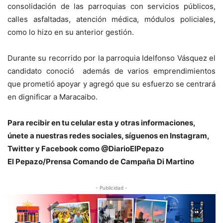
consolidación de las parroquias con servicios públicos,
calles asfaltadas, atención médica, módulos policiales,
como lo hizo en su anterior gestión.
Durante su recorrido por la parroquia Idelfonso Vásquez el
candidato conoció además de varios emprendimientos
que prometió apoyar y agregó que su esfuerzo se centrará
en dignificar a Maracaibo.
Para recibir en tu celular esta y otras informacio
nes,
únete a nuestras redes sociales, síguenos en Instagram,
Twitter y Facebook como @DiarioElPepazo
El Pepazo/Prensa Comando de Campaña Di Martino
- Publicidad -