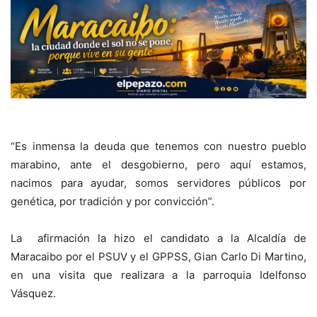
“Es inmensa la deuda que tenemos con nuestro pueblo
marabino, ante el desgobierno, pero aquí estamos,
nacimos para ayudar, somos servidores públicos por
genética, por tradición y por convicción”.
La afirmación la hizo el candidato a la Alcaldía de
Maracaibo por el PSUV y el GPPSS, Gian Carlo Di Martino,
en una visita que realizara a la parroquia Idelfonso
Vásquez.