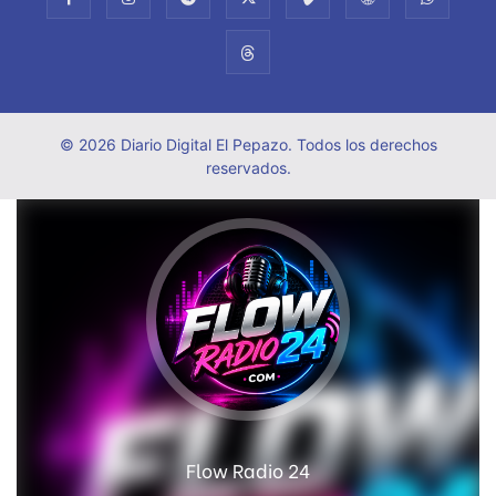
© 2026 Diario Digital El Pepazo. Todos los derechos
reservados.