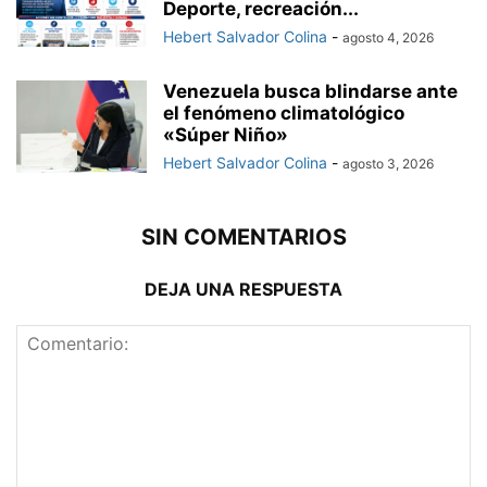
Deporte, recreación...
Hebert Salvador Colina
-
agosto 4, 2026
Venezuela busca blindarse ante
el fenómeno climatológico
«Súper Niño»
Hebert Salvador Colina
-
agosto 3, 2026
SIN COMENTARIOS
DEJA UNA RESPUESTA