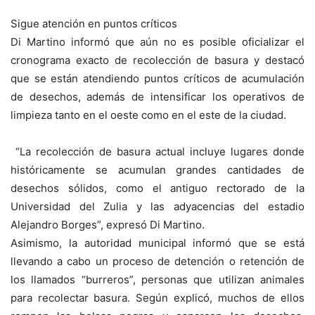
Sigue atención en puntos críticos
Di Martino informó que aún no es posible oficializar el
cronograma exacto de recolección de basura y destacó
que se están atendiendo puntos críticos de acumulación
de desechos, además de intensificar los operativos de
limpieza tanto en el oeste como en el este de la ciudad.
“La recolección de basura actual incluye lugares donde
históricamente se acumulan grandes cantidades de
desechos sólidos, como el antiguo rectorado de la
Universidad del Zulia y las adyacencias del estadio
Alejandro Borges”, expresó Di Martino.
Asimismo, la autoridad municipal informó que se está
llevando a cabo un proceso de detención o retención de
los llamados “burreros”, personas que utilizan animales
para recolectar basura. Según explicó, muchos de ellos