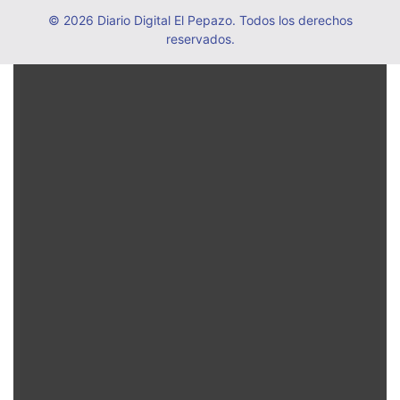
© 2026 Diario Digital El Pepazo. Todos los derechos
reservados.