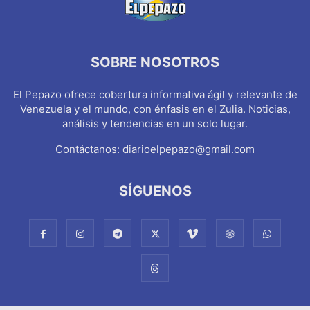
SOBRE NOSOTROS
El Pepazo ofrece cobertura informativa ágil y relevante de
Venezuela y el mundo, con énfasis en el Zulia. Noticias,
análisis y tendencias en un solo lugar.
Contáctanos:
diarioelpepazo@gmail.com
SÍGUENOS