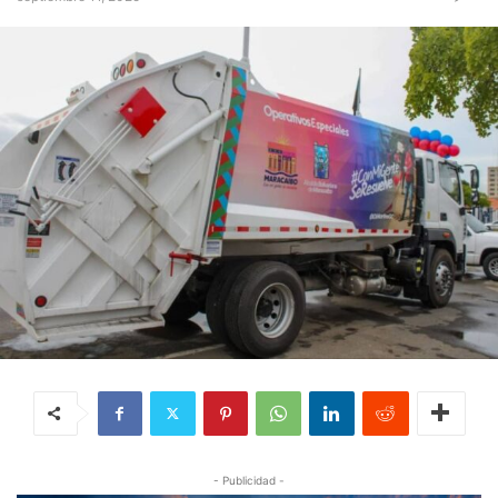
- Publicidad -