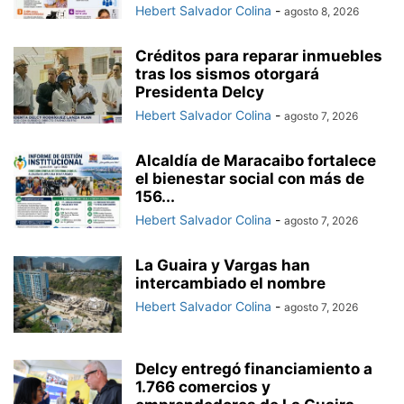
Hebert Salvador Colina
-
agosto 8, 2026
Créditos para reparar inmuebles
tras los sismos otorgará
Presidenta Delcy
Hebert Salvador Colina
-
agosto 7, 2026
Alcaldía de Maracaibo fortalece
el bienestar social con más de
156...
Hebert Salvador Colina
-
agosto 7, 2026
La Guaira y Vargas han
intercambiado el nombre
Hebert Salvador Colina
-
agosto 7, 2026
Delcy entregó financiamiento a
1.766 comercios y