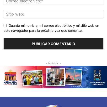
Guarda mi nombre, mi correo electrónico y mi sitio web en
este navegador para la próxima vez que comente.
- Publicidad -