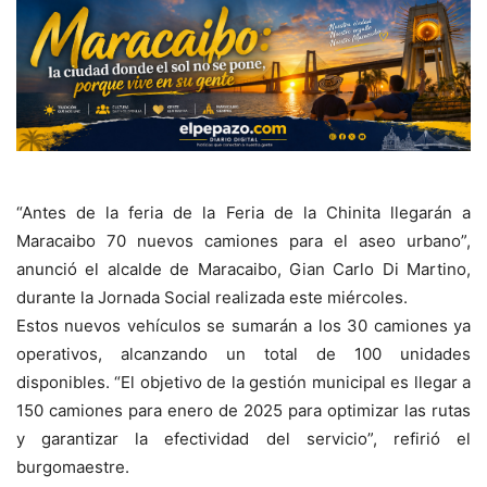
“Antes de la feria de la Feria de la Chinita llegarán a
Maracaibo 70 nuevos camiones para el aseo urbano”,
anunció el alcalde de Maracaibo, Gian Carlo Di Martino,
durante la Jornada Social realizada este miércoles.
Estos nuevos vehículos se sumarán a los 30 camiones ya
operativos, alcanzando un total de 100 unidades
disponibles. “El objetivo de la gestión municipal es llegar a
150 camiones para enero de 2025 para optimizar las rutas
y garantizar la efectividad del servicio”, refirió el
burgomaestre.