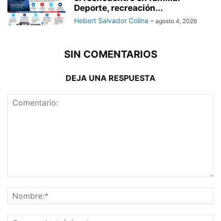
Deporte, recreación...
Hebert Salvador Colina
-
agosto 4, 2026
SIN COMENTARIOS
DEJA UNA RESPUESTA