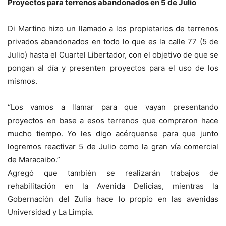
Proyectos para terrenos abandonados en 5 de Julio
Di Martino hizo un llamado a los propietarios de terrenos
privados abandonados en todo lo que es la calle 77 (5 de
Julio) hasta el Cuartel Libertador, con el objetivo de que se
pongan al día y presenten proyectos para el uso de los
mismos.
“Los vamos a llamar para que vayan presentando
proyectos en base a esos terrenos que compraron hace
mucho tiempo. Yo les digo acérquense para que junto
logremos reactivar 5 de Julio como la gran vía comercial
de Maracaibo.”
Agregó que también se realizarán trabajos de
rehabilitación en la Avenida Delicias, mientras la
Gobernación del Zulia hace lo propio en las avenidas
Universidad y La Limpia.