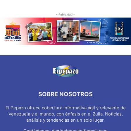
- Publicidad -
SOBRE NOSOTROS
El Pepazo ofrece cobertura informativa ágil y relevante de
Venezuela y el mundo, con énfasis en el Zulia. Noticias,
análisis y tendencias en un solo lugar.
Contáctanos:
diarioelpepazo@gmail.com