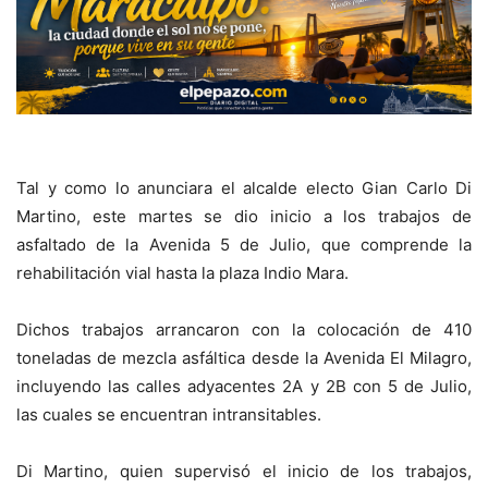
Tal y como lo anunciara el alcalde electo Gian Carlo Di
Martino, este martes se dio inicio a los trabajos de
asfaltado de la Avenida 5 de Julio, que comprende la
rehabilitación vial hasta la plaza Indio Mara.
Dichos trabajos arrancaron con la colocación de 410
toneladas de mezcla asfáltica desde la Avenida El Milagro,
incluyendo las calles adyacentes 2A y 2B con 5 de Julio,
las cuales se encuentran intransitables.
Di Martino, quien supervisó el inicio de los trabajos,