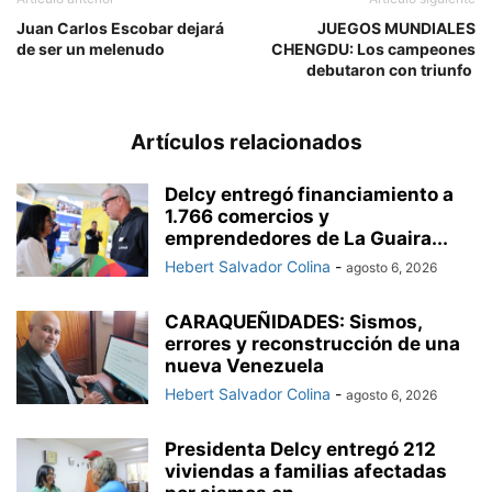
Juan Carlos Escobar dejará
JUEGOS MUNDIALES
de ser un melenudo
CHENGDU: Los campeones
debutaron con triunfo
Artículos relacionados
Delcy entregó financiamiento a
1.766 comercios y
emprendedores de La Guaira...
Hebert Salvador Colina
-
agosto 6, 2026
CARAQUEÑIDADES: Sismos,
errores y reconstrucción de una
nueva Venezuela
Hebert Salvador Colina
-
agosto 6, 2026
Presidenta Delcy entregó 212
viviendas a familias afectadas