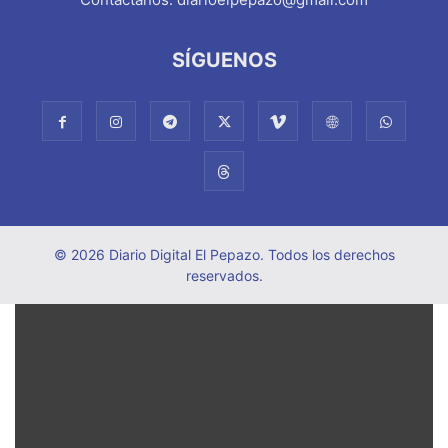
SÍGUENOS
© 2026 Diario Digital El Pepazo. Todos los derechos
reservados.