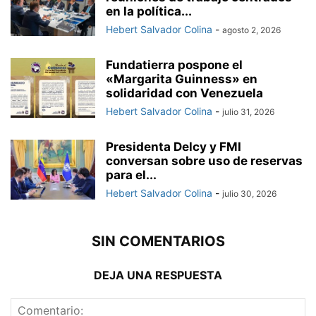
en la política...
Hebert Salvador Colina
-
agosto 2, 2026
Fundatierra pospone el
«Margarita Guinness» en
solidaridad con Venezuela
Hebert Salvador Colina
-
julio 31, 2026
Presidenta Delcy y FMI
conversan sobre uso de reservas
para el...
Hebert Salvador Colina
-
julio 30, 2026
SIN COMENTARIOS
DEJA UNA RESPUESTA