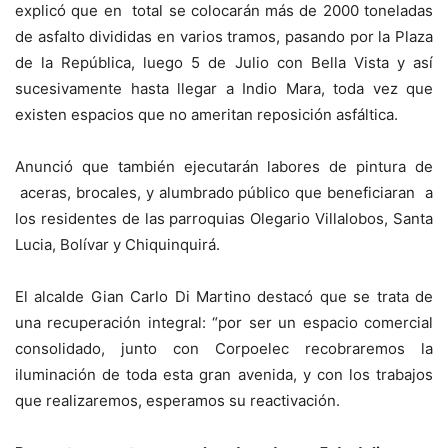
explicó que en total se colocarán más de 2000 toneladas
de asfalto divididas en varios tramos, pasando por la Plaza
de la República, luego 5 de Julio con Bella Vista y así
sucesivamente hasta llegar a Indio Mara, toda vez que
existen espacios que no ameritan reposición asfáltica.
Anunció que también ejecutarán labores de pintura de
aceras, brocales, y alumbrado público que beneficiaran a
los residentes de las parroquias Olegario Villalobos, Santa
Lucia, Bolívar y Chiquinquirá.
El alcalde Gian Carlo Di Martino destacó que se trata de
una recuperación integral: “por ser un espacio comercial
consolidado, junto con Corpoelec recobraremos la
iluminación de toda esta gran avenida, y con los trabajos
que realizaremos, esperamos su reactivación.