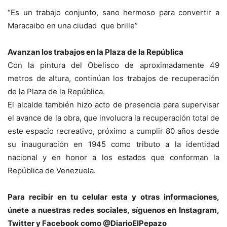
“Es un trabajo conjunto, sano hermoso para convertir a
Maracaibo en una ciudad que brille”
Avanzan los trabajos en la Plaza de la República
Con la pintura del Obelisco de aproximadamente 49
metros de altura, continúan los trabajos de recuperación
de la Plaza de la República.
El alcalde también hizo acto de presencia para supervisar
el avance de la obra, que involucra la recuperación total de
este espacio recreativo, próximo a cumplir 80 años desde
su inauguración en 1945 como tributo a la identidad
nacional y en honor a los estados que conforman la
República de Venezuela.
Para recibir en tu celular esta y otras informacio
nes,
únete a nuestras redes sociales, síguenos en Instagram,
Twitter y Facebook como @DiarioElPepazo