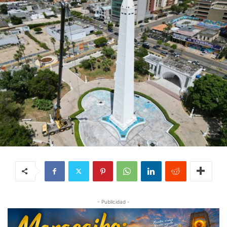
- Publicidad -