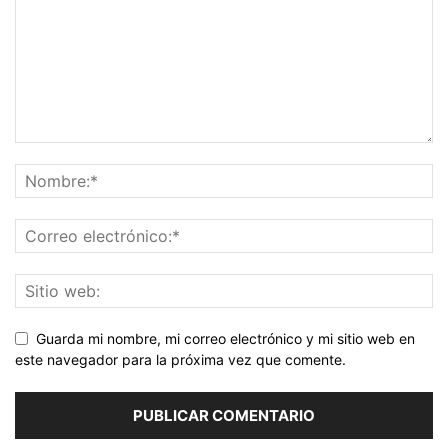
Guarda mi nombre, mi correo electrónico y mi sitio web en
este navegador para la próxima vez que comente.