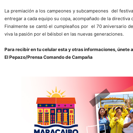
La premiación a los campeones y subcampeones del festival in
entregar a cada equipo su copa, acompañado de la directiva 
Finalmente se cantó el cumpleaños por el 70 aniversario de
viva la pasión por el béisbol en las nuevas generaciones.
Para recibir en tu celular esta y otras informaciones, úne
El Pepazo/Prensa Comando de Campaña