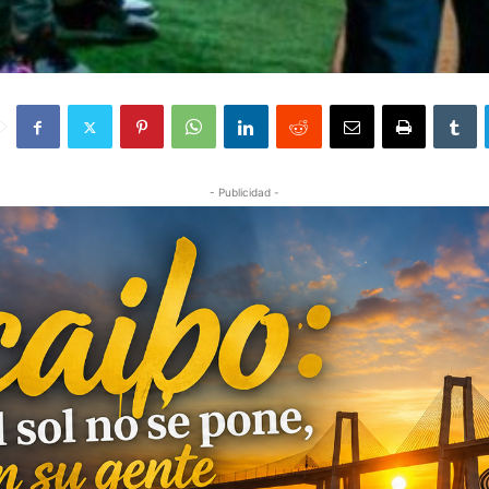
- Publicidad -