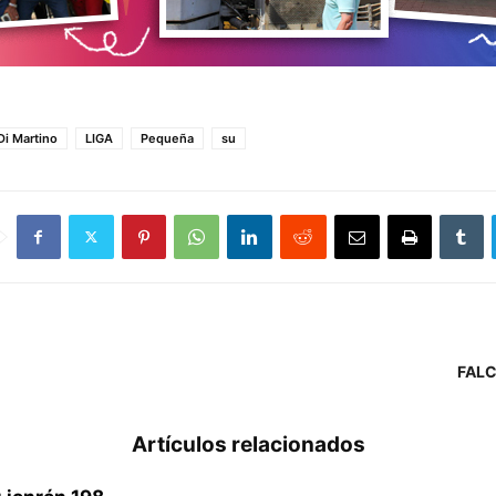
Di Martino
LIGA
Pequeña
su
FALC
Artículos relacionados