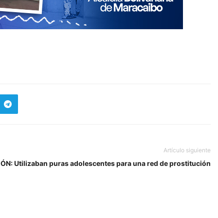
Artículo siguiente
ÓN: Utilizaban puras adolescentes para una red de prostitución