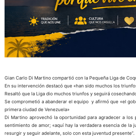
Gian Carlo Di Martino compartió con la Pequeña Liga de Coqu
En su intervención destacó que «han sido muchos los triunfo
Resaltó que la Liga dio muchos triunfos y seguirá cosechan
Se comprometió a abanderar el equipo y afirmó que «el gobe
primera ciudad de Venezuela»
Di Martino aprovechó la oportunidad para agradecer a los 
sentimiento de amor; «aquí hay la verdadera esencia de la
resurgir y seguir adelante, solo con esta juventud presente”.