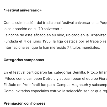
*Festival aniversario»
Con la culminación del tradicional festival aniversario, la 
la celebración de su 70 aniversario.
La noche de este sábado en su nido, ubicado en la Urbanizac
Fundada el 4 de junio 1955, la liga destaca por el trabajo r
internacionales, que le han merecido 7 títulos mundiales.
Categorías campeonas
En el festival participaron las categorías Semilla, Pitoco I
Pitoco como campeón Detroit y subcampeón el equipo Fiorell
El título en Preinfantil fue para Campus Magnateh y subcam
Como invitados especiales estuvo la selección senior que re
Premiación con honores