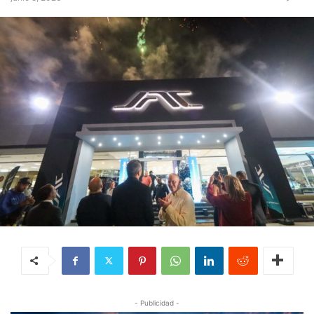
- Publicidad -