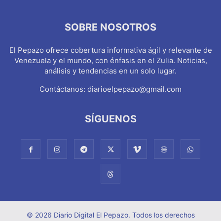
SOBRE NOSOTROS
El Pepazo ofrece cobertura informativa ágil y relevante de
Venezuela y el mundo, con énfasis en el Zulia. Noticias,
análisis y tendencias en un solo lugar.
Contáctanos:
diarioelpepazo@gmail.com
SÍGUENOS
© 2026 Diario Digital El Pepazo. Todos los derechos