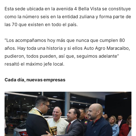
Esta sede ubicada en la avenida 4 Bella Vista se constituye
como la número seis en la entidad zuliana y forma parte de
las 70 que existen en todo el país.
“Los acompañamos hoy más que nunca que cumplen 80
años. Hay toda una historia y si ellos Auto Agro Maracaibo,
pudieron, todos pueden, así que, seguimos adelante”
resaltó el máximo jefe local.
Cada día, nuevas empresas