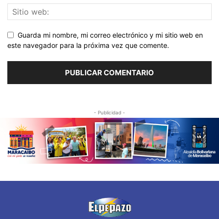
Guarda mi nombre, mi correo electrónico y mi sitio web en
este navegador para la próxima vez que comente.
- Publicidad -