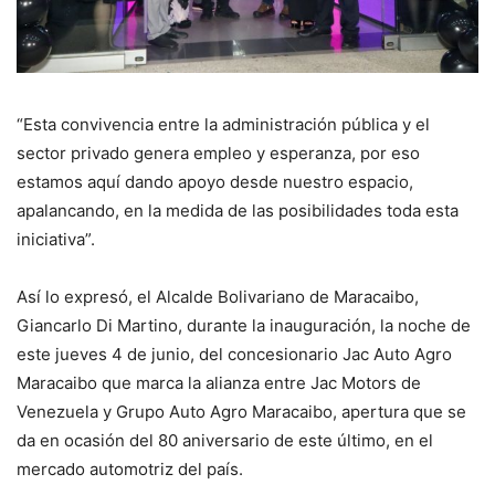
“Esta convivencia entre la administración pública y el
sector privado genera empleo y esperanza, por eso
estamos aquí dando apoyo desde nuestro espacio,
apalancando, en la medida de las posibilidades toda esta
iniciativa”.
Así lo expresó, el Alcalde Bolivariano de Maracaibo,
Giancarlo Di Martino, durante la inauguración, la noche de
este jueves 4 de junio, del concesionario Jac Auto Agro
Maracaibo que marca la alianza entre Jac Motors de
Venezuela y Grupo Auto Agro Maracaibo, apertura que se
da en ocasión del 80 aniversario de este último, en el
mercado automotriz del país.