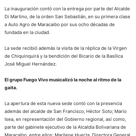
La inauguración contó con la entrega por parte del Alcalde
Di Martino, de la orden San Sebastián, en su primera clase
a Auto Agro de Maracaibo por sus ocho décadas de
fundada en la ciudad.
La sede recibió además la visita de la réplica de la Virgen
de Chiquinquirá y la bendición del Bicario de la Basílica
José Miguel Hernández.
El grupo Fuego Vivo musicalizó la noche al ritmo de la
gaita.
La apertura de esta nueva sede contó con la presencia
además del alcalde de San Francisco, Héctor Soto; Mario
Isea, en representación del Gobierno regional, así como,
parte del gabinete ejecutivo de la Alcaldía Bolivariana de
Maracaibo, entre ellos: Marilene Huerta, Directora General