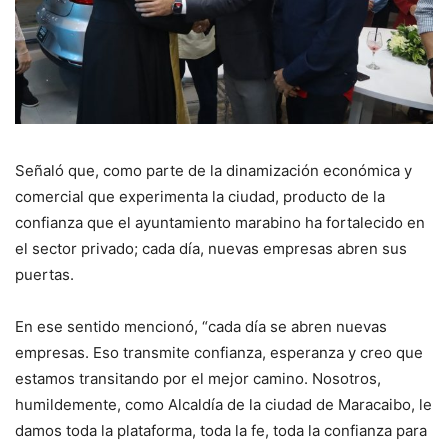
Señaló que, como parte de la dinamización económica y
comercial que experimenta la ciudad, producto de la
confianza que el ayuntamiento marabino ha fortalecido en
el sector privado; cada día, nuevas empresas abren sus
puertas.
En ese sentido mencionó, “cada día se abren nuevas
empresas. Eso transmite confianza, esperanza y creo que
estamos transitando por el mejor camino. Nosotros,
humildemente, como Alcaldía de la ciudad de Maracaibo, le
damos toda la plataforma, toda la fe, toda la confianza para