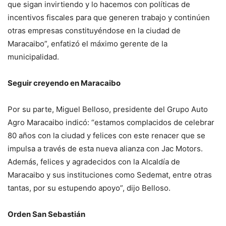
que sigan invirtiendo y lo hacemos con políticas de
incentivos fiscales para que generen trabajo y continúen
otras empresas constituyéndose en la ciudad de
Maracaibo”, enfatizó el máximo gerente de la
municipalidad.
Seguir creyendo en Maracaibo
Por su parte, Miguel Belloso, presidente del Grupo Auto
Agro Maracaibo indicó: “estamos complacidos de celebrar
80 años con la ciudad y felices con este renacer que se
impulsa a través de esta nueva alianza con Jac Motors.
Además, felices y agradecidos con la Alcaldía de
Maracaibo y sus instituciones como Sedemat, entre otras
tantas, por su estupendo apoyo”, dijo Belloso.
Orden San Sebastián