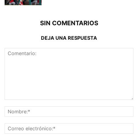
SIN COMENTARIOS
DEJA UNA RESPUESTA