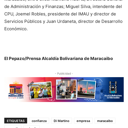
de Administración y Finanzas; Miguel Silva, intendente del
CPU, Joemel Robles, presidente del IMAU y director de
Servicios Públicos y Juan Urdaneta, director de Desarrollo
Económico.
El Pepazo/Prensa Alcaldía Bolivariana de Maracaibo
- Publicidad -
ETIQUETAS
confianza
Di Martino
empresa
maracaibo