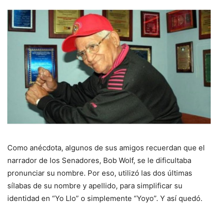
Como anécdota, algunos de sus amigos recuerdan que el
narrador de los Senadores, Bob Wolf, se le dificultaba
pronunciar su nombre. Por eso, utilizó las dos últimas
sílabas de su nombre y apellido, para simplificar su
identidad en “Yo Llo” o simplemente “Yoyo”. Y así quedó.