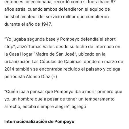
entonces coleccionaba, recordó como si fuera hace 67
años atrás, cuando ambos defendieron el equipo de
beisbol amateur del servicio militar que cumplieron
durante el año de 1947.
“Yo jugaba segunda base y Pompeyo defendía el short
stop”, atizó Tomas Valles desde su lecho de internado en
la Casa Hogar “Madre de San José”, ubicado en la
urbanización Las Cúpulas de Cabimas, donde en marzo de
2014 también se encontraba recluido el paisano y colega
periodista Alonso Díaz (+)
“Quién iba a pensar que Pompeyo iba a morir primero que
yo, un hombre que a pesar de tener un temperamento
arrecho, estaba siempre alegre”, agregó
Internacionalización de Pompeyo