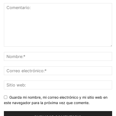
Guarda mi nombre, mi correo electrónico y mi sitio web en
este navegador para la próxima vez que comente.