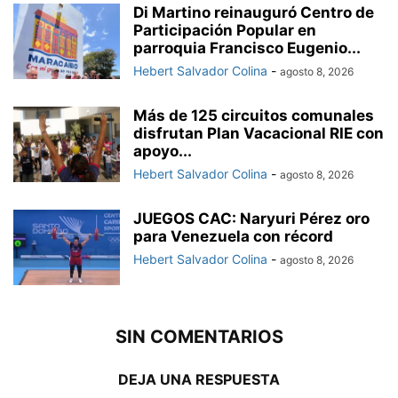
Di Martino reinauguró Centro de
Participación Popular en
parroquia Francisco Eugenio...
Hebert Salvador Colina
-
agosto 8, 2026
Más de 125 circuitos comunales
disfrutan Plan Vacacional RIE con
apoyo...
Hebert Salvador Colina
-
agosto 8, 2026
JUEGOS CAC: Naryuri Pérez oro
para Venezuela con récord
Hebert Salvador Colina
-
agosto 8, 2026
SIN COMENTARIOS
DEJA UNA RESPUESTA