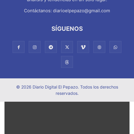
Contáctanos:
diarioelpepazo@gmail.com
SÍGUENOS
© 2026 Diario Digital El Pepazo. Todos los derechos
reservados.