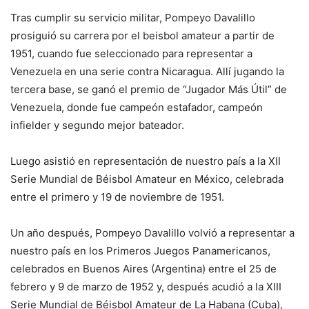
Tras cumplir su servicio militar, Pompeyo Davalillo
prosiguió su carrera por el beisbol amateur a partir de
1951, cuando fue seleccionado para representar a
Venezuela en una serie contra Nicaragua. Allí jugando la
tercera base, se ganó el premio de “Jugador Más Útil” de
Venezuela, donde fue campeón estafador, campeón
infielder y segundo mejor bateador.
Luego asistió en representación de nuestro país a la XII
Serie Mundial de Béisbol Amateur en México, celebrada
entre el primero y 19 de noviembre de 1951.
Un año después, Pompeyo Davalillo volvió a representar a
nuestro país en los Primeros Juegos Panamericanos,
celebrados en Buenos Aires (Argentina) entre el 25 de
febrero y 9 de marzo de 1952 y, después acudió a la XIII
Serie Mundial de Béisbol Amateur de La Habana (Cuba),