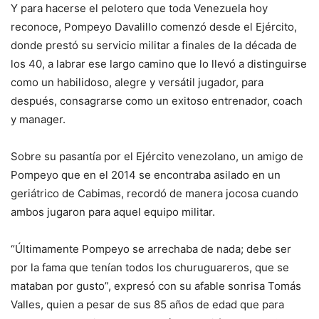
Y para hacerse el pelotero que toda Venezuela hoy
reconoce, Pompeyo Davalillo comenzó desde el Ejército,
donde prestó su servicio militar a finales de la década de
los 40, a labrar ese largo camino que lo llevó a distinguirse
como un habilidoso, alegre y versátil jugador, para
después, consagrarse como un exitoso entrenador, coach
y manager.
Sobre su pasantía por el Ejército venezolano, un amigo de
Pompeyo que en el 2014 se encontraba asilado en un
geriátrico de Cabimas, recordó de manera jocosa cuando
ambos jugaron para aquel equipo militar.
“Últimamente Pompeyo se arrechaba de nada; debe ser
por la fama que tenían todos los churuguareros, que se
mataban por gusto”, expresó con su afable sonrisa Tomás
Valles, quien a pesar de sus 85 años de edad que para