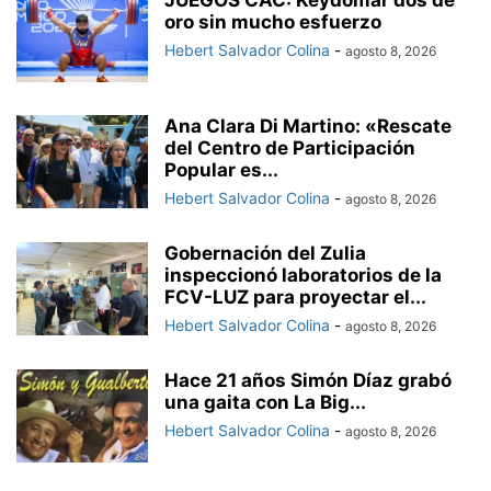
oro sin mucho esfuerzo
Hebert Salvador Colina
-
agosto 8, 2026
Ana Clara Di Martino: «Rescate
del Centro de Participación
Popular es...
Hebert Salvador Colina
-
agosto 8, 2026
Gobernación del Zulia
inspeccionó laboratorios de la
FCV-LUZ para proyectar el...
Hebert Salvador Colina
-
agosto 8, 2026
Hace 21 años Simón Díaz grabó
una gaita con La Big...
Hebert Salvador Colina
-
agosto 8, 2026