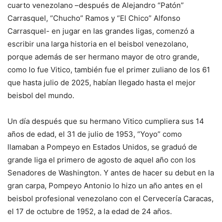
cuarto venezolano –después de Alejandro “Patón”
Carrasquel, “Chucho” Ramos y “El Chico” Alfonso
Carrasquel- en jugar en las grandes ligas, comenzó a
escribir una larga historia en el beisbol venezolano,
porque además de ser hermano mayor de otro grande,
como lo fue Vitico, también fue el primer zuliano de los 61
que hasta julio de 2025, habían llegado hasta el mejor
beisbol del mundo.
Un día después que su hermano Vitico cumpliera sus 14
años de edad, el 31 de julio de 1953, “Yoyo” como
llamaban a Pompeyo en Estados Unidos, se graduó de
grande liga el primero de agosto de aquel año con los
Senadores de Washington. Y antes de hacer su debut en la
gran carpa, Pompeyo Antonio lo hizo un año antes en el
beisbol profesional venezolano con el Cervecería Caracas,
el 17 de octubre de 1952, a la edad de 24 años.