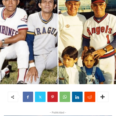
- Publicidad -