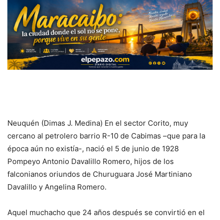
Neuquén (Dimas J. Medina) En el sector Corito, muy
cercano al petrolero barrio R-10 de Cabimas –que para la
época aún no existía-, nació el 5 de junio de 1928
Pompeyo Antonio Davalillo Romero, hijos de los
falconianos oriundos de Churuguara José Martiniano
Davalillo y Angelina Romero.
Aquel muchacho que 24 años después se convirtió en el