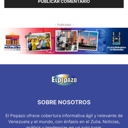
- Publicidad -
SOBRE NOSOTROS
El Pepazo ofrece cobertura informativa ágil y relevante de
Venezuela y el mundo, con énfasis en el Zulia. Noticias,
análisis y tendencias en un solo lugar.