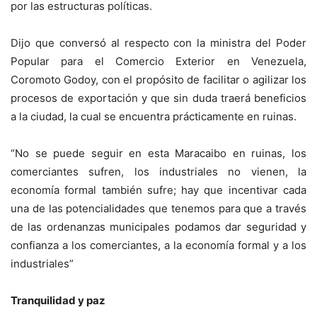
por las estructuras políticas.
Dijo que conversó al respecto con la ministra del Poder
Popular para el Comercio Exterior en Venezuela,
Coromoto Godoy, con el propósito de facilitar o agilizar los
procesos de exportación y que sin duda traerá beneficios
a la ciudad, la cual se encuentra prácticamente en ruinas.
“No se puede seguir en esta Maracaibo en ruinas, los
comerciantes sufren, los industriales no vienen, la
economía formal también sufre; hay que incentivar cada
una de las potencialidades que tenemos para que a través
de las ordenanzas municipales podamos dar seguridad y
confianza a los comerciantes, a la economía formal y a los
industriales”
Tranquilidad y paz