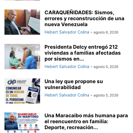
CARAQUEÑIDADES: Sismos,
errores y reconstrucción de una
nueva Venezuela
Hebert Salvador Colina
-
agosto 6, 2026
Presidenta Delcy entregó 212
viviendas a familias afectadas
por sismos en...
Hebert Salvador Colina
-
agosto 5, 2026
Una ley que propone su
vulnerabilidad
Hebert Salvador Colina
-
agosto 5, 2026
Una Maracaibo más humana para
el reencuentro en familia:
Deporte, recreación...