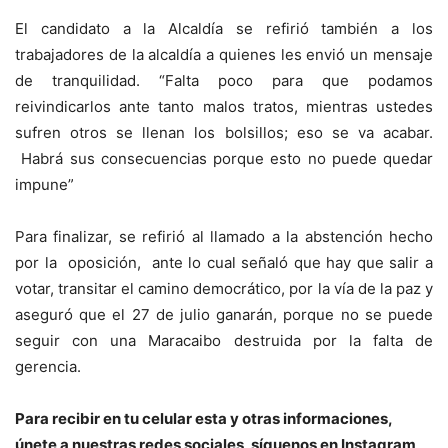
El candidato a la Alcaldía se refirió también a los
trabajadores de la alcaldía a quienes les envió un mensaje
de tranquilidad. “Falta poco para que podamos
reivindicarlos ante tanto malos tratos, mientras ustedes
sufren otros se llenan los bolsillos; eso se va acabar.
Habrá sus consecuencias porque esto no puede quedar
impune”
Para finalizar, se refirió al llamado a la abstención hecho
por la oposición, ante lo cual señaló que hay que salir a
votar, transitar el camino democrático, por la vía de la paz y
aseguró que el 27 de julio ganarán, porque no se puede
seguir con una Maracaibo destruida por la falta de
gerencia.
Para recibir en tu celular esta y otras informacio
nes,
únete a nuestras redes sociales, síguenos en Instagram,