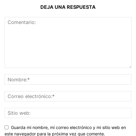
DEJA UNA RESPUESTA
Guarda mi nombre, mi correo electrónico y mi sitio web en
este navegador para la próxima vez que comente.