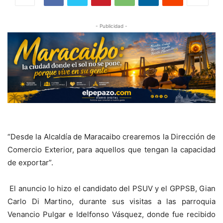
- Publicidad -
“Desde la Alcaldía de Maracaibo crearemos la Dirección de
Comercio Exterior, para aquellos que tengan la capacidad
de exportar”.
El anuncio lo hizo el candidato del PSUV y el GPPSB, Gian
Carlo Di Martino, durante sus visitas a las parroquia
Venancio Pulgar e Idelfonso Vásquez, donde fue recibido