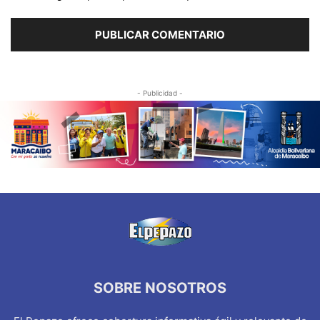
- Publicidad -
SOBRE NOSOTROS