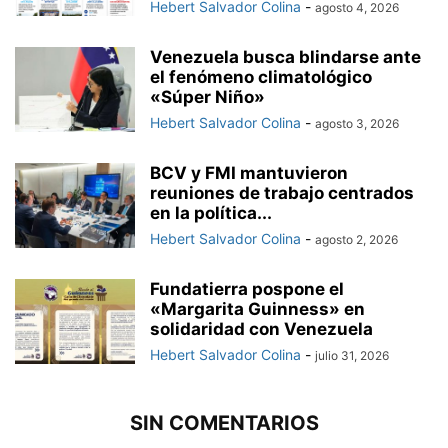
Hebert Salvador Colina
-
agosto 4, 2026
Venezuela busca blindarse ante
el fenómeno climatológico
«Súper Niño»
Hebert Salvador Colina
-
agosto 3, 2026
BCV y FMI mantuvieron
reuniones de trabajo centrados
en la política...
Hebert Salvador Colina
-
agosto 2, 2026
Fundatierra pospone el
«Margarita Guinness» en
solidaridad con Venezuela
Hebert Salvador Colina
-
julio 31, 2026
SIN COMENTARIOS