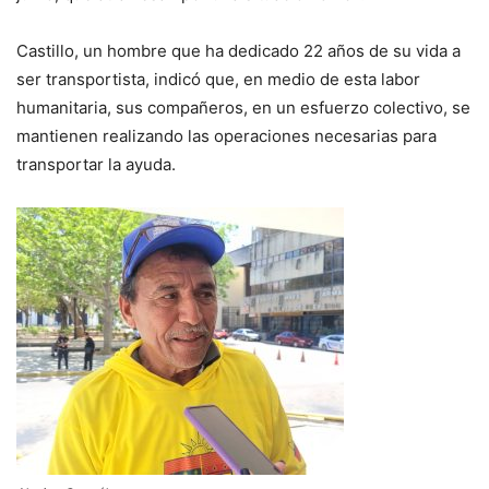
Castillo, un hombre que ha dedicado 22 años de su vida a
ser transportista, indicó que, en medio de esta labor
humanitaria, sus compañeros, en un esfuerzo colectivo, se
mantienen realizando las operaciones necesarias para
transportar la ayuda.