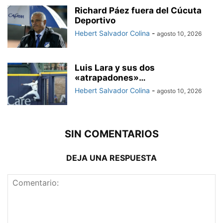
Richard Páez fuera del Cúcuta
Deportivo
Hebert Salvador Colina
-
agosto 10, 2026
Luis Lara y sus dos
«atrapadones»…
Hebert Salvador Colina
-
agosto 10, 2026
SIN COMENTARIOS
DEJA UNA RESPUESTA