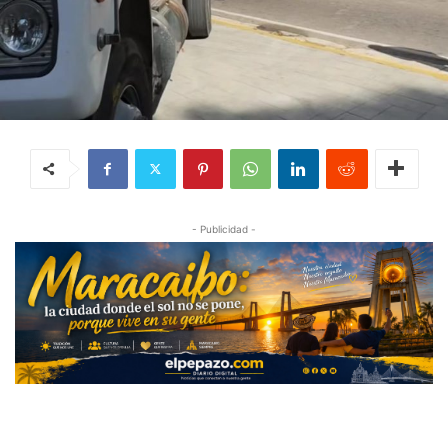
- Publicidad -