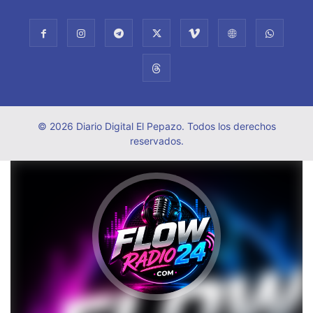
© 2026 Diario Digital El Pepazo. Todos los derechos
reservados.