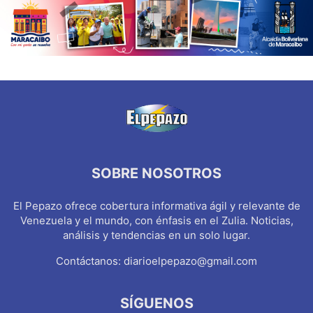
SOBRE NOSOTROS
El Pepazo ofrece cobertura informativa ágil y relevante de
Venezuela y el mundo, con énfasis en el Zulia. Noticias,
análisis y tendencias en un solo lugar.
Contáctanos:
diarioelpepazo@gmail.com
SÍGUENOS