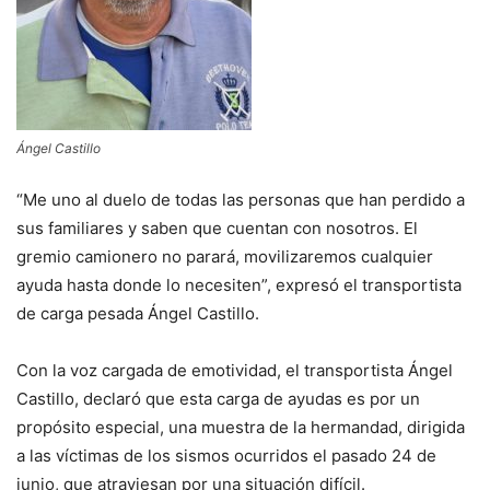
Ángel Castillo
“Me uno al duelo de todas las personas que han perdido a
sus familiares y saben que cuentan con nosotros. El
gremio camionero no parará, movilizaremos cualquier
ayuda hasta donde lo necesiten”, expresó el transportista
de carga pesada Ángel Castillo.
Con la voz cargada de emotividad, el transportista Ángel
Castillo, declaró que esta carga de ayudas es por un
propósito especial, una muestra de la hermandad, dirigida
a las víctimas de los sismos ocurridos el pasado 24 de
junio, que atraviesan por una situación difícil.