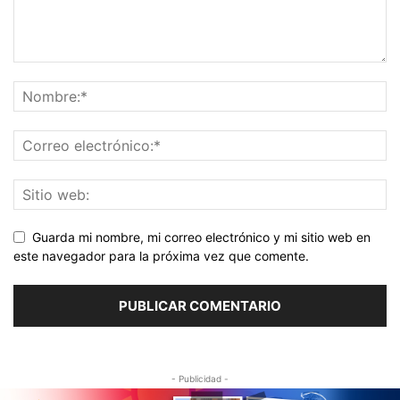
Guarda mi nombre, mi correo electrónico y mi sitio web en
este navegador para la próxima vez que comente.
- Publicidad -