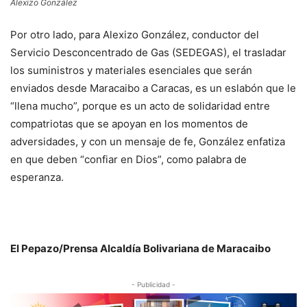
Alexizo González
Por otro lado, para Alexizo González, conductor del
Servicio Desconcentrado de Gas (SEDEGAS), el trasladar
los suministros y materiales esenciales que serán
enviados desde Maracaibo a Caracas, es un eslabón que le
“llena mucho”, porque es un acto de solidaridad entre
compatriotas que se apoyan en los momentos de
adversidades, y con un mensaje de fe, González enfatiza
en que deben “confiar en Dios”, como palabra de
esperanza.
El Pepazo/Prensa Alcaldía Bolivariana de Maracaibo
- Publicidad -