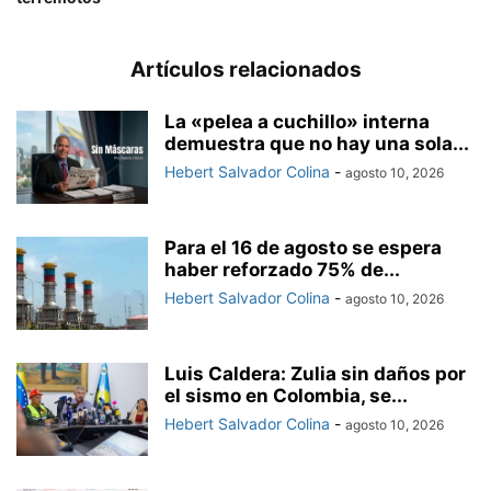
Artículos relacionados
La «pelea a cuchillo» interna
demuestra que no hay una sola...
Hebert Salvador Colina
-
agosto 10, 2026
Para el 16 de agosto se espera
haber reforzado 75% de...
Hebert Salvador Colina
-
agosto 10, 2026
Luis Caldera: Zulia sin daños por
el sismo en Colombia, se...
Hebert Salvador Colina
-
agosto 10, 2026