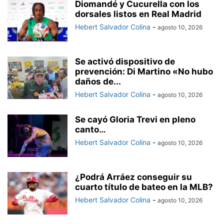
Diomandé y Cucurella con los
dorsales listos en Real Madrid
Hebert Salvador Colina
-
agosto 10, 2026
Se activó dispositivo de
prevención: Di Martino «No hubo
daños de...
Hebert Salvador Colina
-
agosto 10, 2026
Se cayó Gloria Trevi en pleno
canto…
Hebert Salvador Colina
-
agosto 10, 2026
¿Podrá Arráez conseguir su
cuarto título de bateo en la MLB?
Hebert Salvador Colina
-
agosto 10, 2026