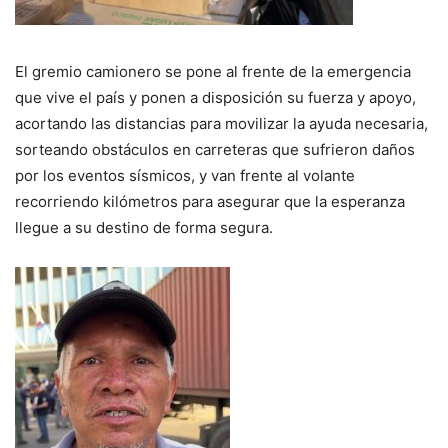
El gremio camionero se pone al frente de la emergencia
que vive el país y ponen a disposición su fuerza y apoyo,
acortando las distancias para movilizar la ayuda necesaria,
sorteando obstáculos en carreteras que sufrieron daños
por los eventos sísmicos, y van frente al volante
recorriendo kilómetros para asegurar que la esperanza
llegue a su destino de forma segura.