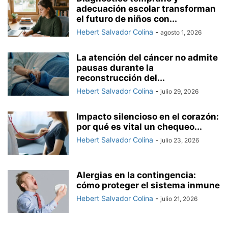
adecuación escolar transforman
el futuro de niños con...
Hebert Salvador Colina
-
agosto 1, 2026
La atención del cáncer no admite
pausas durante la
reconstrucción del...
Hebert Salvador Colina
-
julio 29, 2026
Impacto silencioso en el corazón:
por qué es vital un chequeo...
Hebert Salvador Colina
-
julio 23, 2026
Alergias en la contingencia:
cómo proteger el sistema inmune
Hebert Salvador Colina
-
julio 21, 2026