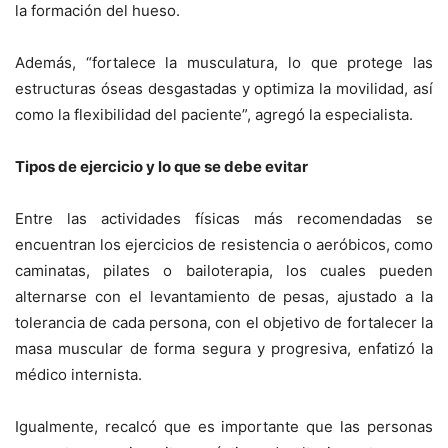
la formación del hueso.
Además, “fortalece la musculatura, lo que protege las
estructuras óseas desgastadas y optimiza la movilidad, así
como la flexibilidad del paciente”, agregó la especialista.
Tipos de ejercicio y lo que se debe evitar
Entre las actividades físicas más recomendadas se
encuentran los ejercicios de resistencia o aeróbicos, como
caminatas, pilates o bailoterapia, los cuales pueden
alternarse con el levantamiento de pesas, ajustado a la
tolerancia de cada persona, con el objetivo de fortalecer la
masa muscular de forma segura y progresiva, enfatizó la
médico internista.
Igualmente, recalcó que es importante que las personas