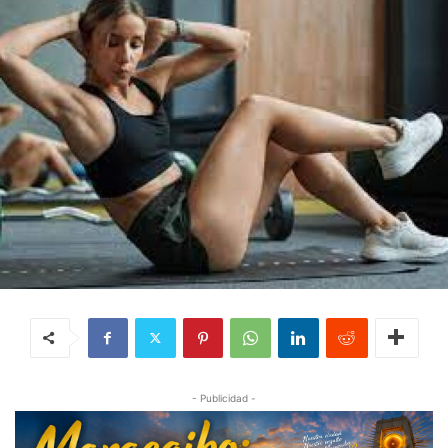
- Publicidad -