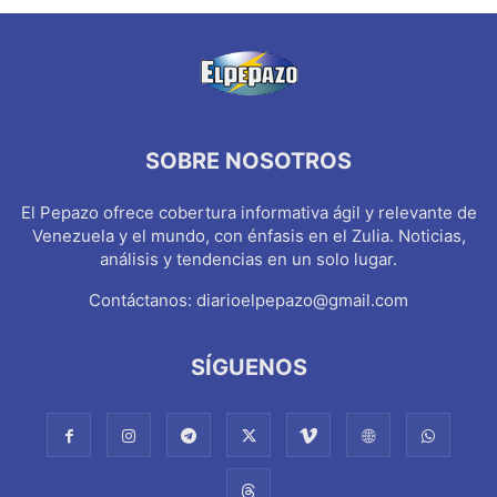
SOBRE NOSOTROS
El Pepazo ofrece cobertura informativa ágil y relevante de
Venezuela y el mundo, con énfasis en el Zulia. Noticias,
análisis y tendencias en un solo lugar.
Contáctanos:
diarioelpepazo@gmail.com
SÍGUENOS