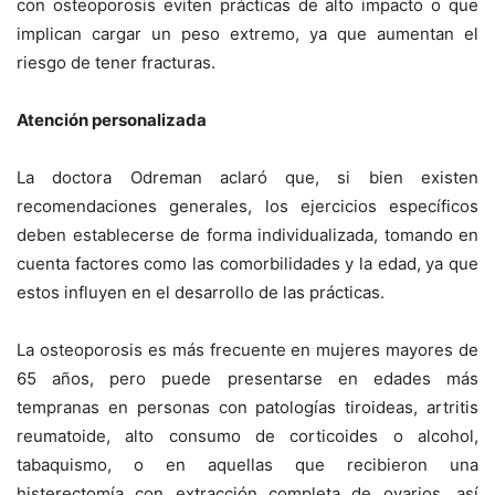
con osteoporosis eviten prácticas de alto impacto o que
implican cargar un peso extremo, ya que aumentan el
riesgo de tener fracturas.
Atención personalizada
La doctora Odreman aclaró que, si bien existen
recomendaciones generales, los ejercicios específicos
deben establecerse de forma individualizada, tomando en
cuenta factores como las comorbilidades y la edad, ya que
estos influyen en el desarrollo de las prácticas.
La osteoporosis es más frecuente en mujeres mayores de
65 años, pero puede presentarse en edades más
tempranas en personas con patologías tiroideas, artritis
reumatoide, alto consumo de corticoides o alcohol,
tabaquismo, o en aquellas que recibieron una
histerectomía con extracción completa de ovarios, así