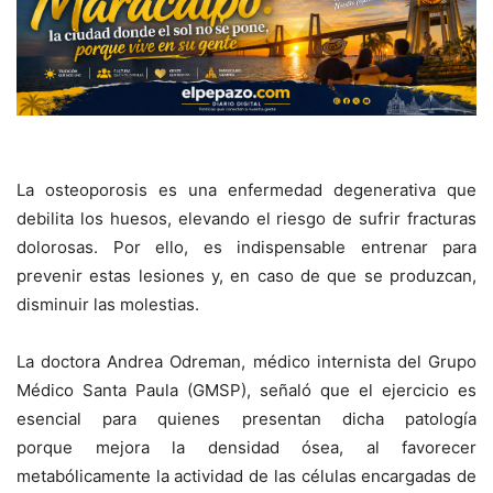
La osteoporosis es una enfermedad degenerativa que
debilita los huesos, elevando el riesgo de sufrir fracturas
dolorosas. Por ello, es indispensable entrenar para
prevenir estas lesiones y, en caso de que se produzcan,
disminuir las molestias.
La doctora Andrea Odreman, médico internista del Grupo
Médico Santa Paula (GMSP), señaló que el ejercicio es
esencial para quienes presentan dicha patología
porque mejora la densidad ósea, al favorecer
metabólicamente la actividad de las células encargadas de