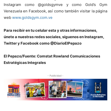
Instagram como @goldsgymve y como Gold’s Gym
Venezuela en Facebook, así como también visitar la página
web
www.goldsgym.com.ve
Para recibir en tu celular esta y otras informaciones,
únete a nuestras redes sociales, síguenos en Instagram,
Twitter y Facebook como @DiarioElPepazo
El Pepazo/
Fuente: Comstat Rowland
Comunicaciones
Estratégicas Integrales
- Publicidad -