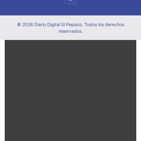
© 2026 Diario Digital El Pepazo. Todos los derechos
reservados.