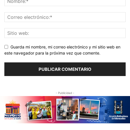
Guarda mi nombre, mi correo electrónico y mi sitio web en
este navegador para la próxima vez que comente.
- Publicidad -