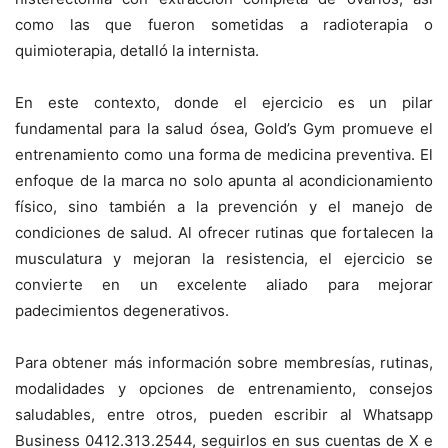
como las que fueron sometidas a radioterapia o
quimioterapia, detalló la internista.
En este contexto, donde el ejercicio es un pilar
fundamental para la salud ósea, Gold’s Gym promueve el
entrenamiento como una forma de medicina preventiva. El
enfoque de la marca no solo apunta al acondicionamiento
físico, sino también a la prevención y el manejo de
condiciones de salud. Al ofrecer rutinas que fortalecen la
musculatura y mejoran la resistencia, el ejercicio se
convierte en un excelente aliado para mejorar
padecimientos degenerativos.
Para obtener más información sobre membresías, rutinas,
modalidades y opciones de entrenamiento, consejos
saludables, entre otros, pueden escribir al Whatsapp
Business 0412.313.2544, seguirlos en sus cuentas de X e