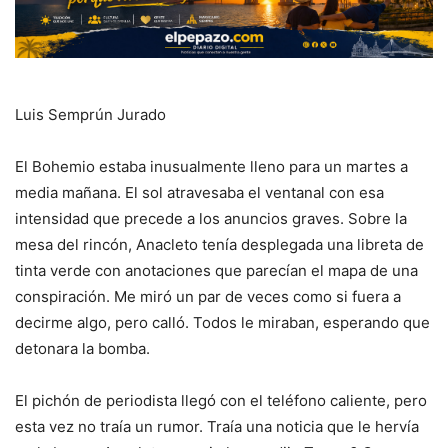
Luis Semprún Jurado
El Bohemio estaba inusualmente lleno para un martes a
media mañana. El sol atravesaba el ventanal con esa
intensidad que precede a los anuncios graves. Sobre la
mesa del rincón, Anacleto tenía desplegada una libreta de
tinta verde con anotaciones que parecían el mapa de una
conspiración. Me miró un par de veces como si fuera a
decirme algo, pero calló. Todos le miraban, esperando que
detonara la bomba.
El pichón de periodista llegó con el teléfono caliente, pero
esta vez no traía un rumor. Traía una noticia que le hervía