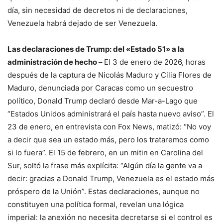
día, sin necesidad de decretos ni de declaraciones,
Venezuela habrá dejado de ser Venezuela.
Las declaraciones de Trump: del «Estado 51» a la
administración de hecho –
El 3 de enero de 2026, horas
después de la captura de Nicolás Maduro y Cilia Flores de
Maduro, denunciada por Caracas como un secuestro
político, Donald Trump declaró desde Mar-a-Lago que
“Estados Unidos administrará el país hasta nuevo aviso”. El
23 de enero, en entrevista con Fox News, matizó: “No voy
a decir que sea un estado más, pero los trataremos como
si lo fuera”. El 15 de febrero, en un mitin en Carolina del
Sur, soltó la frase más explícita: “Algún día la gente va a
decir: gracias a Donald Trump, Venezuela es el estado más
próspero de la Unión”. Estas declaraciones, aunque no
constituyen una política formal, revelan una lógica
imperial: la anexión no necesita decretarse si el control es