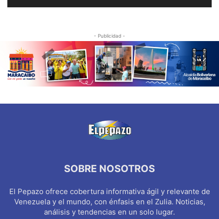
- Publicidad -
SOBRE NOSOTROS
El Pepazo ofrece cobertura informativa ágil y relevante de
Venezuela y el mundo, con énfasis en el Zulia. Noticias,
análisis y tendencias en un solo lugar.