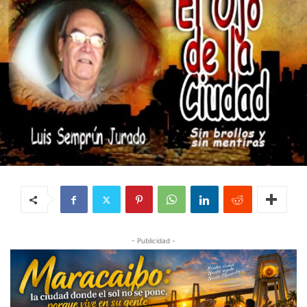
- Publicidad -