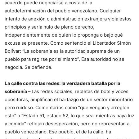
acuerdo puede negociarse a costa de la
autodeterminación del pueblo venezolano. Cualquier
intento de anexión o administración extranjera viola estos
principios y sería nulo de pleno derecho,
independientemente de quién lo proponga o bajo qué
excusa se presente. Como sentenció el Libertador Simón
Bolívar: “La soberanía es la autoridad suprema de un
pueblo para regirse por sí mismo”. Esa autoridad no se
negocia. Se defiende.
La calle contra las redes: la verdadera batalla por la
soberanía –
Las redes sociales, repletas de bots y voces
opositoras, amplifican el hartazgo de un sector minoritario
pero ruidoso. Comentarios como “que vengan y arreglen
esto” o “Estado 51, estado 52, lo que sea, mientras haya luz
y comida” reflejan desesperación, pero no representan al
pueblo venezolano. Ese pueblo, el de la calle, ha