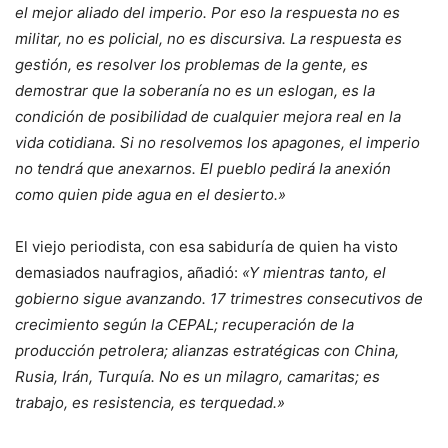
el mejor aliado del imperio. Por eso la respuesta no es
militar, no es policial, no es discursiva. La respuesta es
gestión, es resolver los problemas de la gente, es
demostrar que la soberanía no es un eslogan, es la
condición de posibilidad de cualquier mejora real en la
vida cotidiana. Si no resolvemos los apagones, el imperio
no tendrá que anexarnos. El pueblo pedirá la anexión
como quien pide agua en el desierto.»
El viejo periodista, con esa sabiduría de quien ha visto
demasiados naufragios, añadió:
«Y mientras tanto, el
gobierno sigue avanzando. 17 trimestres consecutivos de
crecimiento según la CEPAL; recuperación de la
producción petrolera; alianzas estratégicas con China,
Rusia, Irán, Turquía. No es un milagro, camaritas; es
trabajo, es resistencia, es terquedad.»