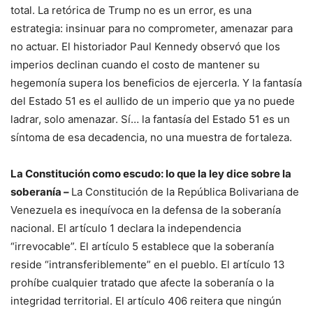
total. La retórica de Trump no es un error, es una
estrategia: insinuar para no comprometer, amenazar para
no actuar. El historiador Paul Kennedy observó que los
imperios declinan cuando el costo de mantener su
hegemonía supera los beneficios de ejercerla.
Y la fantasía
del Estado 51 es el aullido de un imperio que ya no puede
ladrar, solo amenazar. Sí… la fantasía del Estado 51 es un
síntoma de esa decadencia, no una muestra de fortaleza.
La Constitución como escudo: lo que la ley dice sobre la
soberanía –
La Constitución de la República Bolivariana de
Venezuela es inequívoca en la defensa de la soberanía
nacional. El artículo 1 declara la independencia
“irrevocable”. El artículo 5 establece que la soberanía
reside “intransferiblemente” en el pueblo. El artículo 13
prohíbe cualquier tratado que afecte la soberanía o la
integridad territorial. El artículo 406 reitera que ningún