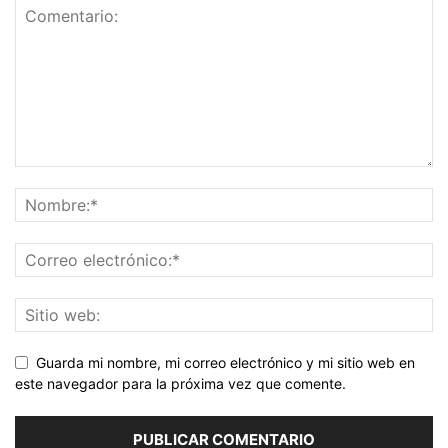
Guarda mi nombre, mi correo electrónico y mi sitio web en
este navegador para la próxima vez que comente.