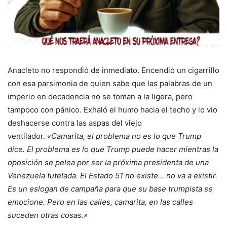
Anacleto no respondió de inmediato. Encendió un cigarrillo
con esa parsimonia de quien sabe que las palabras de un
imperio en decadencia no se toman a la ligera, pero
tampoco con pánico. Exhaló el humo hacia el techo y lo vio
deshacerse contra las aspas del viejo
ventilador.
«Camarita, el problema no es lo que Trump
dice. El problema es lo que Trump puede hacer mientras la
oposición se pelea por ser la próxima presidenta de una
Venezuela tutelada. El Estado 51 no existe… no va a existir.
Es un eslogan de campaña para que su base trumpista se
emocione. Pero en las calles, camarita, en las calles
suceden otras cosas.»