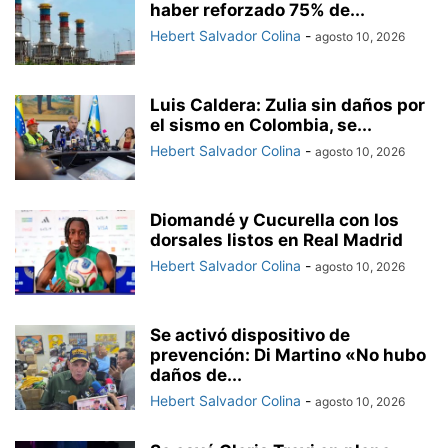
haber reforzado 75% de...
Hebert Salvador Colina
-
agosto 10, 2026
Luis Caldera: Zulia sin daños por
el sismo en Colombia, se...
Hebert Salvador Colina
-
agosto 10, 2026
Diomandé y Cucurella con los
dorsales listos en Real Madrid
Hebert Salvador Colina
-
agosto 10, 2026
Se activó dispositivo de
prevención: Di Martino «No hubo
daños de...
Hebert Salvador Colina
-
agosto 10, 2026