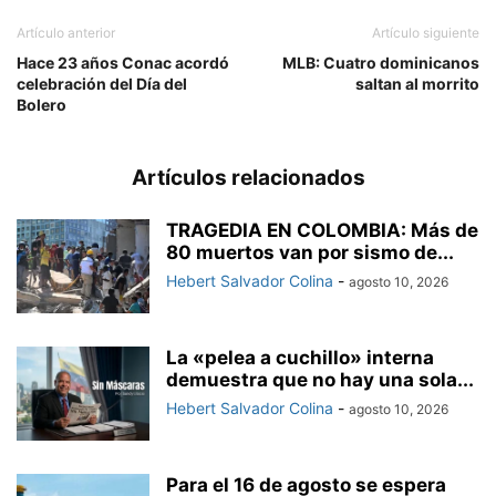
Artículo anterior
Artículo siguiente
Hace 23 años Conac acordó
MLB: Cuatro dominicanos
celebración del Día del
saltan al morrito
Bolero
Artículos relacionados
TRAGEDIA EN COLOMBIA: Más de
80 muertos van por sismo de...
Hebert Salvador Colina
-
agosto 10, 2026
La «pelea a cuchillo» interna
demuestra que no hay una sola...
Hebert Salvador Colina
-
agosto 10, 2026
Para el 16 de agosto se espera