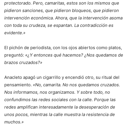
protectorado. Pero, camaritas, estos son los mismos que
pidieron sanciones, que pidieron bloqueos, que pidieron
intervención económica. Ahora, que la intervención asoma
con toda su crudeza, se espantan. La contradicción es
evidente.»
El pichón de periodista, con los ojos abiertos como platos,
preguntó:
«¿Y entonces qué hacemos? ¿Nos quedamos de
brazos cruzados?»
Anacleto apagó un cigarrillo y encendió otro, su ritual del
pensamiento.
«No, camarita. No nos quedamos cruzados.
Nos informamos, nos organizamos. Y sobre todo, no
confundimos las redes sociales con la calle. Porque las
redes amplifican interesadamente la desesperación de
unos pocos, mientras la calle muestra la resistencia de
muchos.»