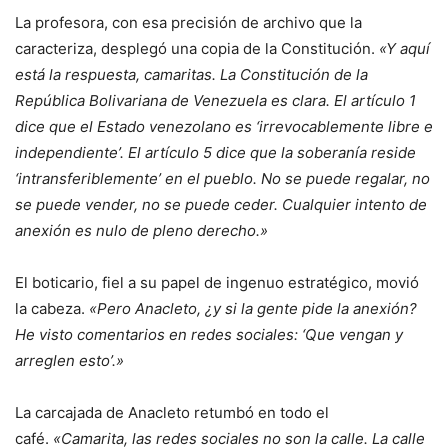
La profesora, con esa precisión de archivo que la
caracteriza, desplegó una copia de la Constitución.
«Y aquí
está la respuesta, camaritas. La Constitución de la
República Bolivariana de Venezuela es clara. El artículo 1
dice que el Estado venezolano es ‘irrevocablemente libre e
independiente’.
El artículo 5 dice que la soberanía reside
‘intransferiblemente’ en el pueblo. No se puede regalar, no
se puede vender, no se puede ceder. Cualquier intento de
anexión es nulo de pleno derecho.»
El boticario, fiel a su papel de ingenuo estratégico, movió
la cabeza.
«Pero Anacleto, ¿y si la gente pide la anexión?
He visto comentarios en redes sociales: ‘Que vengan y
arreglen esto’.»
La carcajada de Anacleto retumbó en todo el
café.
«Camarita, las redes sociales no son la calle. La calle