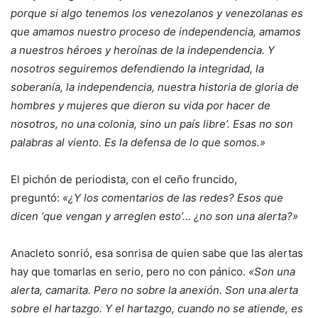
porque si algo tenemos los venezolanos y venezolanas es
que amamos nuestro proceso de independencia, amamos
a nuestros héroes y heroínas de la independencia. Y
nosotros seguiremos defendiendo la integridad, la
soberanía, la independencia, nuestra historia de gloria de
hombres y mujeres que dieron su vida por hacer de
nosotros, no una colonia, sino un país libre’. Esas no son
palabras al viento. Es la defensa de lo que somos.»
El pichón de periodista, con el ceño fruncido,
preguntó:
«¿Y los comentarios de las redes? Esos que
dicen ‘que vengan y arreglen esto’… ¿no son una alerta?»
Anacleto sonrió, esa sonrisa de quien sabe que las alertas
hay que tomarlas en serio, pero no con pánico.
«Son una
alerta, camarita. Pero no sobre la anexión. Son una alerta
sobre el hartazgo. Y el hartazgo, cuando no se atiende, es