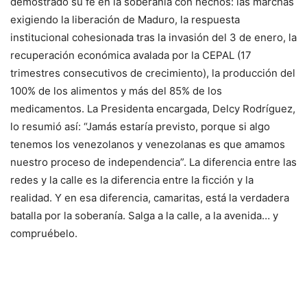
demostrado su fe en la soberanía con hechos: las marchas
exigiendo la liberación de Maduro, la respuesta
institucional cohesionada tras la invasión del 3 de enero, la
recuperación económica avalada por la CEPAL (17
trimestres consecutivos de crecimiento), la producción del
100% de los alimentos y más del 85% de los
medicamentos. La Presidenta encargada, Delcy Rodríguez,
lo resumió así: “Jamás estaría previsto, porque si algo
tenemos los venezolanos y venezolanas es que amamos
nuestro proceso de independencia”. La diferencia entre las
redes y la calle es la diferencia entre la ficción y la
realidad. Y en esa diferencia, camaritas, está la verdadera
batalla por la soberanía. Salga a la calle, a la avenida… y
compruébelo.