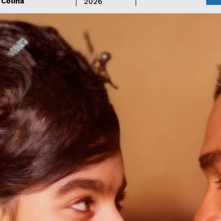
Colina
2026