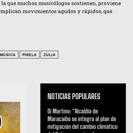
e la que muchos musicólogos sostienen, proviene
, implican movimientos agudos y rápidos, que
MÚSICA
PIRELA
ZULIA
NOTICIAS POPULARES
Di Martino: “Alcaldía de
Maracaibo se integra al plan de
mitigación del cambio climático