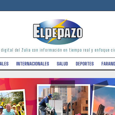
o digital del Zulia con información en tiempo real y enfoque 
ALES
INTERNACIONALES
SALUD
DEPORTES
FARAN