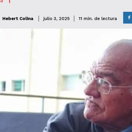
de lectura
Hebert Colina
11
min.
julio 3, 2025