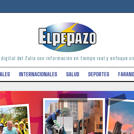
o digital del Zulia con información en tiempo real y enfoque 
ALES
INTERNACIONALES
SALUD
DEPORTES
FARAN