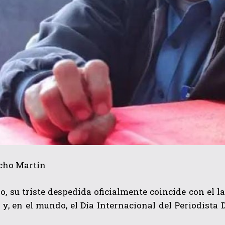
ucho Martín
, su triste despedida oficialmente coincide con el 
 y, en el mundo, el Día Internacional del Periodista 