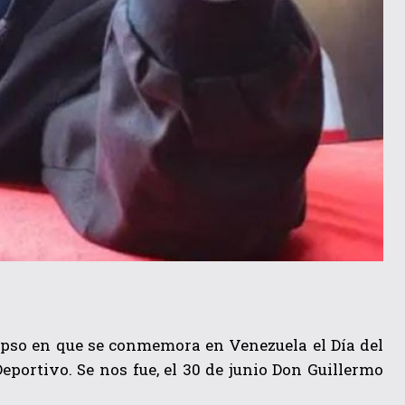
lapso en que se conmemora en Venezuela el Día del
Deportivo. Se nos fue, el 30 de junio Don Guillermo