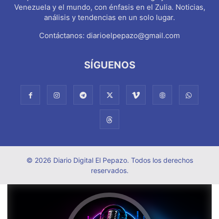
Venezuela y el mundo, con énfasis en el Zulia. Noticias,
análisis y tendencias en un solo lugar.
Contáctanos:
diarioelpepazo@gmail.com
SÍGUENOS
© 2026 Diario Digital El Pepazo. Todos los derechos
reservados.