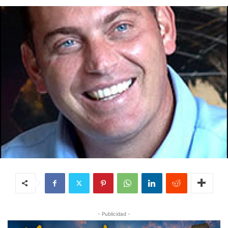
- Publicidad -