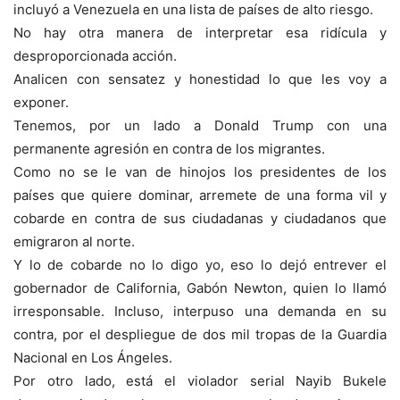
incluyó a Venezuela en una lista de países de alto riesgo.
No hay otra manera de interpretar esa ridícula y
desproporcionada acción.
Analicen con sensatez y honestidad lo que les voy a
exponer.
Tenemos, por un lado a Donald Trump con una
permanente agresión en contra de los migrantes.
Como no se le van de hinojos los presidentes de los
países que quiere dominar, arremete de una forma vil y
cobarde en contra de sus ciudadanas y ciudadanos que
emigraron al norte.
Y lo de cobarde no lo digo yo, eso lo dejó entrever el
gobernador de California, Gabón Newton, quien lo llamó
irresponsable. Incluso, interpuso una demanda en su
contra, por el despliegue de dos mil tropas de la Guardia
Nacional en Los Ángeles.
Por otro lado, está el violador serial Nayib Bukele