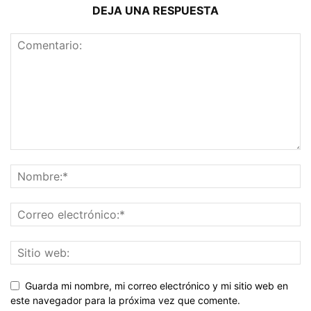
DEJA UNA RESPUESTA
Guarda mi nombre, mi correo electrónico y mi sitio web en
este navegador para la próxima vez que comente.