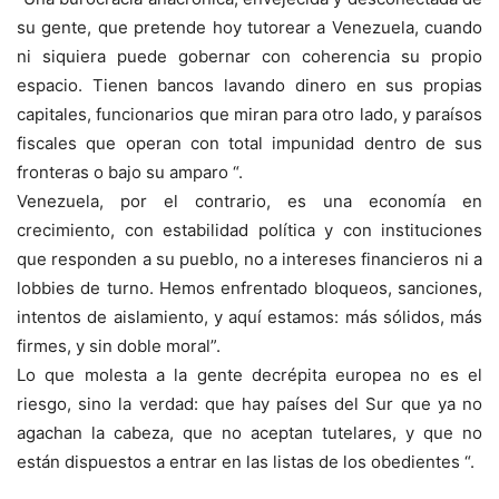
su gente, que pretende hoy tutorear a Venezuela, cuando
ni siquiera puede gobernar con coherencia su propio
espacio. Tienen bancos lavando dinero en sus propias
capitales, funcionarios que miran para otro lado, y paraísos
fiscales que operan con total impunidad dentro de sus
fronteras o bajo su amparo “.
Venezuela, por el contrario, es una economía en
crecimiento, con estabilidad política y con instituciones
que responden a su pueblo, no a intereses financieros ni a
lobbies de turno. Hemos enfrentado bloqueos, sanciones,
intentos de aislamiento, y aquí estamos: más sólidos, más
firmes, y sin doble moral”.
Lo que molesta a la gente decrépita europea no es el
riesgo, sino la verdad: que hay países del Sur que ya no
agachan la cabeza, que no aceptan tutelares, y que no
están dispuestos a entrar en las listas de los obedientes “.