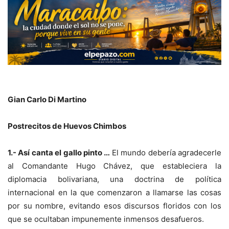
Gian Carlo Di Martino
Postrecitos de Huevos Chimbos
1.- Así canta el gallo pinto …
El mundo debería agradecerle
al Comandante Hugo Chávez, que estableciera la
diplomacia bolivariana, una doctrina de política
internacional en la que comenzaron a llamarse las cosas
por su nombre, evitando esos discursos floridos con los
que se ocultaban impunemente inmensos desafueros.