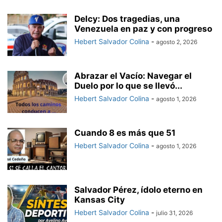
Delcy: Dos tragedias, una
Venezuela en paz y con progreso
Hebert Salvador Colina
-
agosto 2, 2026
Abrazar el Vacío: Navegar el
Duelo por lo que se llevó...
Hebert Salvador Colina
-
agosto 1, 2026
Cuando 8 es más que 51
Hebert Salvador Colina
-
agosto 1, 2026
Salvador Pérez, ídolo eterno en
Kansas City
Hebert Salvador Colina
-
julio 31, 2026