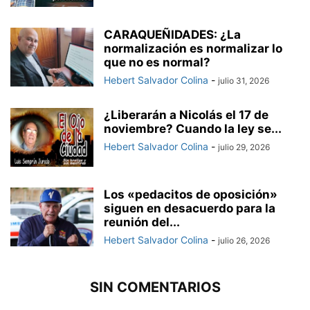
CARAQUEÑIDADES: ¿La
normalización es normalizar lo
que no es normal?
Hebert Salvador Colina
-
julio 31, 2026
¿Liberarán a Nicolás el 17 de
noviembre? Cuando la ley se...
Hebert Salvador Colina
-
julio 29, 2026
Los «pedacitos de oposición»
siguen en desacuerdo para la
reunión del...
Hebert Salvador Colina
-
julio 26, 2026
SIN COMENTARIOS