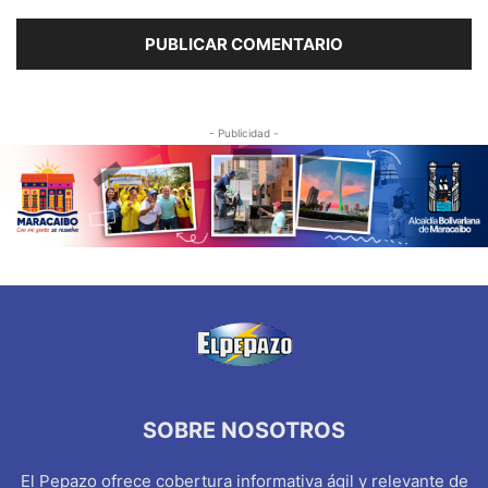
- Publicidad -
SOBRE NOSOTROS
El Pepazo ofrece cobertura informativa ágil y relevante de