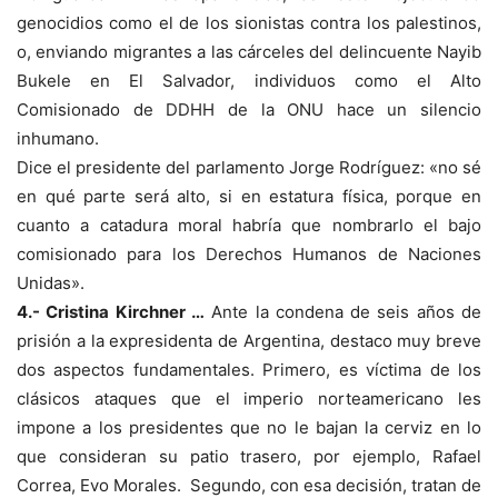
genocidios como el de los sionistas contra los palestinos,
o, enviando migrantes a las cárceles del delincuente Nayib
Bukele en El Salvador, individuos como el Alto
Comisionado de DDHH de la ONU hace un silencio
inhumano.
Dice el presidente del parlamento Jorge Rodríguez: «no sé
en qué parte será alto, si en estatura física, porque en
cuanto a catadura moral habría que nombrarlo el bajo
comisionado para los Derechos Humanos de Naciones
Unidas».
4.- Cristina Kirchner …
Ante la condena de seis años de
prisión a la expresidenta de Argentina, destaco muy breve
dos aspectos fundamentales. Primero, es víctima de los
clásicos ataques que el imperio norteamericano les
impone a los presidentes que no le bajan la cerviz en lo
que consideran su patio trasero, por ejemplo, Rafael
Correa, Evo Morales. Segundo, con esa decisión, tratan de