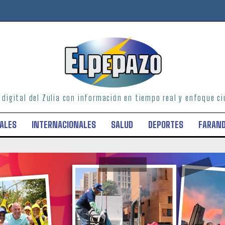
o digital del Zulia con información en tiempo real y enfoque 
ALES
INTERNACIONALES
SALUD
DEPORTES
FARAN