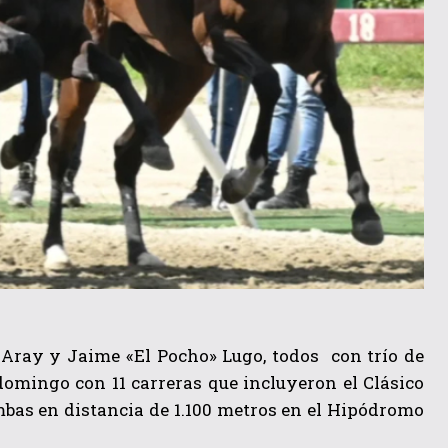
 Aray y Jaime «El Pocho» Lugo, todos con trío de
 domingo con 11 carreras que incluyeron el Clásico
ambas en distancia de 1.100 metros en el Hipódromo