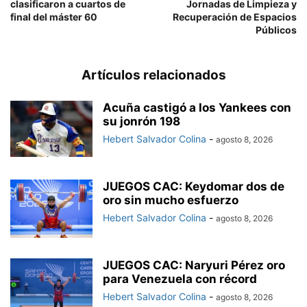
clasificaron a cuartos de
Jornadas de Limpieza y
final del máster 60
Recuperación de Espacios
Públicos
Artículos relacionados
Acuña castigó a los Yankees con
su jonrón 198
Hebert Salvador Colina
-
agosto 8, 2026
JUEGOS CAC: Keydomar dos de
oro sin mucho esfuerzo
Hebert Salvador Colina
-
agosto 8, 2026
JUEGOS CAC: Naryuri Pérez oro
para Venezuela con récord
Hebert Salvador Colina
-
agosto 8, 2026