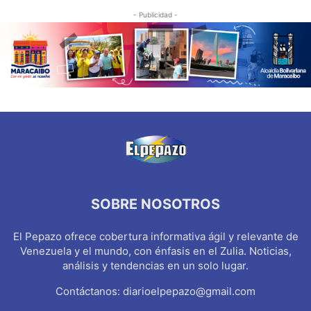
- Publicidad -
SOBRE NOSOTROS
El Pepazo ofrece cobertura informativa ágil y relevante de
Venezuela y el mundo, con énfasis en el Zulia. Noticias,
análisis y tendencias en un solo lugar.
Contáctanos:
diarioelpepazo@gmail.com