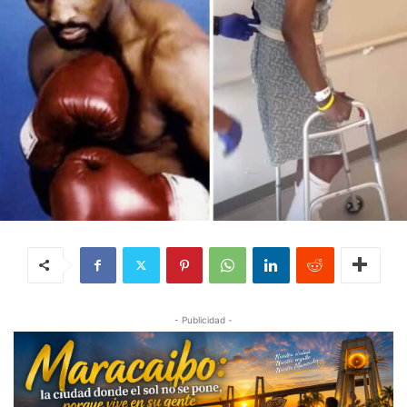
- Publicidad -