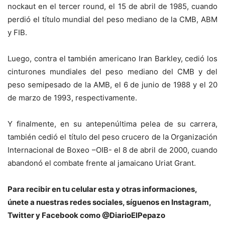
nockaut en el tercer round, el 15 de abril de 1985, cuando
perdió el título mundial del peso mediano de la CMB, ABM
y FIB.
Luego, contra el también americano Iran Barkley, cedió los
cinturones mundiales del peso mediano del CMB y del
peso semipesado de la AMB, el 6 de junio de 1988 y el 20
de marzo de 1993, respectivamente.
Y finalmente, en su antepenúltima pelea de su carrera,
también cedió el título del peso crucero de la Organización
Internacional de Boxeo –OIB- el 8 de abril de 2000, cuando
abandonó el combate frente al jamaicano Uriat Grant.
Para recibir en tu celular esta y otras informacio
nes,
únete a nuestras redes sociales, síguenos en Instagram,
Twitter y Facebook como @DiarioElPepazo