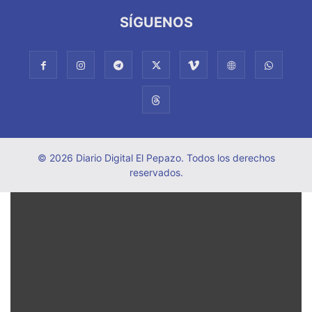
SÍGUENOS
© 2026 Diario Digital El Pepazo. Todos los derechos
reservados.