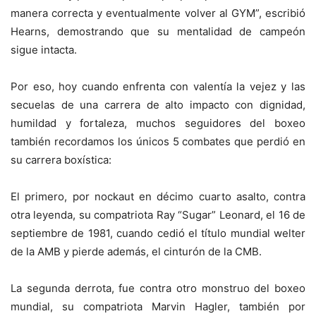
manera correcta y eventualmente volver al GYM”, escribió
Hearns, demostrando que su mentalidad de campeón
sigue intacta.
Por eso, hoy cuando enfrenta con valentía la vejez y las
secuelas de una carrera de alto impacto con dignidad,
humildad y fortaleza, muchos seguidores del boxeo
también recordamos los únicos 5 combates que perdió en
su carrera boxística:
El primero, por nockaut en décimo cuarto asalto, contra
otra leyenda, su compatriota Ray “Sugar” Leonard, el 16 de
septiembre de 1981, cuando cedió el título mundial welter
de la AMB y pierde además, el cinturón de la CMB.
La segunda derrota, fue contra otro monstruo del boxeo
mundial, su compatriota Marvin Hagler, también por