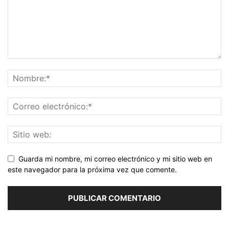
Guarda mi nombre, mi correo electrónico y mi sitio web en
este navegador para la próxima vez que comente.