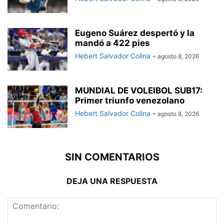
Eugeno Suárez despertó y la
mandó a 422 pies
Hebert Salvador Colina
-
agosto 8, 2026
MUNDIAL DE VOLEIBOL SUB17:
Primer triunfo venezolano
Hebert Salvador Colina
-
agosto 8, 2026
SIN COMENTARIOS
DEJA UNA RESPUESTA