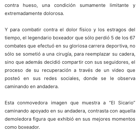
contra hueso, una condición sumamente limitante y
extremadamente dolorosa.
Y para combatir contra el dolor físico y los estragos del
tiempo, el legendario boxeador que sólo perdió 5 de los 67
combates que efectuó en su gloriosa carrera deportiva, no
sólo se sometió a una cirugía, para reemplazar su cadera,
sino que además decidió compartir con sus seguidores, el
proceso de su recuperación a través de un video que
posteó en sus redes sociales, donde se le observa
caminando en andadera.
Esta conmovedora imagen que muestra a “El Sicario”
caminando apoyado en su andadera, contrasta con aquella
demoledora figura que exhibió en sus mejores momentos
como boxeador.