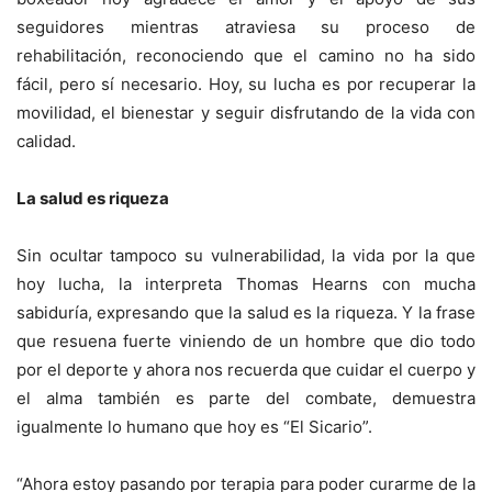
seguidores mientras atraviesa su proceso de
rehabilitación, reconociendo que el camino no ha sido
fácil, pero sí necesario. Hoy, su lucha es por recuperar la
movilidad, el bienestar y seguir disfrutando de la vida con
calidad.
La salud es riqueza
Sin ocultar tampoco su vulnerabilidad, la vida por la que
hoy lucha, la interpreta Thomas Hearns con mucha
sabiduría, expresando que la salud es la riqueza. Y la frase
que resuena fuerte viniendo de un hombre que dio todo
por el deporte y ahora nos recuerda que cuidar el cuerpo y
el alma también es parte del combate, demuestra
igualmente lo humano que hoy es “El Sicario”.
“Ahora estoy pasando por terapia para poder curarme de la