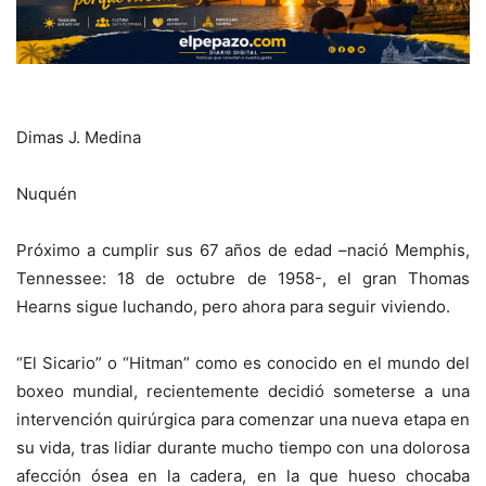
Dimas J. Medina
Nuquén
Próximo a cumplir sus 67 años de edad –nació Memphis,
Tennessee: 18 de octubre de 1958-, el gran Thomas
Hearns sigue luchando, pero ahora para seguir viviendo.
“El Sicario” o “Hitman” como es conocido en el mundo del
boxeo mundial, recientemente decidió someterse a una
intervención quirúrgica para comenzar una nueva etapa en
su vida, tras lidiar durante mucho tiempo con una dolorosa
afección ósea en la cadera, en la que hueso chocaba