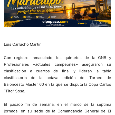
Luis Carlucho Martín.
Con registro inmaculado, los quintetos de la GNB y
Profesionales –actuales campeones– aseguraron su
clasificación a cuartos de final y lideran la tabla
clasificatoria de la octava edición del Torneo de
Baloncesto Máster 60 en la que se disputa la Copa Carlos
“Tito” Sosa.
El pasado fin de semana, en el marco de la séptima
jornada, en su sede de la Comandancia General de El