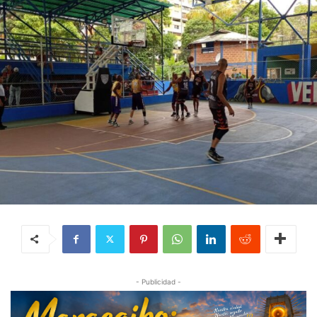
- Publicidad -