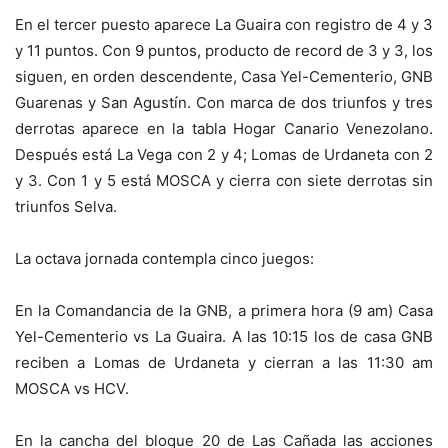
En el tercer puesto aparece La Guaira con registro de 4 y 3
y 11 puntos. Con 9 puntos, producto de record de 3 y 3, los
siguen, en orden descendente, Casa Yel-Cementerio, GNB
Guarenas y San Agustín. Con marca de dos triunfos y tres
derrotas aparece en la tabla Hogar Canario Venezolano.
Después está La Vega con 2 y 4; Lomas de Urdaneta con 2
y 3. Con 1 y 5 está MOSCA y cierra con siete derrotas sin
triunfos Selva.
La octava jornada contempla cinco juegos:
En la Comandancia de la GNB, a primera hora (9 am) Casa
Yel-Cementerio vs La Guaira. A las 10:15 los de casa GNB
reciben a Lomas de Urdaneta y cierran a las 11:30 am
MOSCA vs HCV.
En la cancha del bloque 20 de Las Cañada las acciones