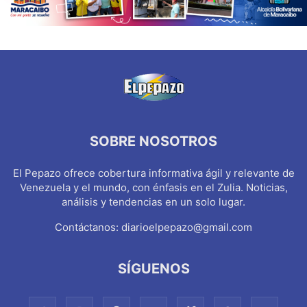
SOBRE NOSOTROS
El Pepazo ofrece cobertura informativa ágil y relevante de
Venezuela y el mundo, con énfasis en el Zulia. Noticias,
análisis y tendencias en un solo lugar.
Contáctanos:
diarioelpepazo@gmail.com
SÍGUENOS