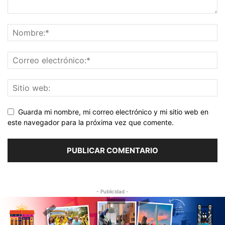
Guarda mi nombre, mi correo electrónico y mi sitio web en
este navegador para la próxima vez que comente.
- Publicidad -