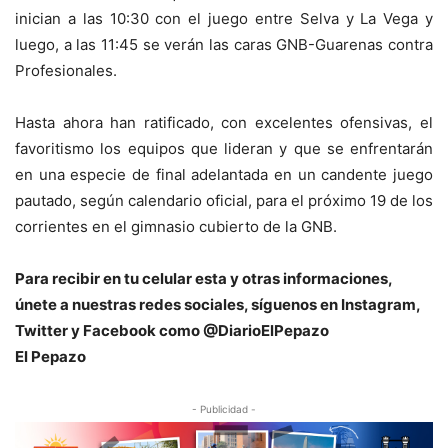
inician a las 10:30 con el juego entre Selva y La Vega y
luego, a las 11:45 se verán las caras GNB-Guarenas contra
Profesionales.
Hasta ahora han ratificado, con excelentes ofensivas, el
favoritismo los equipos que lideran y que se enfrentarán
en una especie de final adelantada en un candente juego
pautado, según calendario oficial, para el próximo 19 de los
corrientes en el gimnasio cubierto de la GNB.
Para recibir en tu celular esta y otras informacio
nes,
únete a nuestras redes sociales, síguenos en Instagram,
Twitter y Facebook como @DiarioElPepazo
El Pepazo
- Publicidad -