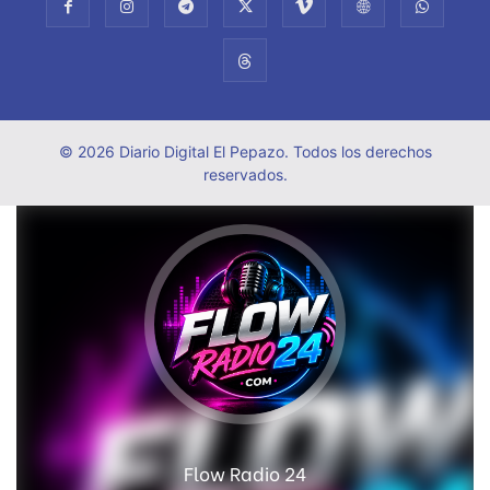
© 2026 Diario Digital El Pepazo. Todos los derechos
reservados.