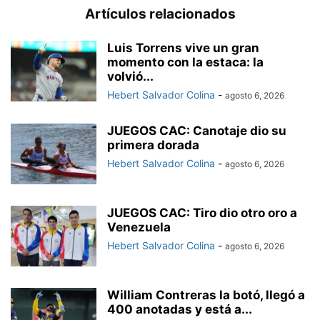
Artículos relacionados
Luis Torrens vive un gran
momento con la estaca: la
volvió...
Hebert Salvador Colina
-
agosto 6, 2026
JUEGOS CAC: Canotaje dio su
primera dorada
Hebert Salvador Colina
-
agosto 6, 2026
JUEGOS CAC: Tiro dio otro oro a
Venezuela
Hebert Salvador Colina
-
agosto 6, 2026
William Contreras la botó, llegó a
400 anotadas y está a...