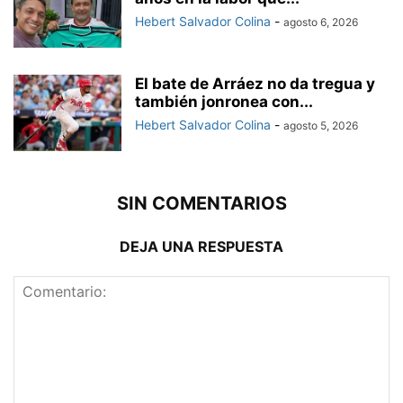
Hebert Salvador Colina
-
agosto 6, 2026
El bate de Arráez no da tregua y
también jonronea con...
Hebert Salvador Colina
-
agosto 5, 2026
SIN COMENTARIOS
DEJA UNA RESPUESTA