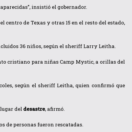
aparecidas”, insistió el gobernador.
l centro de Texas y otras 15 en el resto del estado,
cluidos 36 niños, según el sheriff Larry Leitha.
o cristiano para niñas Camp Mystic, a orillas del
les, según el sheriff Leitha, quien confirmó que
lugar del
desastre
, afirmó.
tos de personas fueron rescatadas.