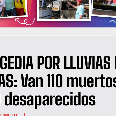
GEDIA POR LLUVIAS
AS: Van 110 muertos
 desaparecidos
CIONALES