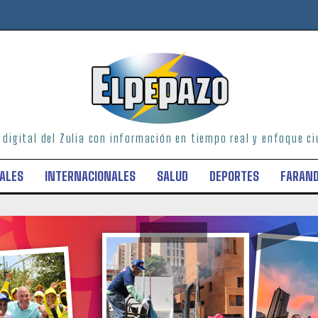
o digital del Zulia con información en tiempo real y enfoque 
ALES
INTERNACIONALES
SALUD
DEPORTES
FARAN