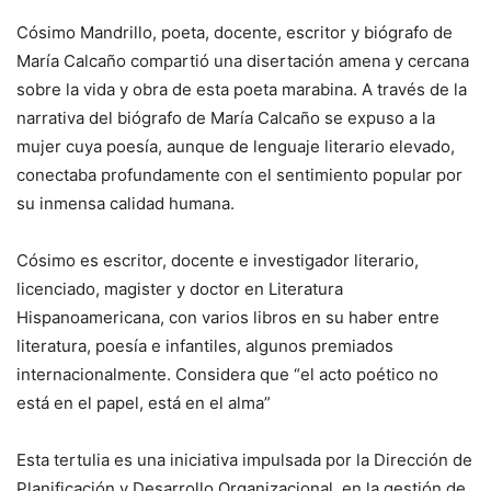
Cósimo Mandrillo, poeta, docente, escritor y biógrafo de
María Calcaño compartió una disertación amena y cercana
sobre la vida y obra de esta poeta marabina. A través de la
narrativa del biógrafo de María Calcaño se expuso a la
mujer cuya poesía, aunque de lenguaje literario elevado,
conectaba profundamente con el sentimiento popular por
su inmensa calidad humana.
Cósimo es escritor, docente e investigador literario,
licenciado, magister y doctor en Literatura
Hispanoamericana, con varios libros en su haber entre
literatura, poesía e infantiles, algunos premiados
internacionalmente. Considera que “el acto poético no
está en el papel, está en el alma”
Esta tertulia es una iniciativa impulsada por la Dirección de
Planificación y Desarrollo Organizacional, en la gestión de