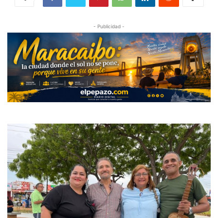
- Publicidad -