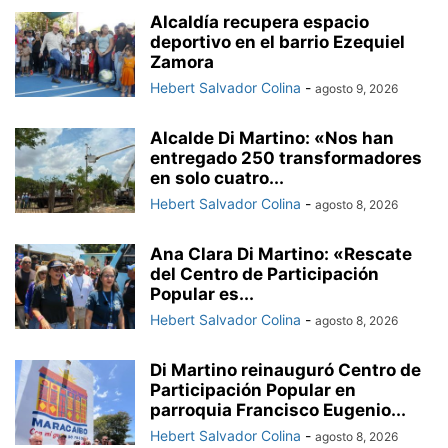
Alcaldía recupera espacio
deportivo en el barrio Ezequiel
Zamora
Hebert Salvador Colina
-
agosto 9, 2026
Alcalde Di Martino: «Nos han
entregado 250 transformadores
en solo cuatro...
Hebert Salvador Colina
-
agosto 8, 2026
Ana Clara Di Martino: «Rescate
del Centro de Participación
Popular es...
Hebert Salvador Colina
-
agosto 8, 2026
Di Martino reinauguró Centro de
Participación Popular en
parroquia Francisco Eugenio...
Hebert Salvador Colina
-
agosto 8, 2026