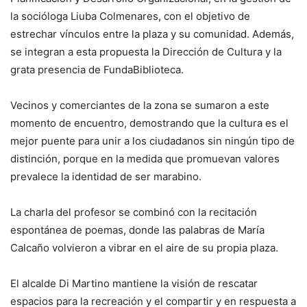
la socióloga Liuba Colmenares, con el objetivo de
estrechar vínculos entre la plaza y su comunidad. Además,
se integran a esta propuesta la Dirección de Cultura y la
grata presencia de FundaBiblioteca.
Vecinos y comerciantes de la zona se sumaron a este
momento de encuentro, demostrando que la cultura es el
mejor puente para unir a los ciudadanos sin ningún tipo de
distinción, porque en la medida que promuevan valores
prevalece la identidad de ser marabino.
La charla del profesor se combinó con la recitación
espontánea de poemas, donde las palabras de María
Calcaño volvieron a vibrar en el aire de su propia plaza.
El alcalde Di Martino mantiene la visión de rescatar
espacios para la recreación y el compartir y en respuesta a