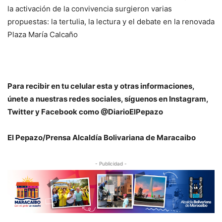
la activación de la convivencia surgieron varias
propuestas: la tertulia, la lectura y el debate en la renovada
Plaza María Calcaño
Para recibir en tu celular esta y otras informaciones,
únete a nuestras redes sociales, síguenos en Instagram,
Twitter y Facebook como @DiarioElPepazo
El Pepazo/Prensa Alcaldía Bolivariana de Maracaibo
- Publicidad -