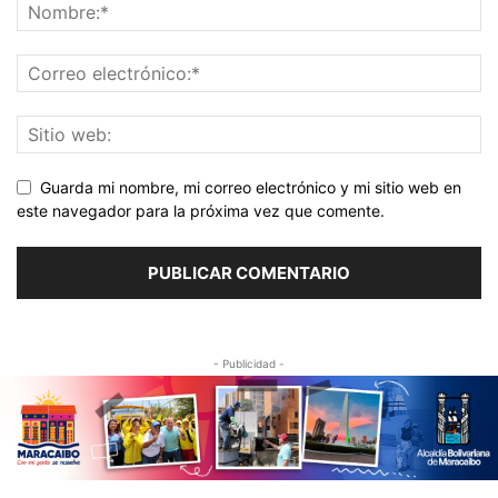
Guarda mi nombre, mi correo electrónico y mi sitio web en
este navegador para la próxima vez que comente.
- Publicidad -