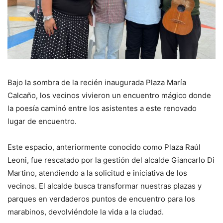
Bajo la sombra de la recién inaugurada Plaza María
Calcaño, los vecinos vivieron un encuentro mágico donde
la poesía caminó entre los asistentes a este renovado
lugar de encuentro.
Este espacio, anteriormente conocido como Plaza Raúl
Leoni, fue rescatado por la gestión del alcalde Giancarlo Di
Martino, atendiendo a la solicitud e iniciativa de los
vecinos. El alcalde busca transformar nuestras plazas y
parques en verdaderos puntos de encuentro para los
marabinos, devolviéndole la vida a la ciudad.