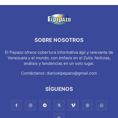
SOBRE NOSOTROS
El Pepazo ofrece cobertura informativa ágil y relevante de
Venezuela y el mundo, con énfasis en el Zulia. Noticias,
análisis y tendencias en un solo lugar.
Contáctanos:
diarioelpepazo@gmail.com
SÍGUENOS