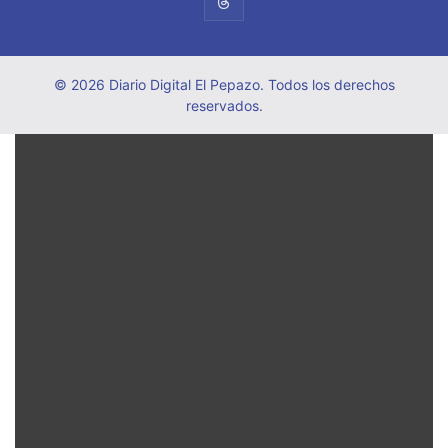
© 2026 Diario Digital El Pepazo. Todos los derechos
reservados.