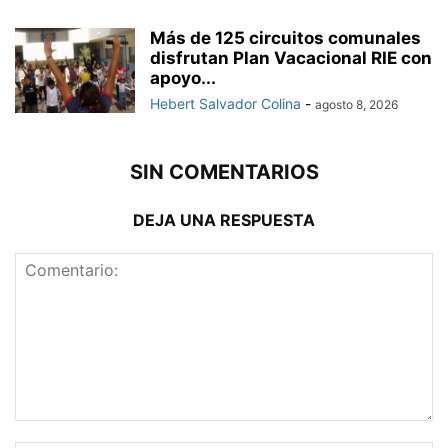
Más de 125 circuitos comunales
disfrutan Plan Vacacional RIE con
apoyo...
Hebert Salvador Colina
-
agosto 8, 2026
SIN COMENTARIOS
DEJA UNA RESPUESTA