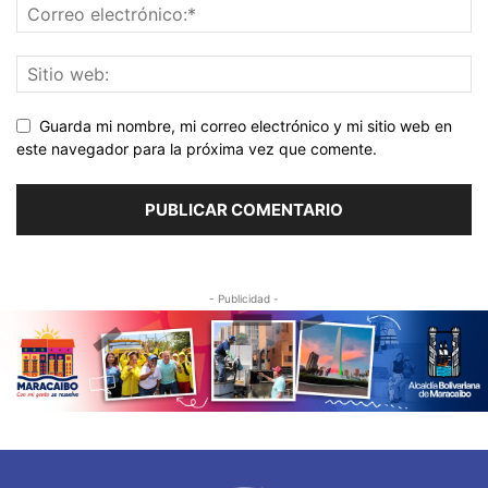
Guarda mi nombre, mi correo electrónico y mi sitio web en
este navegador para la próxima vez que comente.
- Publicidad -