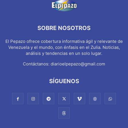
SOBRE NOSOTROS
El Pepazo ofrece cobertura informativa ágil y relevante de
Venezuela y el mundo, con énfasis en el Zulia. Noticias,
análisis y tendencias en un solo lugar.
Contáctanos:
diarioelpepazo@gmail.com
SÍGUENOS