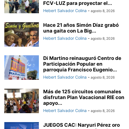
FCV-LUZ para proyectar el...
Hebert Salvador Colina
-
agosto 8, 2026
Hace 21 años Simón Díaz grabó
una gaita con La Big...
Hebert Salvador Colina
-
agosto 8, 2026
Di Martino reinauguró Centro de
Participación Popular en
parroquia Francisco Eugenio...
Hebert Salvador Colina
-
agosto 8, 2026
Más de 125 circuitos comunales
disfrutan Plan Vacacional RIE con
apoyo...
Hebert Salvador Colina
-
agosto 8, 2026
JUEGOS CAC: Naryuri Pérez oro