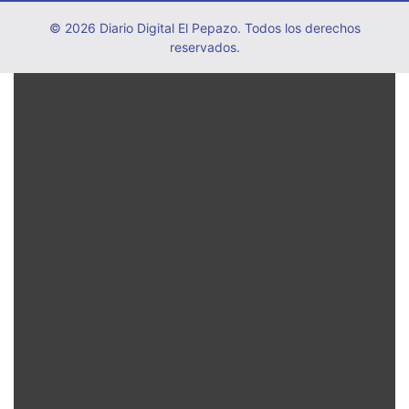
© 2026 Diario Digital El Pepazo. Todos los derechos
reservados.