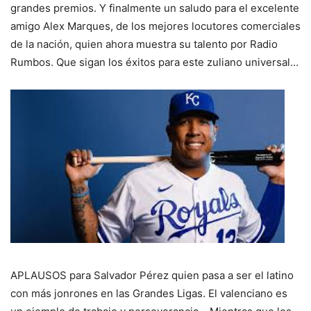
grandes premios. Y finalmente un saludo para el excelente
amigo Alex Marques, de los mejores locutores comerciales
de la nación, quien ahora muestra su talento por Radio
Rumbos. Que sigan los éxitos para este zuliano universal…
APLAUSOS para Salvador Pérez quien pasa a ser el latino
con más jonrones en las Grandes Ligas. El valenciano es