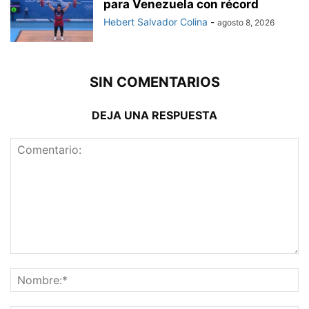
para Venezuela con récord
Hebert Salvador Colina
-
agosto 8, 2026
SIN COMENTARIOS
DEJA UNA RESPUESTA