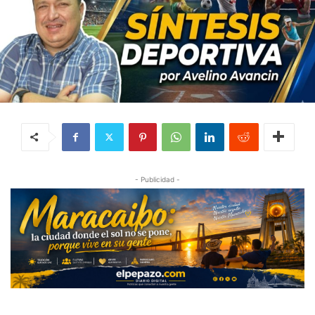
- Publicidad -