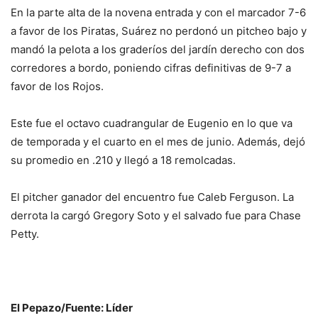
En la parte alta de la novena entrada y con el marcador 7-6
a favor de los Piratas, Suárez no perdonó un pitcheo bajo y
mandó la pelota a los graderíos del jardín derecho con dos
corredores a bordo, poniendo cifras definitivas de 9-7 a
favor de los Rojos.
Este fue el octavo cuadrangular de Eugenio en lo que va
de temporada y el cuarto en el mes de junio. Además, dejó
su promedio en .210 y llegó a 18 remolcadas.
El pitcher ganador del encuentro fue Caleb Ferguson. La
derrota la cargó Gregory Soto y el salvado fue para Chase
Petty.
El Pepazo/Fuente: Líder