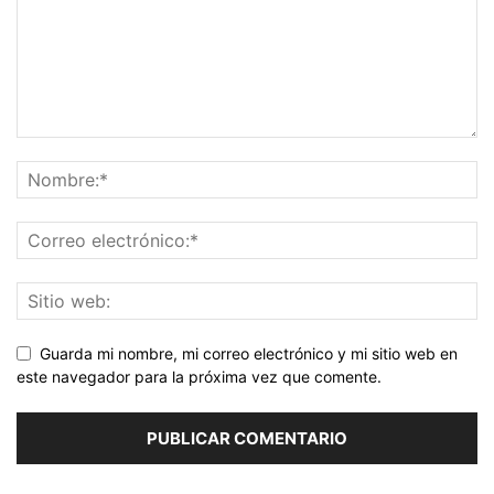
Guarda mi nombre, mi correo electrónico y mi sitio web en
este navegador para la próxima vez que comente.