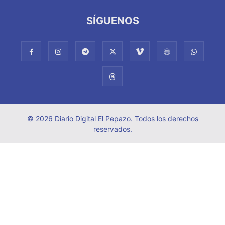
SÍGUENOS
© 2026 Diario Digital El Pepazo. Todos los derechos
reservados.