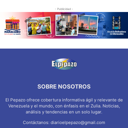
- Publicidad -
SOBRE NOSOTROS
El Pepazo ofrece cobertura informativa ágil y relevante de
Venezuela y el mundo, con énfasis en el Zulia. Noticias,
análisis y tendencias en un solo lugar.
Contáctanos:
diarioelpepazo@gmail.com