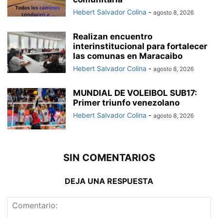
Hebert Salvador Colina
-
agosto 8, 2026
Realizan encuentro
interinstitucional para fortalecer
las comunas en Maracaibo
Hebert Salvador Colina
-
agosto 8, 2026
MUNDIAL DE VOLEIBOL SUB17:
Primer triunfo venezolano
Hebert Salvador Colina
-
agosto 8, 2026
SIN COMENTARIOS
DEJA UNA RESPUESTA