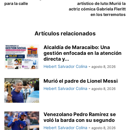
para la calle
artístico de luto:Murió la
actriz cómica Gabriela Fleritt
en los terremotos
Artículos relacionados
Alcaldía de Maracaibo: Una
gestión enfocada en la atención
directa y...
Hebert Salvador Colina
-
agosto 8, 2026
Murió el padre de Lionel Messi
Hebert Salvador Colina
-
agosto 8, 2026
Venezolano Pedro Ramírez se
voló la barda con su segundo
Hebert Salvador Colina
-
agosto 8, 2026