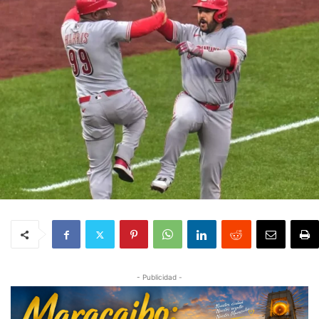
- Publicidad -