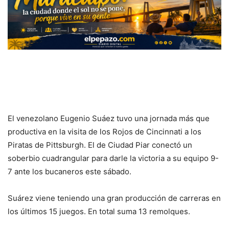
El venezolano Eugenio Suáez tuvo una jornada más que
productiva en la visita de los Rojos de Cincinnati a los
Piratas de Pittsburgh. El de Ciudad Piar conectó un
soberbio cuadrangular para darle la victoria a su equipo 9-
7 ante los bucaneros este sábado.
Suárez viene teniendo una gran producción de carreras en
los últimos 15 juegos. En total suma 13 remolques.