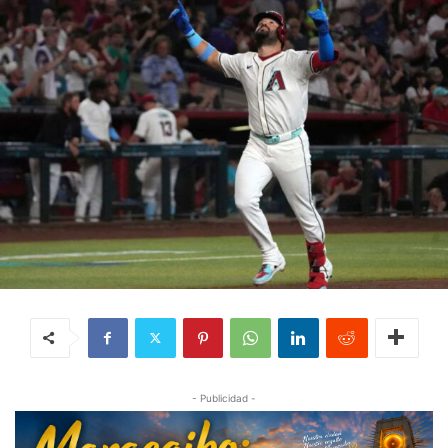
- Publicidad -