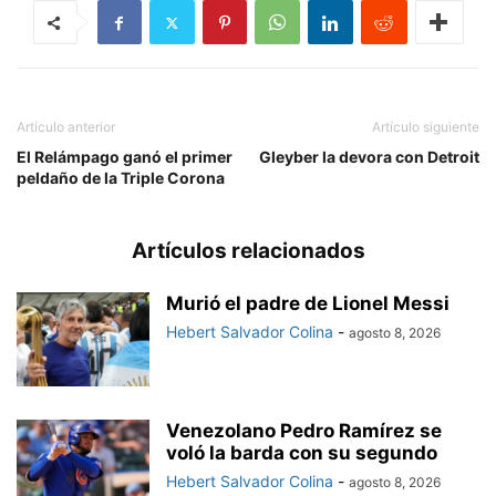
Artículo anterior
Artículo siguiente
El Relámpago ganó el primer
Gleyber la devora con Detroit
peldaño de la Triple Corona
Artículos relacionados
Murió el padre de Lionel Messi
Hebert Salvador Colina
-
agosto 8, 2026
Venezolano Pedro Ramírez se
voló la barda con su segundo
Hebert Salvador Colina
-
agosto 8, 2026