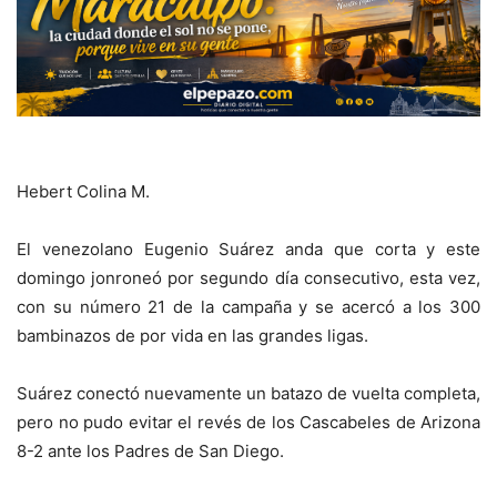
Hebert Colina M.
El venezolano Eugenio Suárez anda que corta y este
domingo jonroneó por segundo día consecutivo, esta vez,
con su número 21 de la campaña y se acercó a los 300
bambinazos de por vida en las grandes ligas.
Suárez conectó nuevamente un batazo de vuelta completa,
pero no pudo evitar el revés de los Cascabeles de Arizona
8-2 ante los Padres de San Diego.