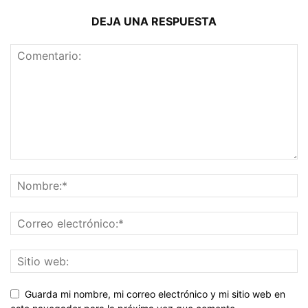
DEJA UNA RESPUESTA
Guarda mi nombre, mi correo electrónico y mi sitio web en