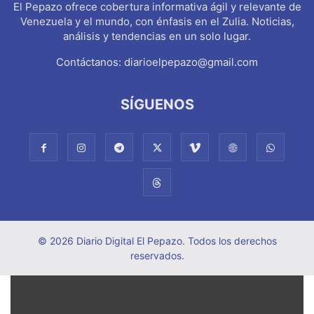
El Pepazo ofrece cobertura informativa ágil y relevante de
Venezuela y el mundo, con énfasis en el Zulia. Noticias,
análisis y tendencias en un solo lugar.
Contáctanos:
diarioelpepazo@gmail.com
SÍGUENOS
© 2026 Diario Digital El Pepazo. Todos los derechos
reservados.