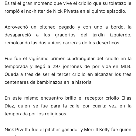
Es tal el gran momeno que vive el criollo que su toletazo le
rompió el no-hitter de Nick Pivetta en el quinto episodio.
Aprovechó un pitcheo pegado y con uno a bordo, la
desapareció a los graderíos del jardín izquierdo,
remolcando las dos únicas carreras de los deserticos.
Fue fue el vigésimo primer cuadrangular del criollo en la
temporada y llegó a 297 jonrones de por vida en MLB.
Queda a tres de ser el tercer criollo en alcanzar los tres
centenares de bambinazos en la historia.
En este mismo encuentro brilló el receptor criollo Elías
Díaz, quien se fue para la calle por cuarta vez en la
temporada por los religiosos.
Nick Pivetta fue el pitcher ganador y Merrill Kelly fue quien