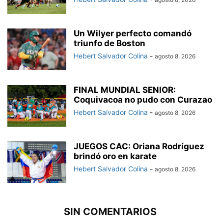
Un Wilyer perfecto comandó
triunfo de Boston
Hebert Salvador Colina
-
agosto 8, 2026
FINAL MUNDIAL SENIOR:
Coquivacoa no pudo con Curazao
Hebert Salvador Colina
-
agosto 8, 2026
JUEGOS CAC: Oriana Rodríguez
brindó oro en karate
Hebert Salvador Colina
-
agosto 8, 2026
SIN COMENTARIOS