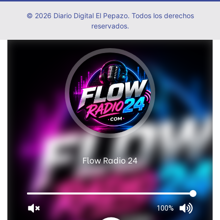
© 2026 Diario Digital El Pepazo. Todos los derechos
reservados.