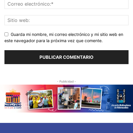
Guarda mi nombre, mi correo electrónico y mi sitio web en
este navegador para la próxima vez que comente.
- Publicidad -