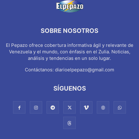
SOBRE NOSOTROS
El Pepazo ofrece cobertura informativa ágil y relevante de
Venezuela y el mundo, con énfasis en el Zulia. Noticias,
análisis y tendencias en un solo lugar.
Contáctanos:
diarioelpepazo@gmail.com
SÍGUENOS