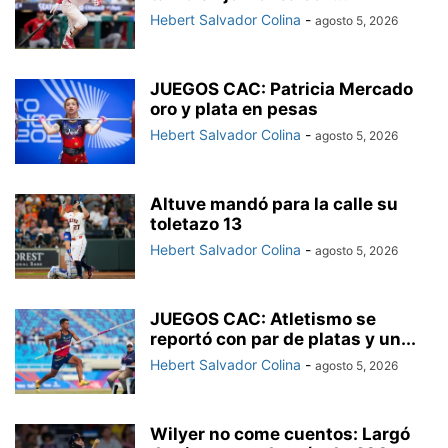
Hebert Salvador Colina
-
agosto 5, 2026
JUEGOS CAC: Patricia Mercado
oro y plata en pesas
Hebert Salvador Colina
-
agosto 5, 2026
Altuve mandó para la calle su
toletazo 13
Hebert Salvador Colina
-
agosto 5, 2026
JUEGOS CAC: Atletismo se
reportó con par de platas y un...
Hebert Salvador Colina
-
agosto 5, 2026
Wilyer no come cuentos: Largó