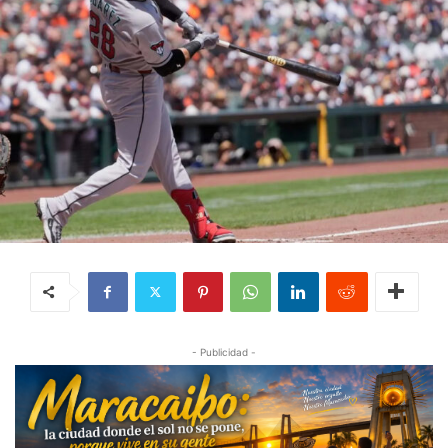
- Publicidad -