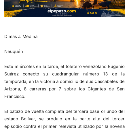
Dimas J. Medina
Neuquén
Este miércoles en la tarde, el toletero venezolano Eugenio
Suárez conectó su cuadrangular número 13 de la
temporada, en la victoria a domicilio de sus Cascabeles de
Arizona, 8 carreras por 7 sobre los Gigantes de San
Francisco.
El batazo de vuelta completa del tercera base oriundo del
estado Bolívar, se produjo en la parte alta del tercer
episodio contra el primer relevista utilizado por la novena