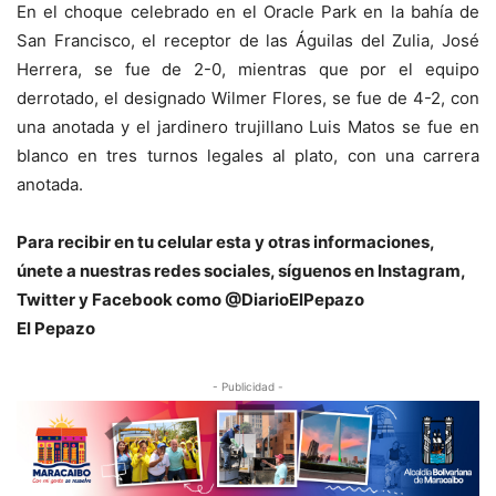
En el choque celebrado en el Oracle Park en la bahía de
San Francisco, el receptor de las Águilas del Zulia, José
Herrera, se fue de 2-0, mientras que por el equipo
derrotado, el designado Wilmer Flores, se fue de 4-2, con
una anotada y el jardinero trujillano Luis Matos se fue en
blanco en tres turnos legales al plato, con una carrera
anotada.
Para recibir en tu celular esta y otras informaciones,
únete a nuestras redes sociales, síguenos en Instagram,
Twitter y Facebook como @DiarioElPepazo
El Pepazo
- Publicidad -