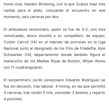
home club, Hayden Birdsong, con la que Suárez trajo tres
rayitas para el plato, colocando el encuentro en ese
momento, seis carreras por dos.
El antesalista venezolano, quien se fue de 4-2, con tres
remolcadas, ahora escolta a su compañero de equipo,
Corbin Carroll (14) en el liderato de jonrones en la Liga
Nacional junto al designado de los Filis de Filadelfia, Kyle
Schwarber (14), departamento donde también figura el
maracucho de los Medias Rojas de Boston, Wilyer Abreu
con 11 cuadrangulares.
El serpentinero zurdo venezolano Eduardo Rodríguez se
fue sin decisión, tras laborar 4 inning, en las que permitió
4 carreras, tras recibir 5 hits, conceder 3 boletos y repartir
4 ponches.