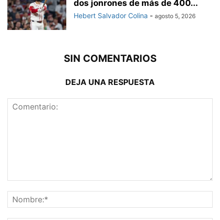
dos jonrones de más de 400...
Hebert Salvador Colina
-
agosto 5, 2026
SIN COMENTARIOS
DEJA UNA RESPUESTA