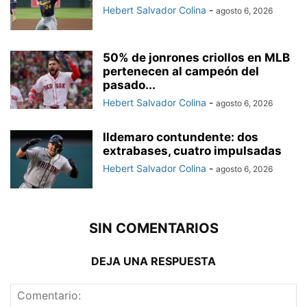
Hebert Salvador Colina
-
agosto 6, 2026
50% de jonrones criollos en MLB
pertenecen al campeón del
pasado...
Hebert Salvador Colina
-
agosto 6, 2026
Ildemaro contundente: dos
extrabases, cuatro impulsadas
Hebert Salvador Colina
-
agosto 6, 2026
SIN COMENTARIOS
DEJA UNA RESPUESTA