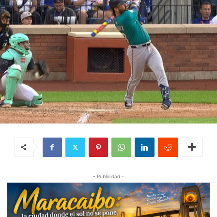
- Publicidad -