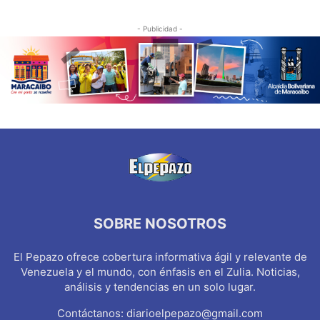
- Publicidad -
SOBRE NOSOTROS
El Pepazo ofrece cobertura informativa ágil y relevante de
Venezuela y el mundo, con énfasis en el Zulia. Noticias,
análisis y tendencias en un solo lugar.
Contáctanos:
diarioelpepazo@gmail.com