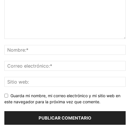
Guarda mi nombre, mi correo electrónico y mi sitio web en
este navegador para la próxima vez que comente.