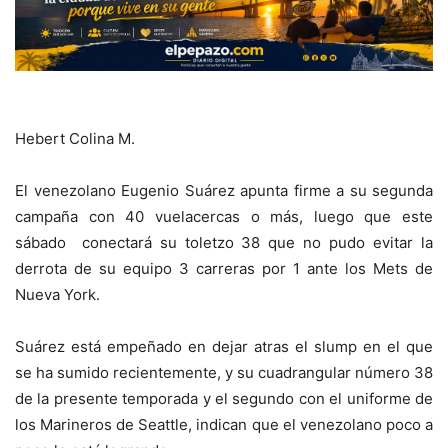
Hebert Colina M.
El venezolano Eugenio Suárez apunta firme a su segunda
campaña con 40 vuelacercas o más, luego que este
sábado conectará su toletzo 38 que no pudo evitar la
derrota de su equipo 3 carreras por 1 ante los Mets de
Nueva York.
Suárez está empeñado en dejar atras el slump en el que
se ha sumido recientemente, y su cuadrangular número 38
de la presente temporada y el segundo con el uniforme de
los Marineros de Seattle, indican que el venezolano poco a