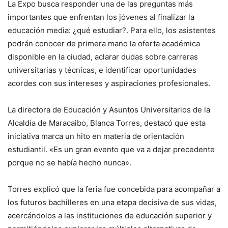
La Expo busca responder una de las preguntas más
importantes que enfrentan los jóvenes al finalizar la
educación media: ¿qué estudiar?. Para ello, los asistentes
podrán conocer de primera mano la oferta académica
disponible en la ciudad, aclarar dudas sobre carreras
universitarias y técnicas, e identificar oportunidades
acordes con sus intereses y aspiraciones profesionales.
La directora de Educación y Asuntos Universitarios de la
Alcaldía de Maracaibo, Blanca Torres, destacó que esta
iniciativa marca un hito en materia de orientación
estudiantil. «Es un gran evento que va a dejar precedente
porque no se había hecho nunca».
Torres explicó que la feria fue concebida para acompañar a
los futuros bachilleres en una etapa decisiva de sus vidas,
acercándolos a las instituciones de educación superior y