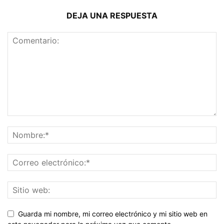
DEJA UNA RESPUESTA
Guarda mi nombre, mi correo electrónico y mi sitio web en