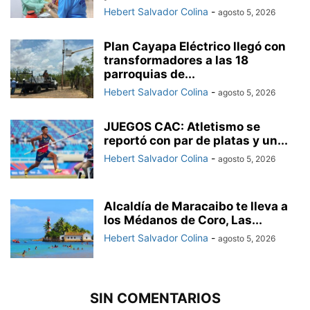
Hebert Salvador Colina
-
agosto 5, 2026
Plan Cayapa Eléctrico llegó con
transformadores a las 18
parroquias de...
Hebert Salvador Colina
-
agosto 5, 2026
JUEGOS CAC: Atletismo se
reportó con par de platas y un...
Hebert Salvador Colina
-
agosto 5, 2026
Alcaldía de Maracaibo te lleva a
los Médanos de Coro, Las...
Hebert Salvador Colina
-
agosto 5, 2026
SIN COMENTARIOS