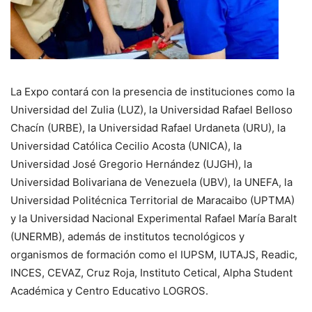
La Expo contará con la presencia de instituciones como la
Universidad del Zulia (LUZ), la Universidad Rafael Belloso
Chacín (URBE), la Universidad Rafael Urdaneta (URU), la
Universidad Católica Cecilio Acosta (UNICA), la
Universidad José Gregorio Hernández (UJGH), la
Universidad Bolivariana de Venezuela (UBV), la UNEFA, la
Universidad Politécnica Territorial de Maracaibo (UPTMA)
y la Universidad Nacional Experimental Rafael María Baralt
(UNERMB), además de institutos tecnológicos y
organismos de formación como el IUPSM, IUTAJS, Readic,
INCES, CEVAZ, Cruz Roja, Instituto Cetical, Alpha Student
Académica y Centro Educativo LOGROS.