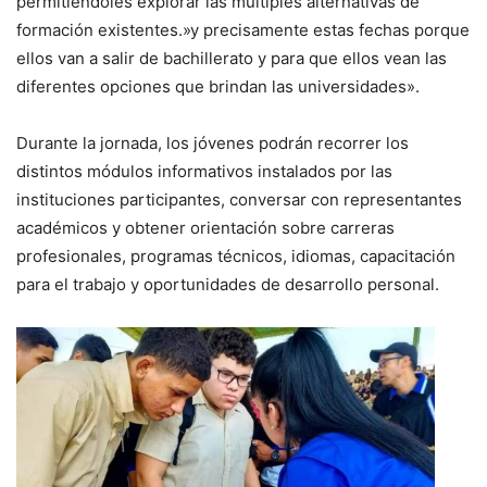
permitiéndoles explorar las múltiples alternativas de
formación existentes.»y precisamente estas fechas porque
ellos van a salir de bachillerato y para que ellos vean las
diferentes opciones que brindan las universidades».
Durante la jornada, los jóvenes podrán recorrer los
distintos módulos informativos instalados por las
instituciones participantes, conversar con representantes
académicos y obtener orientación sobre carreras
profesionales, programas técnicos, idiomas, capacitación
para el trabajo y oportunidades de desarrollo personal.