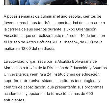
A pocas semanas de culminar el año escolar, cientos de
jóvenes marabinos tendrán la oportunidad de acercarse a
la carrera de sus sueños durante la Expo Orientación
Vocacional, que se realizará este miércoles 10 de junio en
el Museo de Artes Gráficas «Luis Chacón», de 8:00 de la
mañana a 12:00 del mediodía.
La actividad, organizada por la Alcaldía Bolivariana de
Maracaibo a través de la Dirección de Educación y Asuntos
Universitarios, reunirá a 24 instituciones de educación
superior, entre universidades, institutos tecnológicos y
centros de capacitación, que presentarán sus programas
académicos y opciones de formación a más de 600
estudiantes.