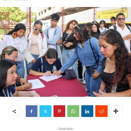
- Publicidad -