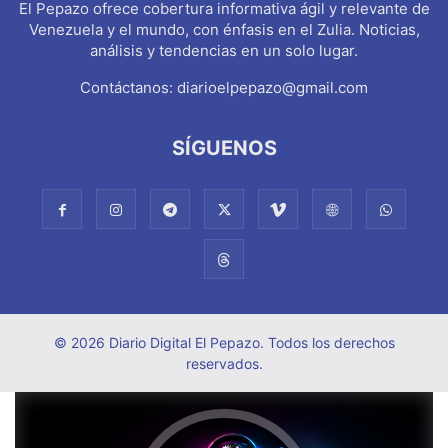
El Pepazo ofrece cobertura informativa ágil y relevante de
Venezuela y el mundo, con énfasis en el Zulia. Noticias,
análisis y tendencias en un solo lugar.
Contáctanos:
diarioelpepazo@gmail.com
SÍGUENOS
© 2026 Diario Digital El Pepazo. Todos los derechos
reservados.