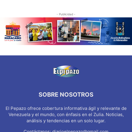
- Publicidad -
SOBRE NOSOTROS
El Pepazo ofrece cobertura informativa ágil y relevante de
Venezuela y el mundo, con énfasis en el Zulia. Noticias,
análisis y tendencias en un solo lugar.
Contáctanos:
diarioelpepazo@gmail.com