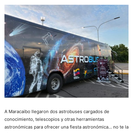
A Maracaibo llegaron dos astrobuses cargados de
conocimiento, telescopios y otras herramientas
astronómicas para ofrecer una fiesta astronómica… no te la