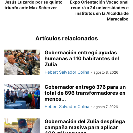
Jesús Luzardo por su quinto
Expo Orientación Vocacional
triunfo ante Max Scherzer
reunirá a 24 universidades e
institutos en la Alcaldía de
Maracaibo
Artículos relacionados
Gobernación entregó ayudas
humanas a 110 habitantes del
Zulia
Hebert Salvador Colina
-
agosto 8, 2026
Gobernador entregó 376 para un
total de 896 transformadores en
menos...
Hebert Salvador Colina
-
agosto 7, 2026
Gobernación del Zulia despliega
campaña masiva para aplicar