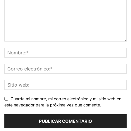
Guarda mi nombre, mi correo electrónico y mi sitio web en
este navegador para la próxima vez que comente.