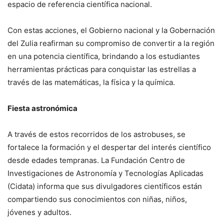
espacio de referencia científica nacional.
Con estas acciones, el Gobierno nacional y la Gobernación
del Zulia reafirman su compromiso de convertir a la región
en una potencia científica, brindando a los estudiantes
herramientas prácticas para conquistar las estrellas a
través de las matemáticas, la física y la química.
Fiesta astronómica
A través de estos recorridos de los astrobuses, se
fortalece la formación y el despertar del interés científico
desde edades tempranas. La Fundación Centro de
Investigaciones de Astronomía y Tecnologías Aplicadas
(Cidata) informa que sus divulgadores científicos están
compartiendo sus conocimientos con niñas, niños,
jóvenes y adultos.