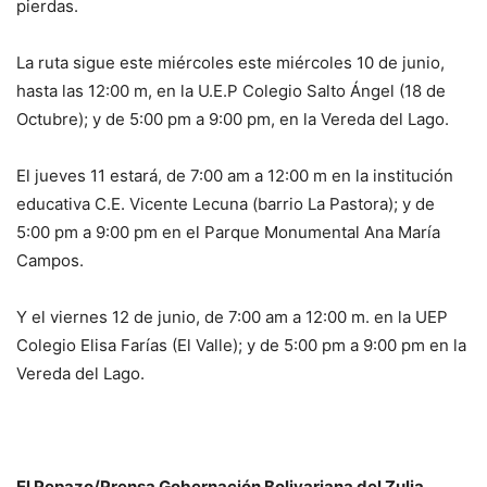
pierdas.
La ruta sigue este miércoles este miércoles 10 de junio,
hasta las 12:00 m, en la U.E.P Colegio Salto Ángel (18 de
Octubre); y de 5:00 pm a 9:00 pm, en la Vereda del Lago.
El jueves 11 estará, de 7:00 am a 12:00 m en la institución
educativa C.E. Vicente Lecuna (barrio La Pastora); y de
5:00 pm a 9:00 pm en el Parque Monumental Ana María
Campos.
Y el viernes 12 de junio, de 7:00 am a 12:00 m. en la UEP
Colegio Elisa Farías (El Valle); y de 5:00 pm a 9:00 pm en la
Vereda del Lago.
El Pepazo/Prensa Gobernación Bolivariana del Zulia