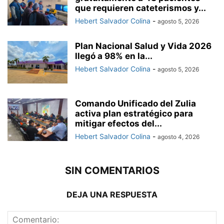
que requieren cateterismos y...
Hebert Salvador Colina
-
agosto 5, 2026
Plan Nacional Salud y Vida 2026
llegó a 98% en la...
Hebert Salvador Colina
-
agosto 5, 2026
Comando Unificado del Zulia
activa plan estratégico para
mitigar efectos del...
Hebert Salvador Colina
-
agosto 4, 2026
SIN COMENTARIOS
DEJA UNA RESPUESTA