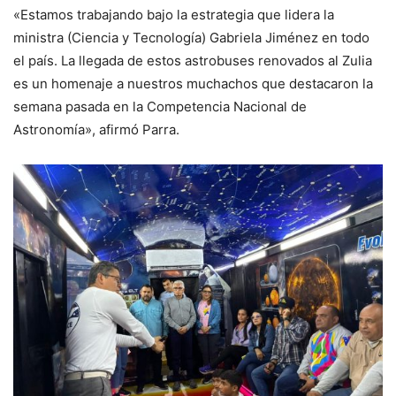
«Estamos trabajando bajo la estrategia que lidera la
ministra (Ciencia y Tecnología) Gabriela Jiménez en todo
el país. La llegada de estos astrobuses renovados al Zulia
es un homenaje a nuestros muchachos que destacaron la
semana pasada en la Competencia Nacional de
Astronomía», afirmó Parra.