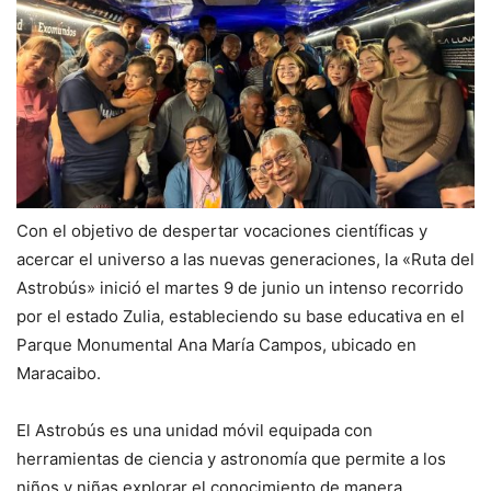
Con el objetivo de despertar vocaciones científicas y
acercar el universo a las nuevas generaciones, la «Ruta del
Astrobús» inició el martes 9 de junio un intenso recorrido
por el estado Zulia, estableciendo su base educativa en el
Parque Monumental Ana María Campos, ubicado en
Maracaibo.
El Astrobús es una unidad móvil equipada con
herramientas de ciencia y astronomía que permite a los
niños y niñas explorar el conocimiento de manera