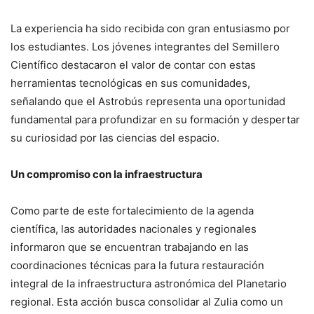
La experiencia ha sido recibida con gran entusiasmo por
los estudiantes. Los jóvenes integrantes del Semillero
Científico destacaron el valor de contar con estas
herramientas tecnológicas en sus comunidades,
señalando que el Astrobús representa una oportunidad
fundamental para profundizar en su formación y despertar
su curiosidad por las ciencias del espacio.
Un compromiso con la infraestructura
Como parte de este fortalecimiento de la agenda
científica, las autoridades nacionales y regionales
informaron que se encuentran trabajando en las
coordinaciones técnicas para la futura restauración
integral de la infraestructura astronómica del Planetario
regional. Esta acción busca consolidar al Zulia como un