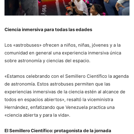
Ciencia inmersiva para todas las edades
Los «astrobuses» ofrecen a niños, niñas, jóvenes y a la
comunidad en general una experiencia inmersiva única
sobre astronomía y ciencias del espacio.
«Estamos celebrando con el Semillero Científico la agenda
de astronomía. Estos astrobuses permiten que las
experiencias inmersivas de la ciencia estén al alcance de
todos en espacios abiertos», resaltó la viceministra
Hernández, enfatizando que Venezuela practica una
«ciencia abierta y para la vida».
El Semillero Científico: protagonista de la jornada