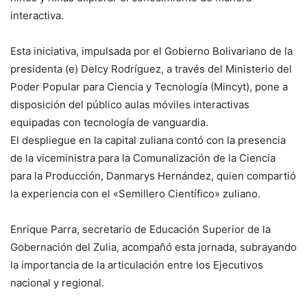
interactiva.
Esta iniciativa, impulsada por el Gobierno Bolivariano de la
presidenta (e) Delcy Rodríguez, a través del Ministerio del
Poder Popular para Ciencia y Tecnología (Mincyt), pone a
disposición del público aulas móviles interactivas
equipadas con tecnología de vanguardia.
El despliegue en la capital zuliana contó con la presencia
de la viceministra para la Comunalización de la Ciencia
para la Producción, Danmarys Hernández, quien compartió
la experiencia con el «Semillero Científico» zuliano.
Enrique Parra, secretario de Educación Superior de la
Gobernación del Zulia, acompañó esta jornada, subrayando
la importancia de la articulación entre los Ejecutivos
nacional y regional.