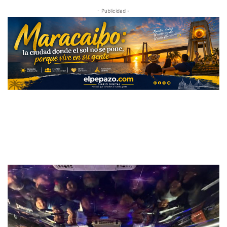
- Publicidad -