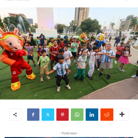
- Publicidad -