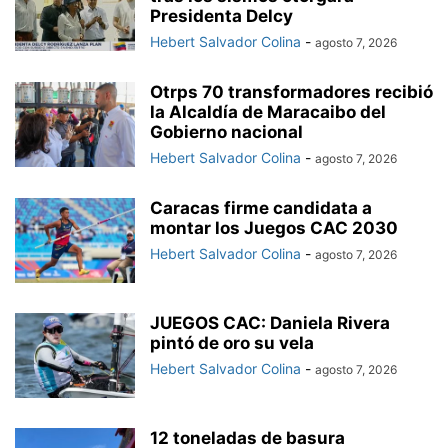
Presidenta Delcy
Hebert Salvador Colina
-
agosto 7, 2026
Otrps 70 transformadores recibió
la Alcaldía de Maracaibo del
Gobierno nacional
Hebert Salvador Colina
-
agosto 7, 2026
Caracas firme candidata a
montar los Juegos CAC 2030
Hebert Salvador Colina
-
agosto 7, 2026
JUEGOS CAC: Daniela Rivera
pintó de oro su vela
Hebert Salvador Colina
-
agosto 7, 2026
12 toneladas de basura