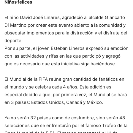
Niños felices
El niño David José Linares, agradeció al alcalde Giancarlo
Di Martino por crear este evento abierto a la comunidad y
obsequiar implementos para la distracción y el disfrute del
deporte.
Por su parte, el joven Esteban Lineros expresó su emoción
con las actividades y rifas en las que participó y agregó
que es necesario que esta iniciativa siga haciéndose.
El Mundial de la FIFA reúne gran cantidad de fanáticos en
el mundo y se celebra cada 4 años. Esta edición es
especial debido a que, por primera vez, el Mundial se hará
en 3 países: Estados Unidos, Canadá y México.
Ya no serán 32 países como de costumbre, sino serán 48
selecciones que se enfrentarán por el famoso Trofeo de la