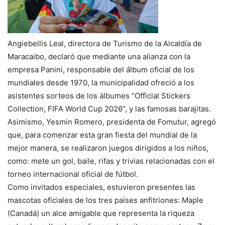
Angiebellis Leal, directora de Turismo de la Alcaldía de
Maracaibo, declaró que mediante una alianza con la
empresa Panini, responsable del álbum oficial de los
mundiales desde 1970, la municipalidad ofreció a los
asistentes sorteos de los álbumes “Official Stickers
Collection, FIFA World Cup 2026”, y las famosas barajitas.
Asimismo, Yesmin Romero, presidenta de Fomutur, agregó
que, para comenzar esta gran fiesta del mundial de la
mejor manera, se realizaron juegos dirigidos a los niños,
como: mete un gol, baile, rifas y trivias relacionadas con el
torneo internacional oficial de fútbol.
Como invitados especiales, estuvieron presentes las
mascotas oficiales de los tres países anfitriones: Maple
(Canadá) un alce amigable que representa la riqueza