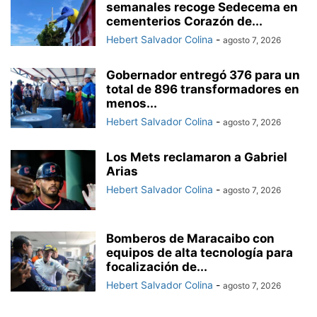
semanales recoge Sedecema en
cementerios Corazón de...
Hebert Salvador Colina
-
agosto 7, 2026
Gobernador entregó 376 para un
total de 896 transformadores en
menos...
Hebert Salvador Colina
-
agosto 7, 2026
Los Mets reclamaron a Gabriel
Arias
Hebert Salvador Colina
-
agosto 7, 2026
Bomberos de Maracaibo con
equipos de alta tecnología para
focalización de...
Hebert Salvador Colina
-
agosto 7, 2026