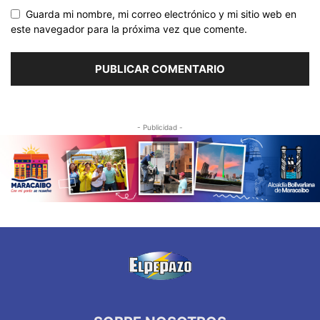
Guarda mi nombre, mi correo electrónico y mi sitio web en
este navegador para la próxima vez que comente.
- Publicidad -