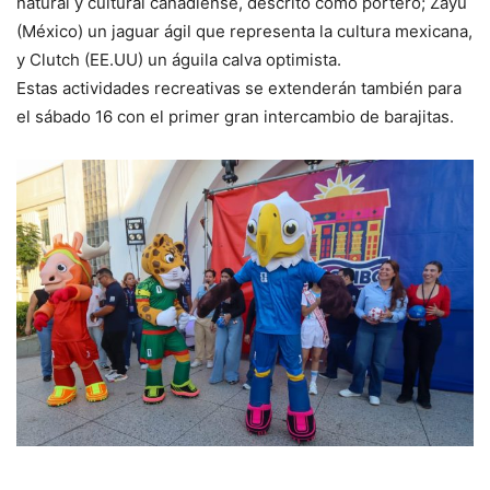
natural y cultural canadiense, descrito como portero; Zayu
(México) un jaguar ágil que representa la cultura mexicana,
y Clutch (EE.UU) un águila calva optimista.
Estas actividades recreativas se extenderán también para
el sábado 16 con el primer gran intercambio de barajitas.