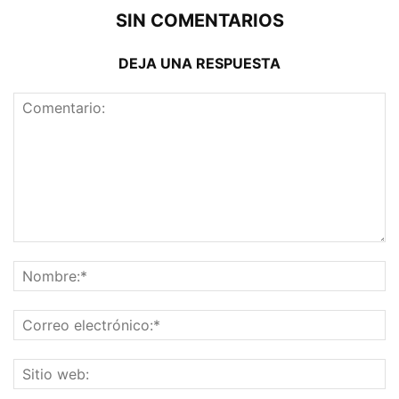
SIN COMENTARIOS
DEJA UNA RESPUESTA