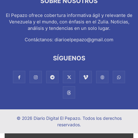
SOBRE NOSOTROS
El Pepazo ofrece cobertura informativa ágil y relevante de
Venezuela y el mundo, con énfasis en el Zulia. Noticias,
análisis y tendencias en un solo lugar.
Contáctanos:
diarioelpepazo@gmail.com
SÍGUENOS
© 2026 Diario Digital El Pepazo. Todos los derechos
reservados.