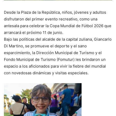
Desde la Plaza de la República, niños, jóvenes y adultos
disfrutaron del primer evento recreativo, como una
antesala para celebrar la Copa Mundial de Fútbol 2026 que
arrancará el próximo 11 de junio.
Bajo las políticas del alcalde de la capital zuliana, Giancarlo
Di Martino, se promueve el deporte y el sano
esparcimiento, la Dirección Municipal de Turismo y el
Fondo Municipal de Turismo (Fomutur) les brindaron un
espacio a los aficionados para vivir la fiebre del mundial
con novedosas dinámicas y visitas especiales.