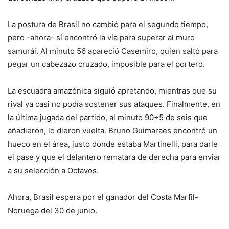
La postura de Brasil no cambió para el segundo tiempo,
pero -ahora- sí encontró la vía para superar al muro
samurái. Al minuto 56 apareció Casemiro, quien saltó para
pegar un cabezazo cruzado, imposible para el portero.
La escuadra amazónica siguió apretando, mientras que su
rival ya casi no podía sostener sus ataques. Finalmente, en
la última jugada del partido, al minuto 90+5 de seis que
añadieron, lo dieron vuelta. Bruno Guimaraes encontró un
hueco en el área, justo donde estaba Martinelli, para darle
el pase y que el delantero rematara de derecha para enviar
a su selección a Octavos.
Ahora, Brasil espera por el ganador del Costa Marfil-
Noruega del 30 de junio.