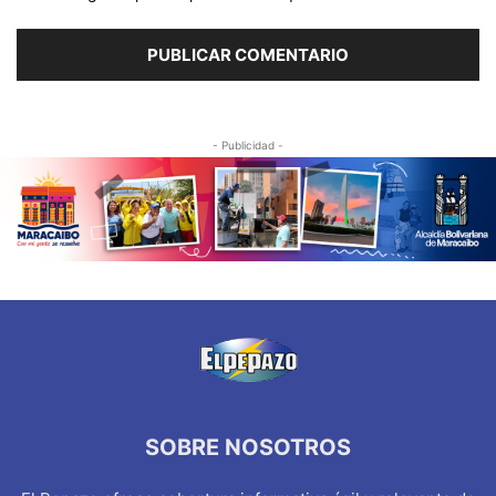
- Publicidad -
SOBRE NOSOTROS