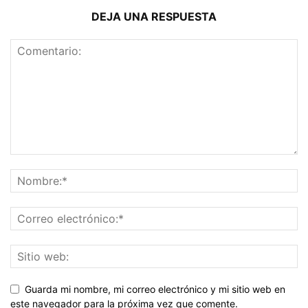
DEJA UNA RESPUESTA
Guarda mi nombre, mi correo electrónico y mi sitio web en
este navegador para la próxima vez que comente.