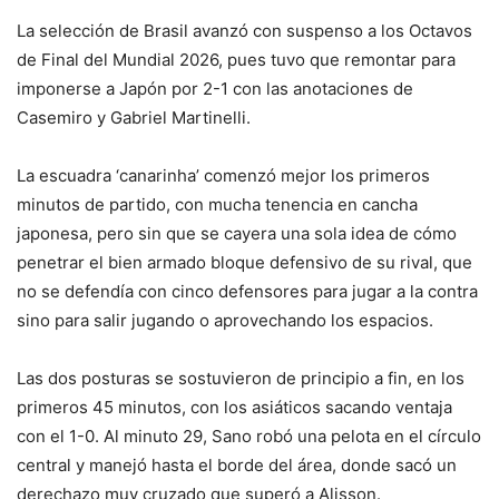
La selección de Brasil avanzó con suspenso a los Octavos
de Final del Mundial 2026, pues tuvo que remontar para
imponerse a Japón por 2-1 con las anotaciones de
Casemiro y Gabriel Martinelli.
La escuadra ‘canarinha’ comenzó mejor los primeros
minutos de partido, con mucha tenencia en cancha
japonesa, pero sin que se cayera una sola idea de cómo
penetrar el bien armado bloque defensivo de su rival, que
no se defendía con cinco defensores para jugar a la contra
sino para salir jugando o aprovechando los espacios.
Las dos posturas se sostuvieron de principio a fin, en los
primeros 45 minutos, con los asiáticos sacando ventaja
con el 1-0. Al minuto 29, Sano robó una pelota en el círculo
central y manejó hasta el borde del área, donde sacó un
derechazo muy cruzado que superó a Alisson.