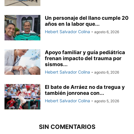
Un personaje del llano cumple 20
años en la labor que...
Hebert Salvador Colina
-
agosto 6, 2026
Apoyo familiar y guía pediátrica
frenan impacto del trauma por
sismos...
Hebert Salvador Colina
-
agosto 6, 2026
El bate de Arráez no da tregua y
también jonronea con...
Hebert Salvador Colina
-
agosto 5, 2026
SIN COMENTARIOS