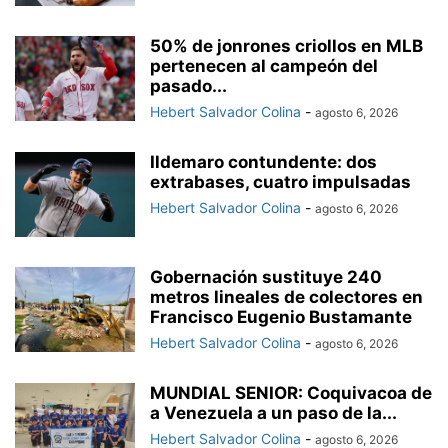
50% de jonrones criollos en MLB
pertenecen al campeón del
pasado...
Hebert Salvador Colina
-
agosto 6, 2026
Ildemaro contundente: dos
extrabases, cuatro impulsadas
Hebert Salvador Colina
-
agosto 6, 2026
Gobernación sustituye 240
metros lineales de colectores en
Francisco Eugenio Bustamante
Hebert Salvador Colina
-
agosto 6, 2026
MUNDIAL SENIOR: Coquivacoa de
a Venezuela a un paso de la...
Hebert Salvador Colina
-
agosto 6, 2026