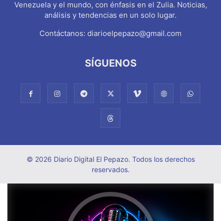
Venezuela y el mundo, con énfasis en el Zulia. Noticias,
análisis y tendencias en un solo lugar.
Contáctanos:
diarioelpepazo@gmail.com
SÍGUENOS
© 2026 Diario Digital El Pepazo. Todos los derechos
reservados.