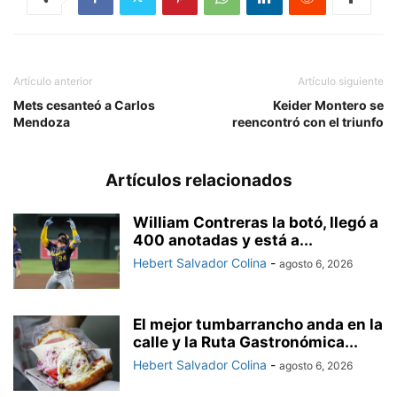
Artículo anterior
Artículo siguiente
Mets cesanteó a Carlos
Keider Montero se
Mendoza
reencontró con el triunfo
Artículos relacionados
William Contreras la botó, llegó a
400 anotadas y está a...
Hebert Salvador Colina
-
agosto 6, 2026
El mejor tumbarrancho anda en la
calle y la Ruta Gastronómica...
Hebert Salvador Colina
-
agosto 6, 2026