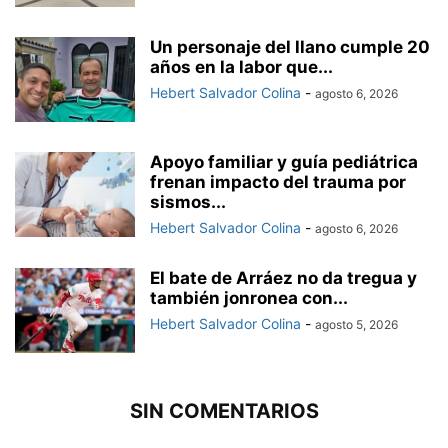
Un personaje del llano cumple 20
años en la labor que...
Hebert Salvador Colina
-
agosto 6, 2026
Apoyo familiar y guía pediátrica
frenan impacto del trauma por
sismos...
Hebert Salvador Colina
-
agosto 6, 2026
El bate de Arráez no da tregua y
también jonronea con...
Hebert Salvador Colina
-
agosto 5, 2026
SIN COMENTARIOS