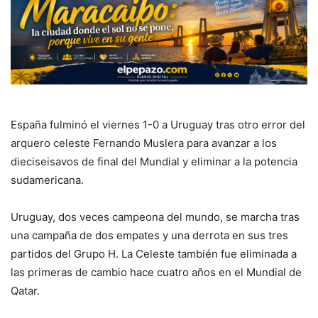
España fulminó el viernes 1-0 a Uruguay tras otro error del
arquero celeste Fernando Muslera para avanzar a los
dieciseisavos de final del Mundial y eliminar a la potencia
sudamericana.
Uruguay, dos veces campeona del mundo, se marcha tras
una campaña de dos empates y una derrota en sus tres
partidos del Grupo H. La Celeste también fue eliminada a
las primeras de cambio hace cuatro años en el Mundial de
Qatar.