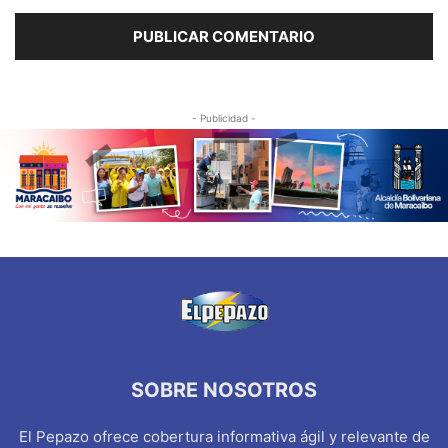
- Publicidad -
SOBRE NOSOTROS
El Pepazo ofrece cobertura informativa ágil y relevante de