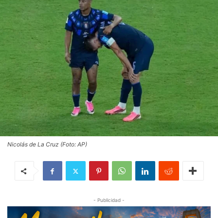
Nicolás de La Cruz (Foto: AP)
- Publicidad -