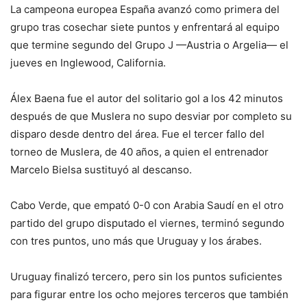
La campeona europea España avanzó como primera del
grupo tras cosechar siete puntos y enfrentará al equipo
que termine segundo del Grupo J —Austria o Argelia— el
jueves en Inglewood, California.
Álex Baena fue el autor del solitario gol a los 42 minutos
después de que Muslera no supo desviar por completo su
disparo desde dentro del área. Fue el tercer fallo del
torneo de Muslera, de 40 años, a quien el entrenador
Marcelo Bielsa sustituyó al descanso.
Cabo Verde, que empató 0-0 con Arabia Saudí en el otro
partido del grupo disputado el viernes, terminó segundo
con tres puntos, uno más que Uruguay y los árabes.
Uruguay finalizó tercero, pero sin los puntos suficientes
para figurar entre los ocho mejores terceros que también