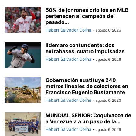
50% de jonrones criollos en MLB
pertenecen al campeón del
pasado...
Hebert Salvador Colina
-
agosto 6, 2026
Ildemaro contundente: dos
extrabases, cuatro impulsadas
Hebert Salvador Colina
-
agosto 6, 2026
Gobernación sustituye 240
metros lineales de colectores en
Francisco Eugenio Bustamante
Hebert Salvador Colina
-
agosto 6, 2026
MUNDIAL SENIOR: Coquivacoa de
a Venezuela a un paso de la...
Hebert Salvador Colina
-
agosto 6, 2026