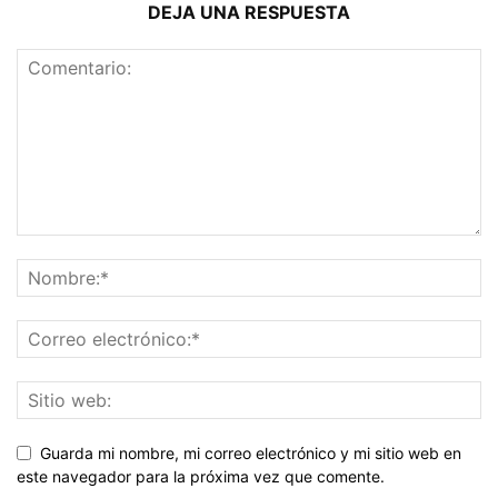
DEJA UNA RESPUESTA
Guarda mi nombre, mi correo electrónico y mi sitio web en
este navegador para la próxima vez que comente.