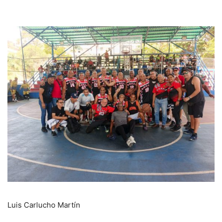
Luis Carlucho Martín