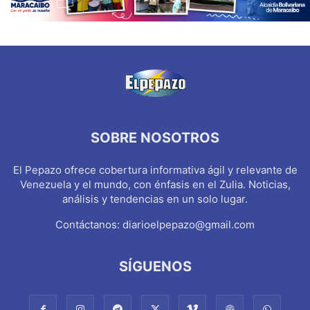
SOBRE NOSOTROS
El Pepazo ofrece cobertura informativa ágil y relevante de
Venezuela y el mundo, con énfasis en el Zulia. Noticias,
análisis y tendencias en un solo lugar.
Contáctanos:
diarioelpepazo@gmail.com
SÍGUENOS