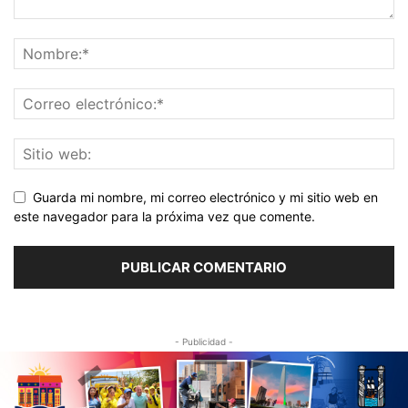
Guarda mi nombre, mi correo electrónico y mi sitio web en
este navegador para la próxima vez que comente.
- Publicidad -