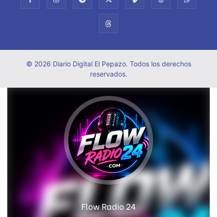
© 2026 Diario Digital El Pepazo. Todos los derechos
reservados.