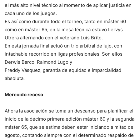
el más alto nivel técnico al momento de aplicar justicia en
cada uno de los juegos.
Es así como durante todo el torneo, tanto en máster 60
como en máster 65, en la mesa técnica estuvo Lervys
Utrera alternando con el veterano Luis Brito.
En esta jornada final actuó un trío arbitral de lujo, con
intachable recorrido en ligas profesionales. Son ellos
Derwis Barco, Raimond Lugo y
Freddy Vásquez, garantía de equidad e imparcialidad
absoluta.
Merecido receso
Ahora la asociación se toma un descanso para planificar el
inicio de la décimo primera edición máster 60 y la segunda
máster 65, que se estima deben estar iniciando a mitad de
agosto, contando siempre con el determinado respaldo de