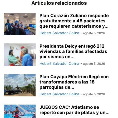
Artículos relacionados
Plan Corazón Zuliano responde
gratuitamente a 48 pacientes
que requieren cateterismos y...
Hebert Salvador Colina
-
agosto 5, 2026
Presidenta Delcy entregó 212
viviendas a familias afectadas
por sismos en...
Hebert Salvador Colina
-
agosto 5, 2026
Plan Cayapa Eléctrico llegó con
transformadores a las 18
parroquias de...
Hebert Salvador Colina
-
agosto 5, 2026
JUEGOS CAC: Atletismo se
reportó con par de platas y un...