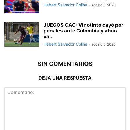
Hebert Salvador Colina
-
agosto 5, 2026
JUEGOS CAC: Vinotinto cayó por
penales ante Colombia y ahora
va...
Hebert Salvador Colina
-
agosto 5, 2026
SIN COMENTARIOS
DEJA UNA RESPUESTA