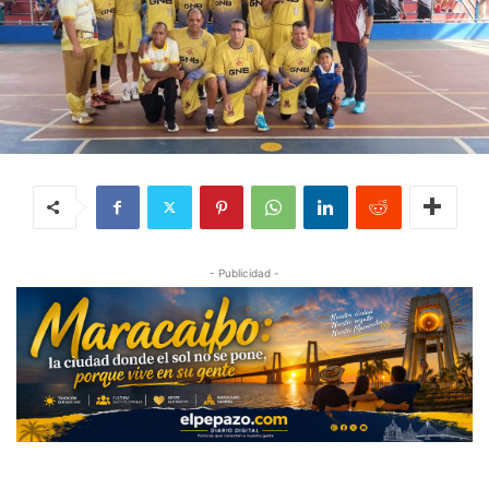
- Publicidad -