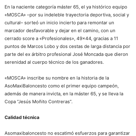
En la naciente categoría máster 65, el ya histórico equipo
«MOSCA» –por su indeleble trayectoria deportiva, social y
cultural– sorteó un inicio incierto para remontar un
marcador desfavorable y dejar en el camino, con un
cerrado score a «Profesionales», 49×44, gracias a 11
puntos de Marcos Lobo y dos cestas de larga distancia por
parte del ex árbitro profesional José Moncada que dieron
serenidad al cuerpo técnico de los ganadores.
«MOSCA» inscribe su nombre en la historia de la
AsoMaxiBaloncesto como el primer equipo campeón,
además de manera invicta, en la máster 65, y se lleva la
Copa “Jesús Moñito Contreras”.
Calidad técnica
Asomaxibaloncesto no escatimó esfuerzos para garantizar