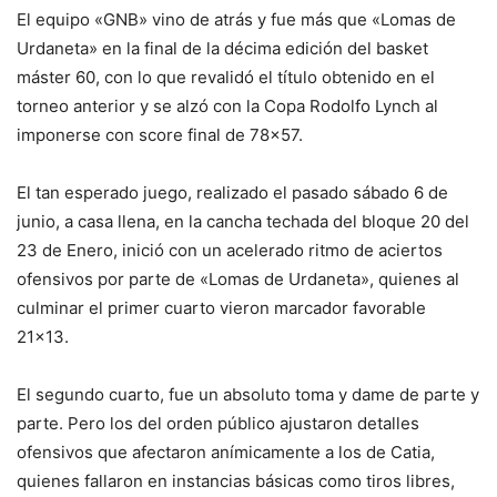
El equipo «GNB» vino de atrás y fue más que «Lomas de
Urdaneta» en la final de la décima edición del basket
máster 60, con lo que revalidó el título obtenido en el
torneo anterior y se alzó con la Copa Rodolfo Lynch al
imponerse con score final de 78×57.
El tan esperado juego, realizado el pasado sábado 6 de
junio, a casa llena, en la cancha techada del bloque 20 del
23 de Enero, inició con un acelerado ritmo de aciertos
ofensivos por parte de «Lomas de Urdaneta», quienes al
culminar el primer cuarto vieron marcador favorable
21×13.
El segundo cuarto, fue un absoluto toma y dame de parte y
parte. Pero los del orden público ajustaron detalles
ofensivos que afectaron anímicamente a los de Catia,
quienes fallaron en instancias básicas como tiros libres,