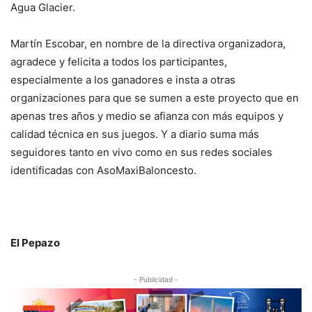
Agua Glacier.
Martín Escobar, en nombre de la directiva organizadora,
agradece y felicita a todos los participantes,
especialmente a los ganadores e insta a otras
organizaciones para que se sumen a este proyecto que en
apenas tres años y medio se afianza con más equipos y
calidad técnica en sus juegos. Y a diario suma más
seguidores tanto en vivo como en sus redes sociales
identificadas con AsoMaxiBaloncesto.
El Pepazo
- Publicidad -