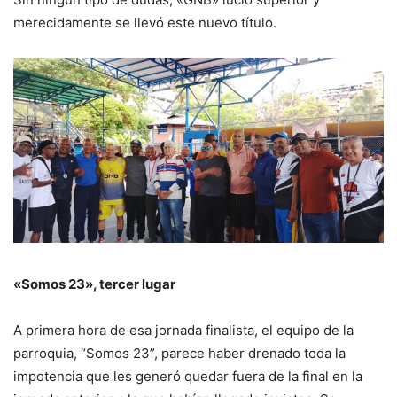
merecidamente se llevó este nuevo título.
«Somos 23», tercer lugar
A primera hora de esa jornada finalista, el equipo de la
parroquia, “Somos 23”, parece haber drenado toda la
impotencia que les generó quedar fuera de la final en la