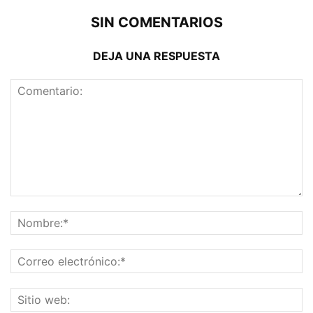
SIN COMENTARIOS
DEJA UNA RESPUESTA