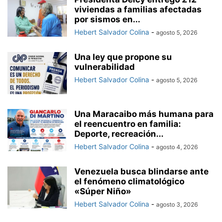
viviendas a familias afectadas
por sismos en...
Hebert Salvador Colina
-
agosto 5, 2026
Una ley que propone su
vulnerabilidad
Hebert Salvador Colina
-
agosto 5, 2026
Una Maracaibo más humana para
el reencuentro en familia:
Deporte, recreación...
Hebert Salvador Colina
-
agosto 4, 2026
Venezuela busca blindarse ante
el fenómeno climatológico
«Súper Niño»
Hebert Salvador Colina
-
agosto 3, 2026