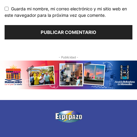
Guarda mi nombre, mi correo electrónico y mi sitio web en
este navegador para la próxima vez que comente.
- Publicidad -