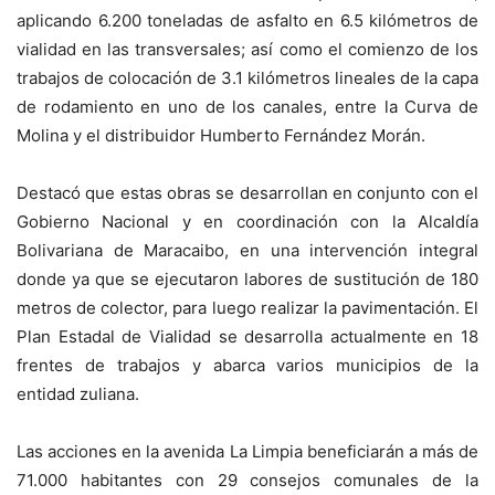
aplicando 6.200 toneladas de asfalto en 6.5 kilómetros de
vialidad en las transversales; así como el comienzo de los
trabajos de colocación de 3.1 kilómetros lineales de la capa
de rodamiento en uno de los canales, entre la Curva de
Molina y el distribuidor Humberto Fernández Morán.
Destacó que estas obras se desarrollan en conjunto con el
Gobierno Nacional y en coordinación con la Alcaldía
Bolivariana de Maracaibo, en una intervención integral
donde ya que se ejecutaron labores de sustitución de 180
metros de colector, para luego realizar la pavimentación. El
Plan Estadal de Vialidad se desarrolla actualmente en 18
frentes de trabajos y abarca varios municipios de la
entidad zuliana.
Las acciones en la avenida La Limpia beneficiarán a más de
71.000 habitantes con 29 consejos comunales de la