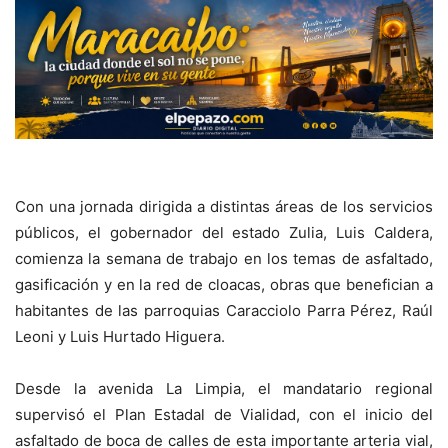
Con una jornada dirigida a distintas áreas de los servicios
públicos, el gobernador del estado Zulia, Luis Caldera,
comienza la semana de trabajo en los temas de asfaltado,
gasificación y en la red de cloacas, obras que benefician a
habitantes de las parroquias Caracciolo Parra Pérez, Raúl
Leoni y Luis Hurtado Higuera.
Desde la avenida La Limpia, el mandatario regional
supervisó el Plan Estadal de Vialidad, con el inicio del
asfaltado de boca de calles de esta importante arteria vial,