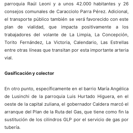
parroquia Raúl Leoni y a unos 42.000 habitantes y 26
consejos comunales de Caracciolo Parra Pérez. Adicional,
el transporte público también se verá favorecido con este
plan de vialidad, que impacta positivamente a los
trabajadores del volante de La Limpia, La Concepción,
Torito Fernández, La Victoria, Calendario, Las Estrellas
entre otras líneas que transitan por esta importante arteria
vial.
Gasificación y colector
En otro punto, específicamente en el barrio María Angélica
de Lusinchi de la parroquia Luis Hurtado Higuera, en el
oeste de la capital zuliana, el gobernador Caldera marcó el
arranque del Plan de la Ruta del Gas, que tiene como fin la
sustitución de los cilindros GLP por el servicio de gas por
tubería.