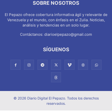
SOBRE NOSOTROS
El Pepazo ofrece cobertura informativa ágil y relevante de
Venezuela y el mundo, con énfasis en el Zulia. Noticias,
análisis y tendencias en un solo lugar.
Contáctanos:
diarioelpepazo@gmail.com
SÍGUENOS
© 2026 Diario Digital El Pepazo. Todos los derechos
reservados.