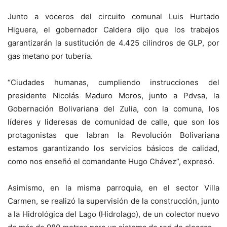
Junto a voceros del circuito comunal Luis Hurtado
Higuera, el gobernador Caldera dijo que los trabajos
garantizarán la sustitución de 4.425 cilindros de GLP, por
gas metano por tubería.
“Ciudades humanas, cumpliendo instrucciones del
presidente Nicolás Maduro Moros, junto a Pdvsa, la
Gobernación Bolivariana del Zulia, con la comuna, los
líderes y lideresas de comunidad de calle, que son los
protagonistas que labran la Revolución Bolivariana
estamos garantizando los servicios básicos de calidad,
como nos enseñó el comandante Hugo Chávez”, expresó.
Asimismo, en la misma parroquia, en el sector Villa
Carmen, se realizó la supervisión de la construcción, junto
a la Hidrológica del Lago (Hidrolago), de un colector nuevo