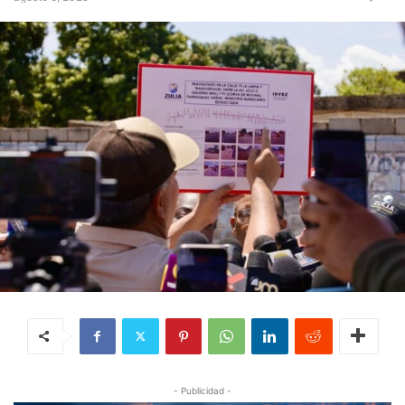
- Publicidad -