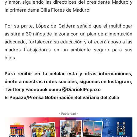
y amor, siguiendo las directrices del presidente Maduro y
la primera dama Cilia Flores de Maduro.
Por su parte, López de Caldera señaló que el multihogar
asistirá a 30 niños de la zona con un plan de alimentación
adecuado, fortalecerá su educación y ofrecerá apoyo a las
madres trabajadoras en un ambiente seguro para sus
hijos.
Para recibir en tu celular esta y otras informacio
nes,
únete a nuestras redes sociales, síguenos en Instagram,
Twitter y Facebook como @DiarioElPepazo
El Pepazo/Prensa Gobernación Bolivariana del Zulia
- Publicidad -