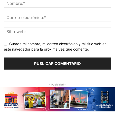
Guarda mi nombre, mi correo electrónico y mi sitio web en
este navegador para la próxima vez que comente.
- Publicidad -