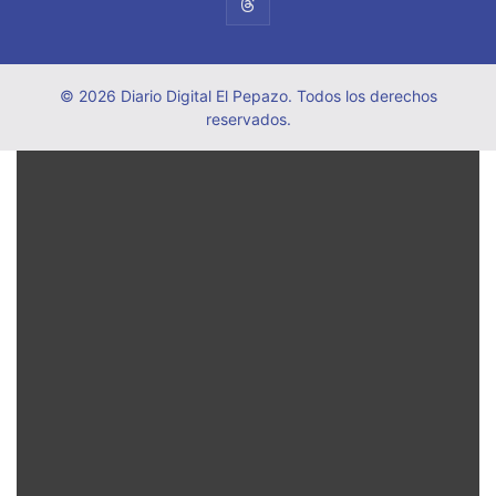
© 2026 Diario Digital El Pepazo. Todos los derechos
reservados.