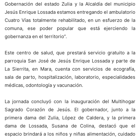
Gobernación del estado Zulia y la Alcaldía del municipio
Jesús Enrique Lossada estamos entregando el ambulatorio
Cuatro Vías totalmente rehabilitado, en un esfuerzo de la
comuna, ese poder popular que está ejerciendo la
gobernanza en el territorio”.
Este centro de salud, que prestará servicio gratuito a la
parroquia San José de Jesús Enrique Lossada y parte de
La Sierrita, en Mara, cuenta con servicios de ecografía,
sala de parto, hospitalización, laboratorio, especialidades
médicas, odontología y vacunación.
La jornada concluyó con la inauguración del Multihogar
Sagrado Corazón de Jesús. El gobernador, junto a la
primera dama del Zulia, López de Caldera, y la primera
dama de Lossada, Susana de Colina, destacó que el
espacio brindará a los niños y niñas alimentación, cuidado