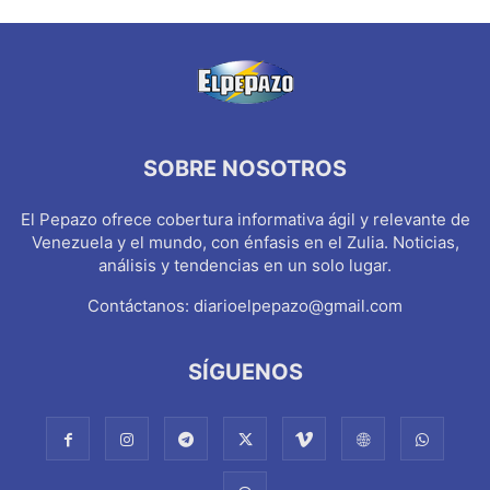
SOBRE NOSOTROS
El Pepazo ofrece cobertura informativa ágil y relevante de
Venezuela y el mundo, con énfasis en el Zulia. Noticias,
análisis y tendencias en un solo lugar.
Contáctanos:
diarioelpepazo@gmail.com
SÍGUENOS