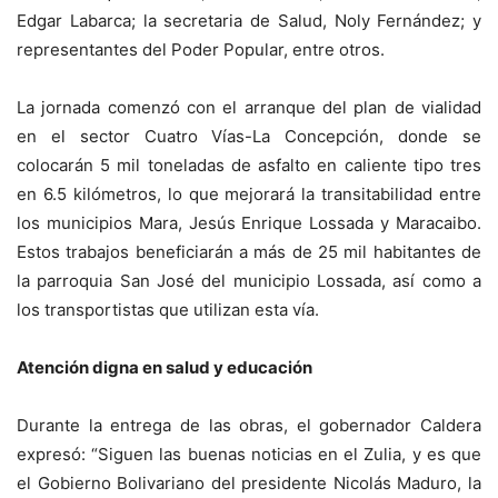
Edgar Labarca; la secretaria de Salud, Noly Fernández; y
representantes del Poder Popular, entre otros.
La jornada comenzó con el arranque del plan de vialidad
en el sector Cuatro Vías-La Concepción, donde se
colocarán 5 mil toneladas de asfalto en caliente tipo tres
en 6.5 kilómetros, lo que mejorará la transitabilidad entre
los municipios Mara, Jesús Enrique Lossada y Maracaibo.
Estos trabajos beneficiarán a más de 25 mil habitantes de
la parroquia San José del municipio Lossada, así como a
los transportistas que utilizan esta vía.
Atención digna en salud y educación
Durante la entrega de las obras, el gobernador Caldera
expresó: “Siguen las buenas noticias en el Zulia, y es que
el Gobierno Bolivariano del presidente Nicolás Maduro, la