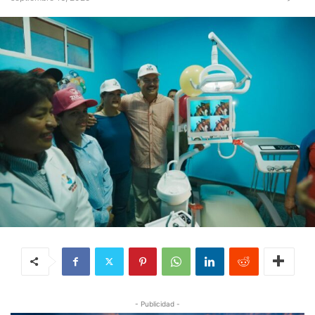
- Publicidad -