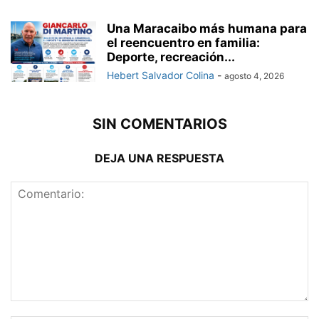
Una Maracaibo más humana para
el reencuentro en familia:
Deporte, recreación...
Hebert Salvador Colina
-
agosto 4, 2026
SIN COMENTARIOS
DEJA UNA RESPUESTA