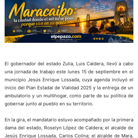
El gobernador del estado Zulia, Luis Caldera, llevó a cabo
una jornada de trabajo este lunes 15 de septiembre en el
municipio Jesús Enrique Lossada, cuya agenda incluyó el
inicio del Plan Estadal de Vialidad 2025 y la entrega de un
ambulatorio y un multihogar, como parte de su política de
gobernar junto al pueblo en su territorio.
En la gira, el mandatario estuvo acompañado por la primera
dama del estado, Roselyn López de Caldera; el alcalde de
Jesús Enrique Lossada, Carlos Colina; el alcalde de Mara,