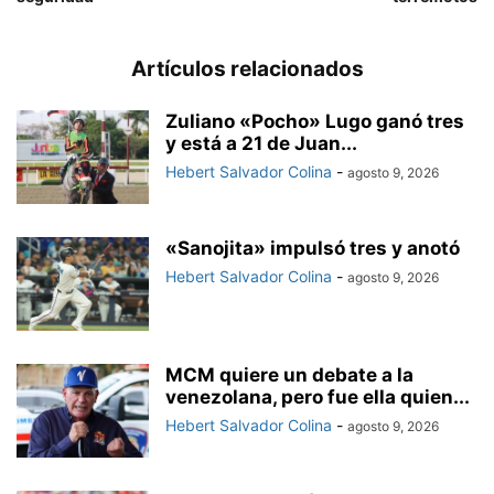
Artículos relacionados
Zuliano «Pocho» Lugo ganó tres
y está a 21 de Juan...
Hebert Salvador Colina
-
agosto 9, 2026
«Sanojita» impulsó tres y anotó
Hebert Salvador Colina
-
agosto 9, 2026
MCM quiere un debate a la
venezolana, pero fue ella quien...
Hebert Salvador Colina
-
agosto 9, 2026