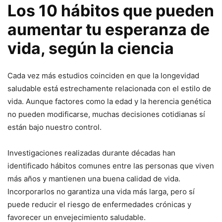
Los 10 hábitos que pueden
aumentar tu esperanza de
vida, según la ciencia
Cada vez más estudios coinciden en que la longevidad
saludable está estrechamente relacionada con el estilo de
vida. Aunque factores como la edad y la herencia genética
no pueden modificarse, muchas decisiones cotidianas sí
están bajo nuestro control.
Investigaciones realizadas durante décadas han
identificado hábitos comunes entre las personas que viven
más años y mantienen una buena calidad de vida.
Incorporarlos no garantiza una vida más larga, pero sí
puede reducir el riesgo de enfermedades crónicas y
favorecer un envejecimiento saludable.