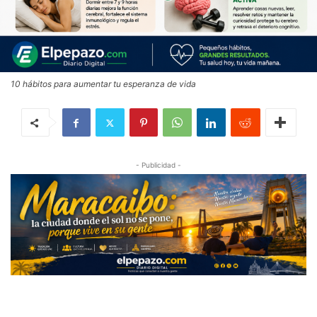
10 hábitos para aumentar tu esperanza de vida
- Publicidad -