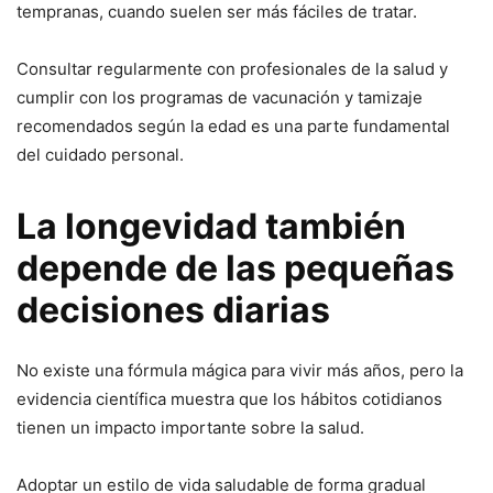
tempranas, cuando suelen ser más fáciles de tratar.
Consultar regularmente con profesionales de la salud y
cumplir con los programas de vacunación y tamizaje
recomendados según la edad es una parte fundamental
del cuidado personal.
La longevidad también
depende de las pequeñas
decisiones diarias
No existe una fórmula mágica para vivir más años, pero la
evidencia científica muestra que los hábitos cotidianos
tienen un impacto importante sobre la salud.
Adoptar un estilo de vida saludable de forma gradual