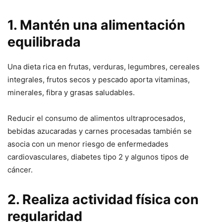
1. Mantén una alimentación
equilibrada
Una dieta rica en frutas, verduras, legumbres, cereales
integrales, frutos secos y pescado aporta vitaminas,
minerales, fibra y grasas saludables.
Reducir el consumo de alimentos ultraprocesados,
bebidas azucaradas y carnes procesadas también se
asocia con un menor riesgo de enfermedades
cardiovasculares, diabetes tipo 2 y algunos tipos de
cáncer.
2. Realiza actividad física con
regularidad