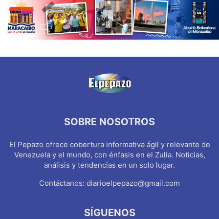
SOBRE NOSOTROS
El Pepazo ofrece cobertura informativa ágil y relevante de
Venezuela y el mundo, con énfasis en el Zulia. Noticias,
análisis y tendencias en un solo lugar.
Contáctanos:
diarioelpepazo@gmail.com
SÍGUENOS