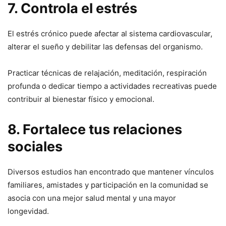
7. Controla el estrés
El estrés crónico puede afectar al sistema cardiovascular,
alterar el sueño y debilitar las defensas del organismo.
Practicar técnicas de relajación, meditación, respiración
profunda o dedicar tiempo a actividades recreativas puede
contribuir al bienestar físico y emocional.
8. Fortalece tus relaciones
sociales
Diversos estudios han encontrado que mantener vínculos
familiares, amistades y participación en la comunidad se
asocia con una mejor salud mental y una mayor
longevidad.