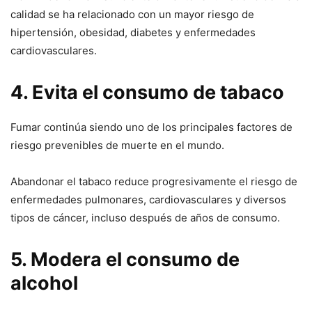
calidad se ha relacionado con un mayor riesgo de
hipertensión, obesidad, diabetes y enfermedades
cardiovasculares.
4. Evita el consumo de tabaco
Fumar continúa siendo uno de los principales factores de
riesgo prevenibles de muerte en el mundo.
Abandonar el tabaco reduce progresivamente el riesgo de
enfermedades pulmonares, cardiovasculares y diversos
tipos de cáncer, incluso después de años de consumo.
5. Modera el consumo de
alcohol