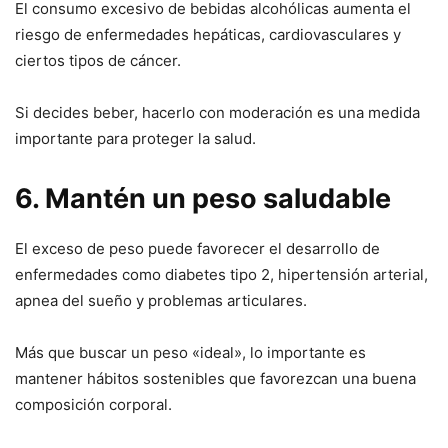
El consumo excesivo de bebidas alcohólicas aumenta el
riesgo de enfermedades hepáticas, cardiovasculares y
ciertos tipos de cáncer.
Si decides beber, hacerlo con moderación es una medida
importante para proteger la salud.
6. Mantén un peso saludable
El exceso de peso puede favorecer el desarrollo de
enfermedades como diabetes tipo 2, hipertensión arterial,
apnea del sueño y problemas articulares.
Más que buscar un peso «ideal», lo importante es
mantener hábitos sostenibles que favorezcan una buena
composición corporal.