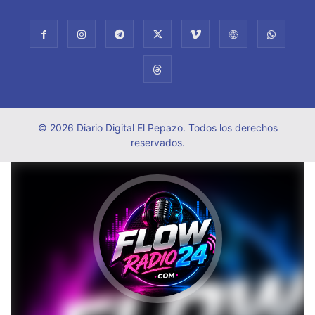
© 2026 Diario Digital El Pepazo. Todos los derechos
reservados.