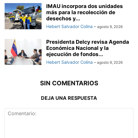
IMAU incorpora dos unidades
más para la recolección de
desechos y...
Hebert Salvador Colina
-
agosto 9, 2026
Presidenta Delcy revisa Agenda
Económica Nacional y la
ejecución de fondos...
Hebert Salvador Colina
-
agosto 9, 2026
SIN COMENTARIOS
DEJA UNA RESPUESTA