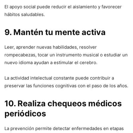
El apoyo social puede reducir el aislamiento y favorecer
hábitos saludables.
9. Mantén tu mente activa
Leer, aprender nuevas habilidades, resolver
rompecabezas, tocar un instrumento musical o estudiar un
nuevo idioma ayudan a estimular el cerebro.
La actividad intelectual constante puede contribuir a
preservar las funciones cognitivas con el paso de los años.
10. Realiza chequeos médicos
periódicos
La prevención permite detectar enfermedades en etapas