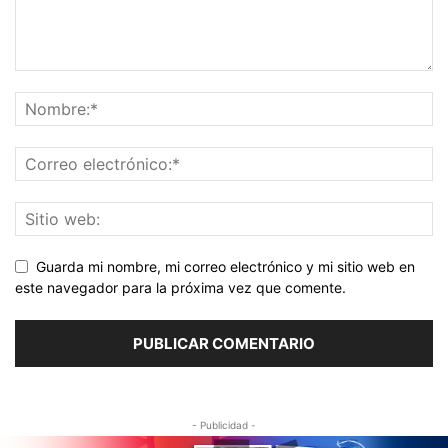
Guarda mi nombre, mi correo electrónico y mi sitio web en
este navegador para la próxima vez que comente.
- Publicidad -