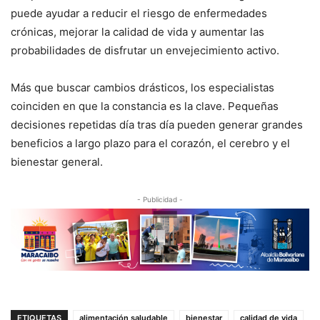
puede ayudar a reducir el riesgo de enfermedades
crónicas, mejorar la calidad de vida y aumentar las
probabilidades de disfrutar un envejecimiento activo.
Más que buscar cambios drásticos, los especialistas
coinciden en que la constancia es la clave. Pequeñas
decisiones repetidas día tras día pueden generar grandes
beneficios a largo plazo para el corazón, el cerebro y el
bienestar general.
- Publicidad -
ETIQUETAS
alimentación saludable
bienestar
calidad de vida