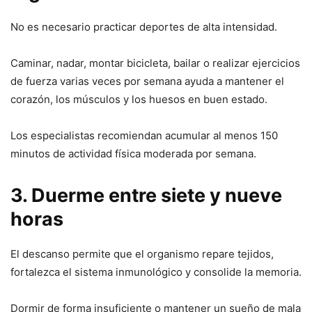
No es necesario practicar deportes de alta intensidad.
Caminar, nadar, montar bicicleta, bailar o realizar ejercicios
de fuerza varias veces por semana ayuda a mantener el
corazón, los músculos y los huesos en buen estado.
Los especialistas recomiendan acumular al menos 150
minutos de actividad física moderada por semana.
3. Duerme entre siete y nueve
horas
El descanso permite que el organismo repare tejidos,
fortalezca el sistema inmunológico y consolide la memoria.
Dormir de forma insuficiente o mantener un sueño de mala