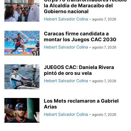
la Alcaldía de Maracaibo del
Gobierno nacional
Hebert Salvador Colina
-
agosto 7, 2026
Caracas firme candidata a
montar los Juegos CAC 2030
Hebert Salvador Colina
-
agosto 7, 2026
JUEGOS CAC: Daniela Rivera
pintó de oro su vela
Hebert Salvador Colina
-
agosto 7, 2026
Los Mets reclamaron a Gabriel
Arias
Hebert Salvador Colina
-
agosto 7, 2026