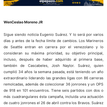
WenCeslao Moreno JR
Sigue siendo noticia Eugenio Suárez. Y lo será por varios
días y antes de la fecha límite de cambios. Los Marineros
de Seattle entran en carrera por el venezolano y lo
consideran su máxima prioridad, su objetivo principal,
incluso, después de haber adquirido al primera base,
también de Cascabeles, Josh Naylor. Suárez, quien
cumplió 34 años la semana pasada, está teniendo un año
extraordinario liderando las grandes ligas con 86 carreras
remolcadas, además de coleccionar 36 jonrones y un OPS
de 918 en 101 encuentros. Tiene seis partidos con dos o
más cuadrangulares ésta campaña, incluida una actuación
de cuatro jonrones el 26 de abril contra los Bravos. Suárez