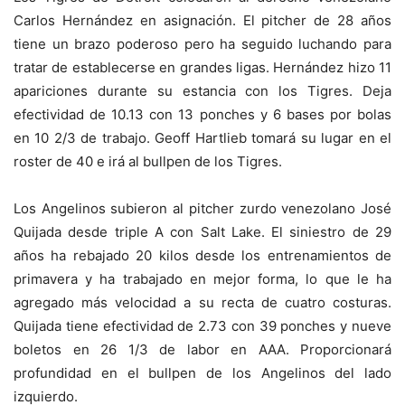
Carlos Hernández en asignación. El pitcher de 28 años
tiene un brazo poderoso pero ha seguido luchando para
tratar de establecerse en grandes ligas. Hernández hizo 11
apariciones durante su estancia con los Tigres. Deja
efectividad de 10.13 con 13 ponches y 6 bases por bolas
en 10 2/3 de trabajo. Geoff Hartlieb tomará su lugar en el
roster de 40 e irá al bullpen de los Tigres.
Los Angelinos subieron al pitcher zurdo venezolano José
Quijada desde triple A con Salt Lake. El siniestro de 29
años ha rebajado 20 kilos desde los entrenamientos de
primavera y ha trabajado en mejor forma, lo que le ha
agregado más velocidad a su recta de cuatro costuras.
Quijada tiene efectividad de 2.73 con 39 ponches y nueve
boletos en 26 1/3 de labor en AAA. Proporcionará
profundidad en el bullpen de los Angelinos del lado
izquierdo.