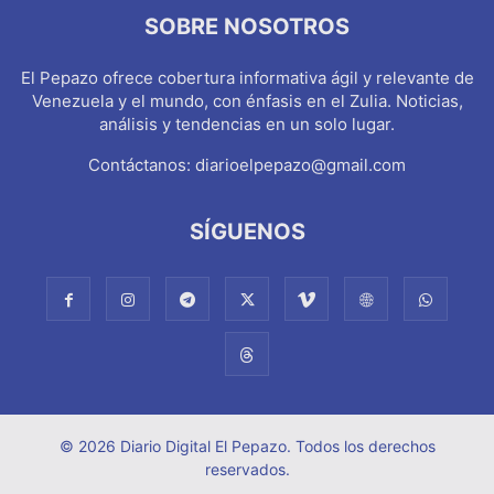
SOBRE NOSOTROS
El Pepazo ofrece cobertura informativa ágil y relevante de
Venezuela y el mundo, con énfasis en el Zulia. Noticias,
análisis y tendencias en un solo lugar.
Contáctanos:
diarioelpepazo@gmail.com
SÍGUENOS
© 2026 Diario Digital El Pepazo. Todos los derechos
reservados.