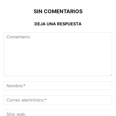
SIN COMENTARIOS
DEJA UNA RESPUESTA