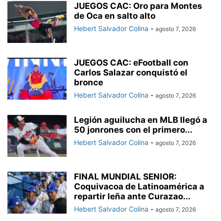
JUEGOS CAC: Oro para Montes
de Oca en salto alto
Hebert Salvador Colina
-
agosto 7, 2026
JUEGOS CAC: eFootball con
Carlos Salazar conquistó el
bronce
Hebert Salvador Colina
-
agosto 7, 2026
Legión aguilucha en MLB llegó a
50 jonrones con el primero...
Hebert Salvador Colina
-
agosto 7, 2026
FINAL MUNDIAL SENIOR:
Coquivacoa de Latinoamérica a
repartir leña ante Curazao...
Hebert Salvador Colina
-
agosto 7, 2026