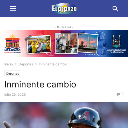
- Publicidad -
Inicio
Deportes
Inminente cambio
Deportes
Inminente cambio
0
julio 25, 2025