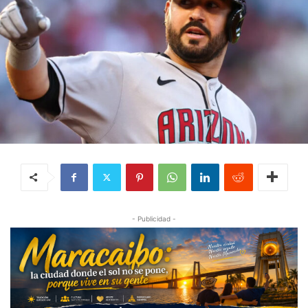
- Publicidad -