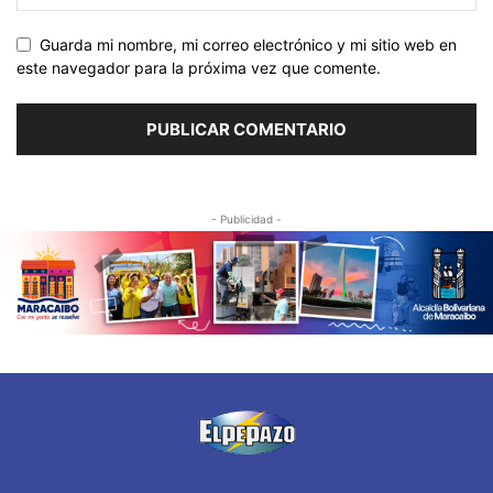
Guarda mi nombre, mi correo electrónico y mi sitio web en
este navegador para la próxima vez que comente.
- Publicidad -