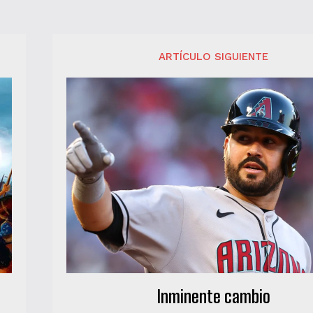
ARTÍCULO SIGUIENTE
Inminente cambio