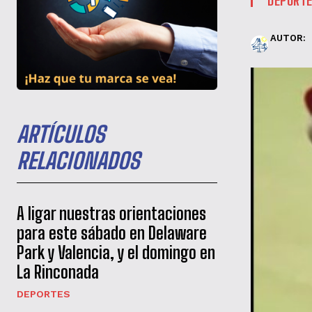
AUTOR:
ARTÍCULOS
RELACIONADOS
A ligar nuestras orientaciones
para este sábado en Delaware
Park y Valencia, y el domingo en
La Rinconada
DEPORTES