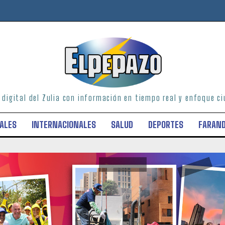
o digital del Zulia con información en tiempo real y enfoque 
ALES
INTERNACIONALES
SALUD
DEPORTES
FARAN