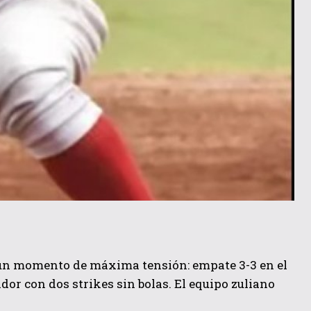
n un momento de máxima tensión: empate 3-3 en el
dor con dos strikes sin bolas. El equipo zuliano