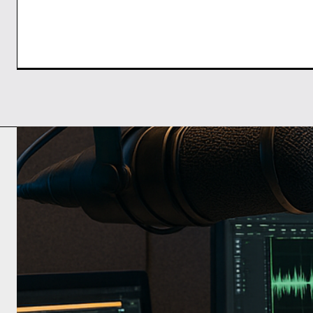
Comentario: