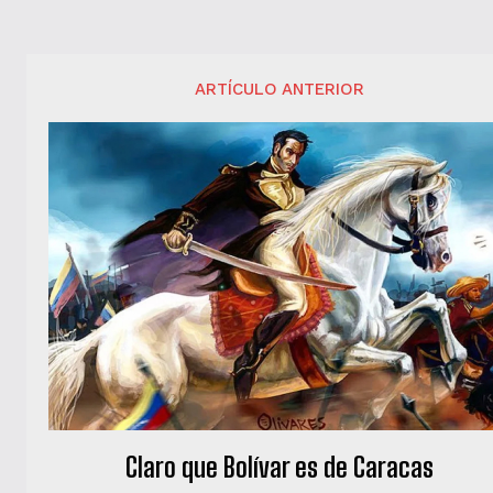
ARTÍCULO ANTERIOR
Claro que Bolívar es de Caracas