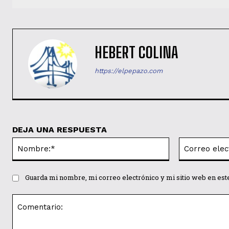
HEBERT COLINA
https://elpepazo.com
DEJA UNA RESPUESTA
Nombre:*
Guarda mi nombre, mi correo electrónico y mi sitio web en es