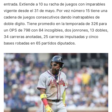
entrada. Extiende a 10 su racha de juegos con imparables
vigente desde el 31 de mayo. Por vez número 15 tiene una
cadena de juegos consecutivos dando inatrapables de
doble digito. Tiene promedio en la temporada de 326 para
un OPS de 798 con 84 incogibles, dos jonrones, 13 dobles,
34 carreras anotadas, 25 carreras impulsadas y cinco
bases robadas en 65 partidos diputados.