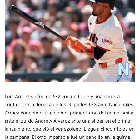
Luis Arraez se fue de 5-2 con un triple y una carrera
anotada en la derrota de los Gigantes 6-3 ante Nacionales.
Arraez conectó el triple en el primer turno del compromiso
ante el zurdo Andrew Álvarez ante una slider en el primer
lanzamiento que vió el venezolano. Llega a cinco triples en
la campaña. El otro imparable fué un sencillo en la quinta