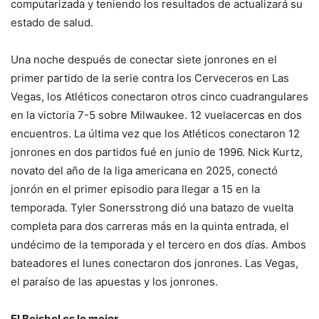
computarizada y teniendo los resultados de actualizará su
estado de salud.
Una noche después de conectar siete jonrones en el
primer partido de la serie contra los Cerveceros en Las
Vegas, los Atléticos conectaron otros cinco cuadrangulares
en la victoria 7-5 sobre Milwaukee. 12 vuelacercas en dos
encuentros. La última vez que los Atléticos conectaron 12
jonrones en dos partidos fué en junio de 1996. Nick Kurtz,
novato del año de la liga americana en 2025, conectó
jonrón en el primer episodio para llegar a 15 en la
temporada. Tyler Sonersstrong dió una batazo de vuelta
completa para dos carreras más en la quinta entrada, el
undécimo de la temporada y el tercero en dos días. Ambos
bateadores el lunes conectaron dos jonrones. Las Vegas,
el paraíso de las apuestas y los jonrones.
El Beisbol es lo mejor.