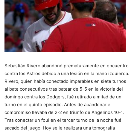
Sebastián Rivero abandonó prematuramente en encuentro
contra los Astros debido a una lesión en la mano izquierda.
Rivero, quien había conectado imparables en siete turnos
al bate consecutivos tras batear de 5-5 en la victoria del
domingo contra los Dodgers, fué retirado a mitad de un
turno en el quinto episodio. Antes de abandonar el
compromiso llevaba de 2-2 en triunfo de Angelinos 10-1.
Tras conectar un foul en el tercer turno de la noche fué
sacado del juego. Hoy se le realizará una tomografía