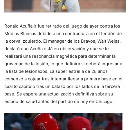
Ronald Acuña jr fue retirado del juego de ayer contra los
Medias Blancas debido a una contractura en el tendón de
la corva izquierdo. El manager de los Bravos, Walt Weiss,
declaró que Acuña está en observación y que se le
realizará una resonancia magnética para determinar la
gravedad de la lesión, lo que definirá si deberá ingresar a
la lista de lesionados. La super estrella de 28 años
comenzó a cojear tras intentar llegar a primera base en el
cuarto capitulo tras un batazo por los lados de la tercera
base. Se espera una actualización definitiva sobre su
estado de salud antes del partido de hoy en Chicago.