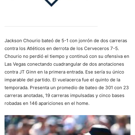
Jackson Chourio bateó de 5-1 con jonrón de dos carreras
contra los Atléticos en derrota de los Cerveceros 7-5.
Chourio no perdió el tiempo y continuó con su ofensiva en
Las Vegas conectando cuadrangular de dos anotaciones
contra JT Ginn en la primera entrada. Ese sería su único
imparable del partido. El vuelacerca fue el quinto de la
temporada. Presenta un promedio de bateo de 301 con 23
carreras anotadas, 19 carreras impulsadas y cinco bases
robadas en 146 apariciones en el home.