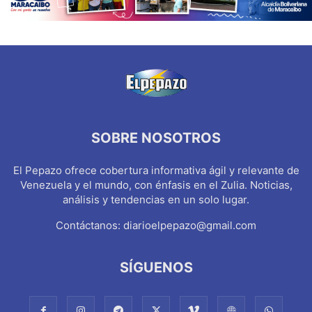
SOBRE NOSOTROS
El Pepazo ofrece cobertura informativa ágil y relevante de
Venezuela y el mundo, con énfasis en el Zulia. Noticias,
análisis y tendencias en un solo lugar.
Contáctanos:
diarioelpepazo@gmail.com
SÍGUENOS