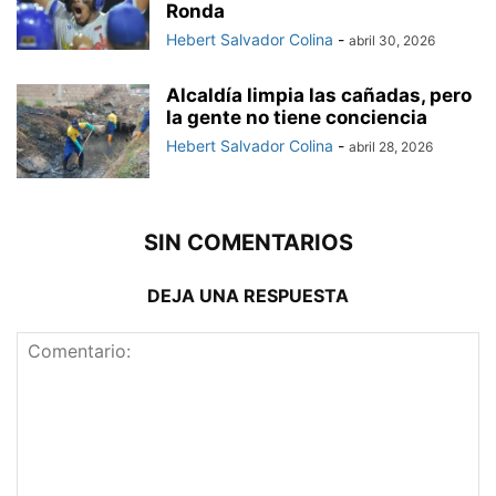
Ronda
Hebert Salvador Colina
-
abril 30, 2026
Alcaldía limpia las cañadas, pero
la gente no tiene conciencia
Hebert Salvador Colina
-
abril 28, 2026
SIN COMENTARIOS
DEJA UNA RESPUESTA