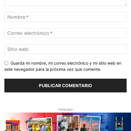
Guarda mi nombre, mi correo electrónico y mi sitio web en
este navegador para la próxima vez que comente.
- Publicidad -