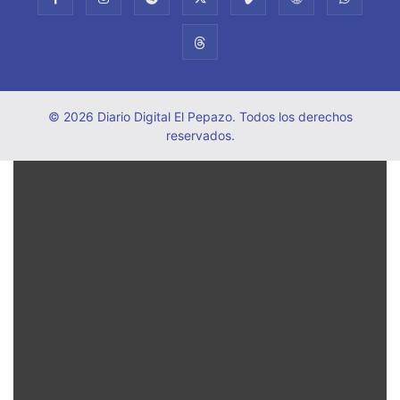
© 2026 Diario Digital El Pepazo. Todos los derechos
reservados.