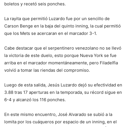
boletos y recetó seis ponches.
La rayita que permitió Luzardo fue por un sencillo de
Carson Benge en la baja del quinto inning, la cual permitió
que los Mets se acercaran en el marcador 3-1.
Cabe destacar que el serpentinero venezolano no se llevó
la victoria de este duelo, esto porque Nueva York se fue
arriba en el marcador momentáneamente, pero Filadelfia
volvió a tomar las riendas del compromiso.
Luego de esta salida, Jesús Luzardo dejó su efectividad en
3.88 tras 17 aperturas en la temporada, su récord sigue en
6-4 y alcanzó los 116 ponches.
En este mismo encuentro, José Alvarado se subió a la
lomita por los cuáqueros por espacio de un inning, en el