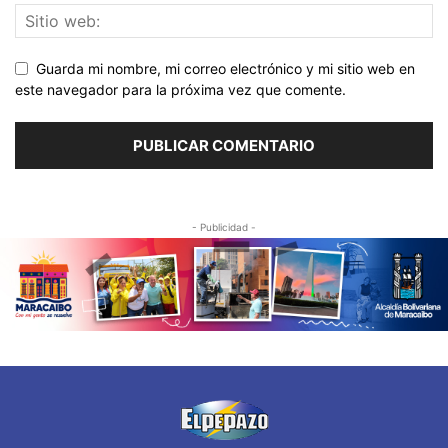
Guarda mi nombre, mi correo electrónico y mi sitio web en
este navegador para la próxima vez que comente.
- Publicidad -