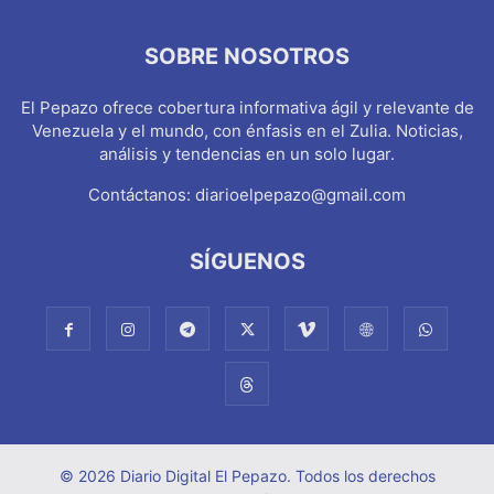
SOBRE NOSOTROS
El Pepazo ofrece cobertura informativa ágil y relevante de
Venezuela y el mundo, con énfasis en el Zulia. Noticias,
análisis y tendencias en un solo lugar.
Contáctanos:
diarioelpepazo@gmail.com
SÍGUENOS
© 2026 Diario Digital El Pepazo. Todos los derechos