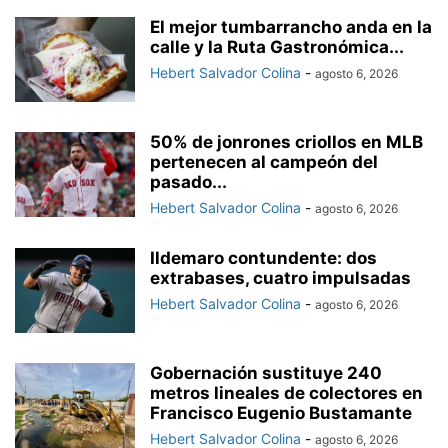
El mejor tumbarrancho anda en la
calle y la Ruta Gastronómica...
Hebert Salvador Colina
-
agosto 6, 2026
50% de jonrones criollos en MLB
pertenecen al campeón del
pasado...
Hebert Salvador Colina
-
agosto 6, 2026
Ildemaro contundente: dos
extrabases, cuatro impulsadas
Hebert Salvador Colina
-
agosto 6, 2026
Gobernación sustituye 240
metros lineales de colectores en
Francisco Eugenio Bustamante
Hebert Salvador Colina
-
agosto 6, 2026