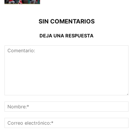
SIN COMENTARIOS
DEJA UNA RESPUESTA