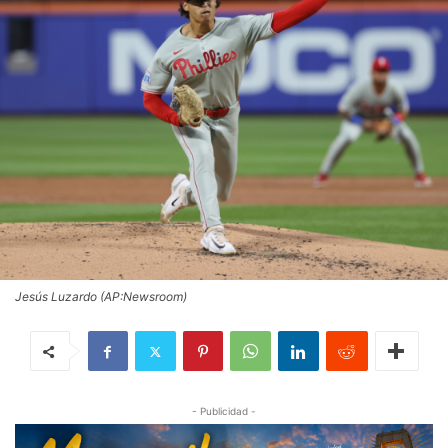
Jesús Luzardo (AP:Newsroom)
- Publicidad -