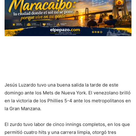
Jesús Luzardo tuvo una buena salida la tarde de este
domingo ante los Mets de Nueva York. El venezolano brilló
en la victoria de los Phillies 5-4 ante los metropolitanos en
la Gran Manzana.
El zurdo tuvo labor de cinco innings completos, en los que
permitió cuatro hits y una carrera limpia, otorgó tres