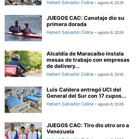
Hebert Salvador Colina
-
agosto 6, 2026
JUEGOS CAC: Canotaje dio su
primera dorada
Hebert Salvador Colina
-
agosto 6, 2026
Alcaldía de Maracaibo instala
mesas de trabajo con empresas
de delivery...
Hebert Salvador Colina
-
agosto 6, 2026
Luis Caldera entregó UCI del
General del Sur con 17 cupos...
Hebert Salvador Colina
-
agosto 6, 2026
JUEGOS CAC: Tiro dio otro oro a
Venezuela