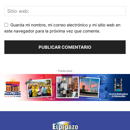
Guarda mi nombre, mi correo electrónico y mi sitio web en
este navegador para la próxima vez que comente.
- Publicidad -