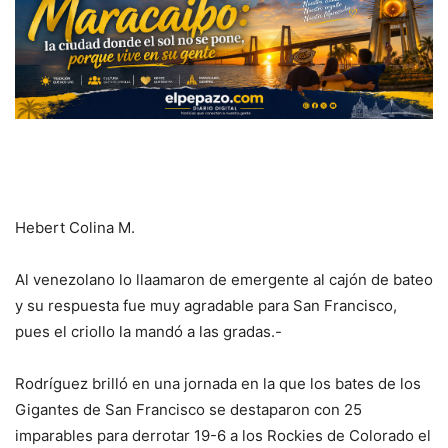
Hebert Colina M.
Al venezolano lo llaamaron de emergente al cajón de bateo
y su respuesta fue muy agradable para San Francisco,
pues el criollo la mandó a las gradas.-
Rodríguez brilló en una jornada en la que los bates de los
Gigantes de San Francisco se destaparon con 25
imparables para derrotar 19-6 a los Rockies de Colorado el