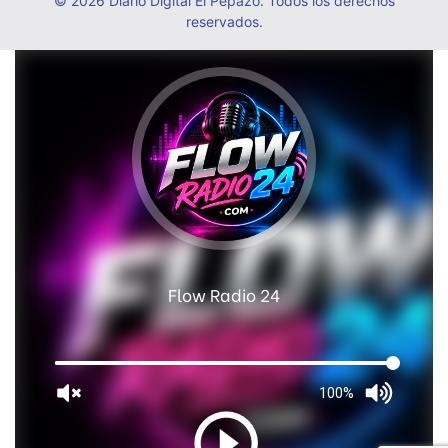
© 2026 Diario Digital El Pepazo. Todos los derechos
reservados.