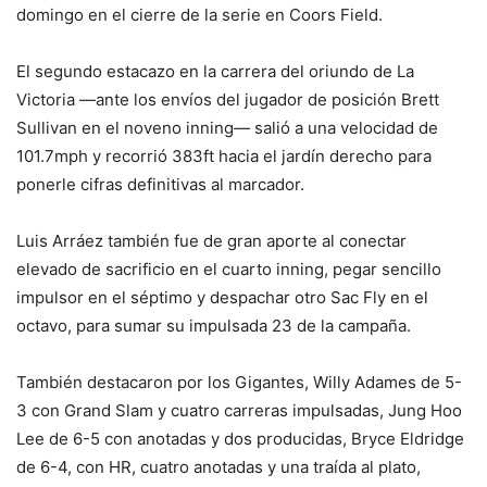
domingo en el cierre de la serie en Coors Field.
El segundo estacazo en la carrera del oriundo de La
Victoria —ante los envíos del jugador de posición Brett
Sullivan en el noveno inning— salió a una velocidad de
101.7mph y recorrió 383ft hacia el jardín derecho para
ponerle cifras definitivas al marcador.
Luis Arráez también fue de gran aporte al conectar
elevado de sacrificio en el cuarto inning, pegar sencillo
impulsor en el séptimo y despachar otro Sac Fly en el
octavo, para sumar su impulsada 23 de la campaña.
También destacaron por los Gigantes, Willy Adames de 5-
3 con Grand Slam y cuatro carreras impulsadas, Jung Hoo
Lee de 6-5 con anotadas y dos producidas, Bryce Eldridge
de 6-4, con HR, cuatro anotadas y una traída al plato,