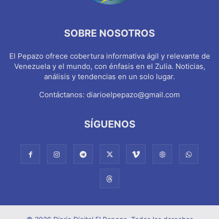
SOBRE NOSOTROS
El Pepazo ofrece cobertura informativa ágil y relevante de
Venezuela y el mundo, con énfasis en el Zulia. Noticias,
análisis y tendencias en un solo lugar.
Contáctanos:
diarioelpepazo@gmail.com
SÍGUENOS