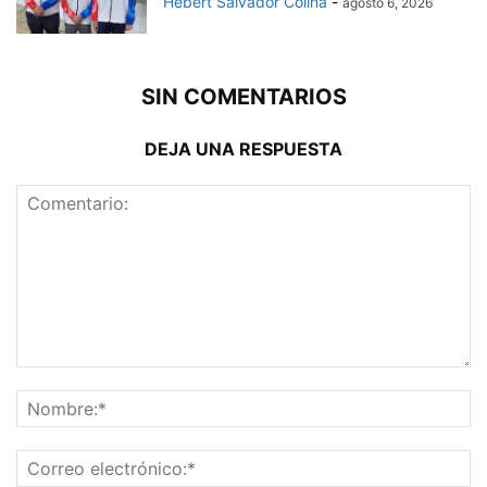
Hebert Salvador Colina
-
agosto 6, 2026
SIN COMENTARIOS
DEJA UNA RESPUESTA