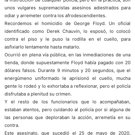
unos vulgares supremacistas asesinos adiestrados para
odiar y arremeter contra los afrodescendientes.
Recordemos el homicidio de George Floyd. Un oficial
identificado como Derek Chauvin, lo esposó, lo colocó
contra el piso y le puso la rodilla en el cuello, para
asfixiarlo lentamente hasta matarlo.
Ocurrió en plena vía pública, en las inmediaciones de una
tienda, donde supuestamente Floyd había pagado con 20
dólares falsos. Durante 9 minutos y 20 segundos, que el
energúmeno uniformado le aprisionó el cuello, mucha
gente lo rodeó y lo exhortaba a reflexionar, pero el policía
disfrutaba a plenitud su crimen.
Y el resto de los funcionarios que lo acompañaban,
estaban atentos, pero cuidando al policía por si alguna de
las personas que deploraban la acción, arremetía en su
contra.
Este asesinato, que sucedió el 25 de mayo de 2020,