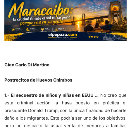
Gian Carlo Di Martino
Postrecitos de Huevos Chimbos
1.- El secuestro de niños y niñas en EEUU …
No creo que
esta criminal acción la haya puesto en práctica el
presidente Donald Trump, con la única finalidad de hacerle
daño a los migrantes. Este podría ser uno de los objetivos,
pero no descarto la usual venta de menores a familias