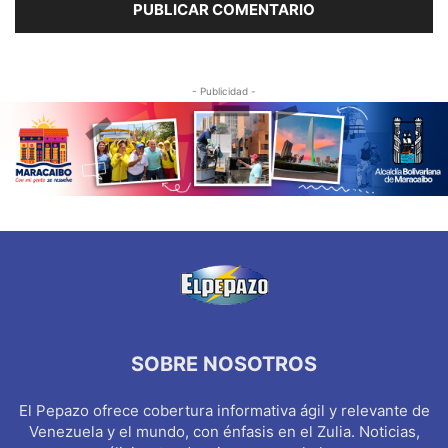
- Publicidad -
SOBRE NOSOTROS
El Pepazo ofrece cobertura informativa ágil y relevante de
Venezuela y el mundo, con énfasis en el Zulia. Noticias,