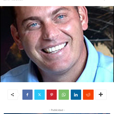
- Publicidad -