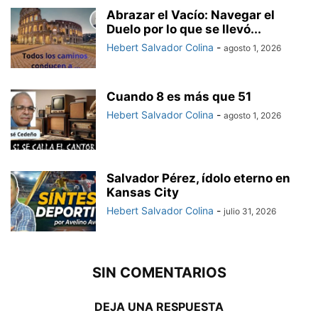
Abrazar el Vacío: Navegar el
Duelo por lo que se llevó...
Hebert Salvador Colina
-
agosto 1, 2026
Cuando 8 es más que 51
Hebert Salvador Colina
-
agosto 1, 2026
Salvador Pérez, ídolo eterno en
Kansas City
Hebert Salvador Colina
-
julio 31, 2026
SIN COMENTARIOS
DEJA UNA RESPUESTA