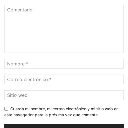
Guarda mi nombre, mi correo electrónico y mi sitio web en
este navegador para la próxima vez que comente.