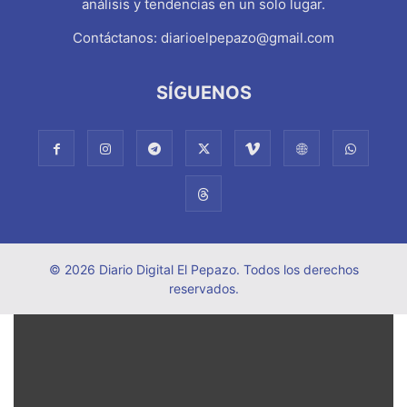
análisis y tendencias en un solo lugar.
Contáctanos:
diarioelpepazo@gmail.com
SÍGUENOS
© 2026 Diario Digital El Pepazo. Todos los derechos
reservados.