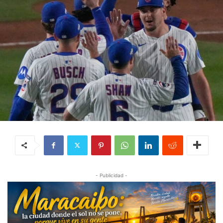
- Publicidad -