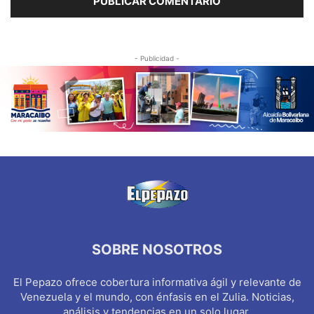
- Publicidad -
SOBRE NOSOTROS
El Pepazo ofrece cobertura informativa ágil y relevante de
Venezuela y el mundo, con énfasis en el Zulia. Noticias,
análisis y tendencias en un solo lugar.