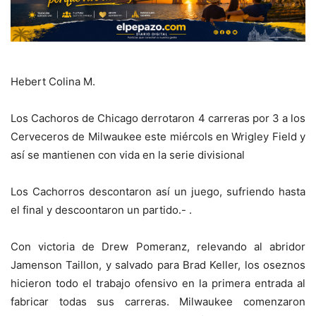
Hebert Colina M.
Los Cachoros de Chicago derrotaron 4 carreras por 3 a los
Cerveceros de Milwaukee este miércols en Wrigley Field y
así se mantienen con vida en la serie divisional
Los Cachorros descontaron así un juego, sufriendo hasta
el final y descoontaron un partido.- .
Con victoria de Drew Pomeranz, relevando al abridor
Jamenson Taillon, y salvado para Brad Keller, los oseznos
hicieron todo el trabajo ofensivo en la primera entrada al
fabricar todas sus carreras. Milwaukee comenzaron