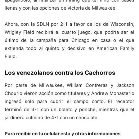
llenas y con las opciones de victoria de Milwaukee.
Ahora, con la SDLN por 2-1 a favor de los de Wisconsin,
Wrigley Field recibirá el cuarto juego, que podría ser el
último de la campaña para Chicago en casa o el que
extienda todo al quinto y decisivo en American Family
Field.
Los venezolanos contra los Cachorros
Por parte de Milwaukee, William Contreras y Jackson
Chourio
vieron acción como titulares y Andrew Monasterio
ingresó solo para cubrir el campo corto. El receptor
terminó de 3-1 con un boleto y ponche, mientras que el
jardinero culminó de 4-1 con un chocolate.
Para recibir en tu celular esta y otras informaciones,