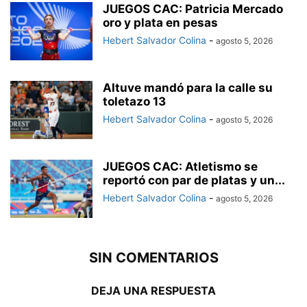
JUEGOS CAC: Patricia Mercado
oro y plata en pesas
Hebert Salvador Colina
-
agosto 5, 2026
Altuve mandó para la calle su
toletazo 13
Hebert Salvador Colina
-
agosto 5, 2026
JUEGOS CAC: Atletismo se
reportó con par de platas y un...
Hebert Salvador Colina
-
agosto 5, 2026
SIN COMENTARIOS
DEJA UNA RESPUESTA