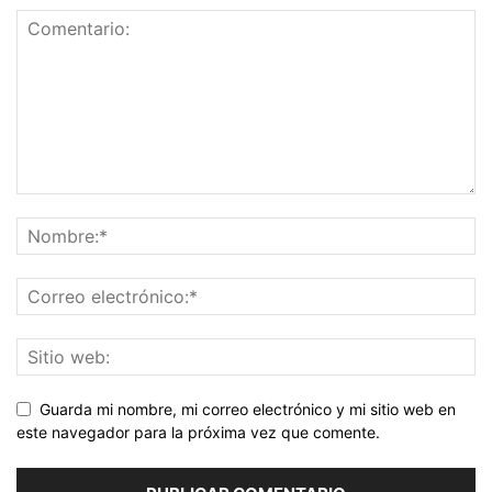
Guarda mi nombre, mi correo electrónico y mi sitio web en
este navegador para la próxima vez que comente.