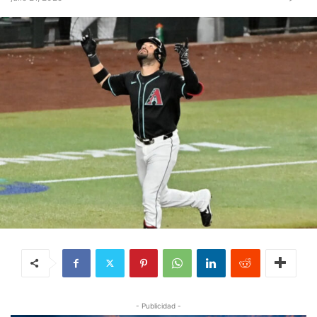
- Publicidad -