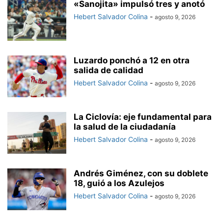
«Sanojita» impulsó tres y anotó
Hebert Salvador Colina
-
agosto 9, 2026
Luzardo ponchó a 12 en otra
salida de calidad
Hebert Salvador Colina
-
agosto 9, 2026
La Ciclovía: eje fundamental para
la salud de la ciudadanía
Hebert Salvador Colina
-
agosto 9, 2026
Andrés Giménez, con su doblete
18, guió a los Azulejos
Hebert Salvador Colina
-
agosto 9, 2026