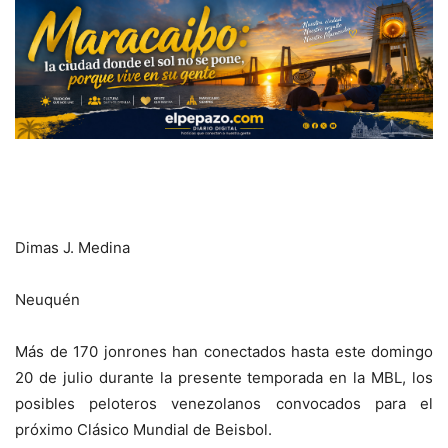
Dimas J. Medina
Neuquén
Más de 170 jonrones han conectados hasta este domingo
20 de julio durante la presente temporada en la MBL, los
posibles peloteros venezolanos convocados para el
próximo Clásico Mundial de Beisbol.