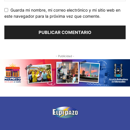
Guarda mi nombre, mi correo electrónico y mi sitio web en
este navegador para la próxima vez que comente.
- Publicidad -