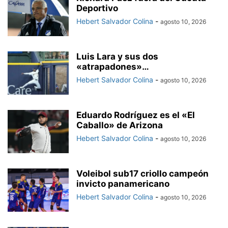
Deportivo
Hebert Salvador Colina
-
agosto 10, 2026
Luis Lara y sus dos
«atrapadones»…
Hebert Salvador Colina
-
agosto 10, 2026
Eduardo Rodríguez es el «El
Caballo» de Arizona
Hebert Salvador Colina
-
agosto 10, 2026
Voleibol sub17 criollo campeón
invicto panamericano
Hebert Salvador Colina
-
agosto 10, 2026