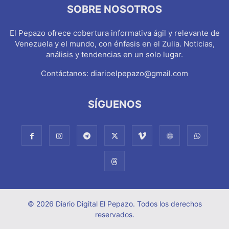
SOBRE NOSOTROS
El Pepazo ofrece cobertura informativa ágil y relevante de
Venezuela y el mundo, con énfasis en el Zulia. Noticias,
análisis y tendencias en un solo lugar.
Contáctanos:
diarioelpepazo@gmail.com
SÍGUENOS
© 2026 Diario Digital El Pepazo. Todos los derechos
reservados.