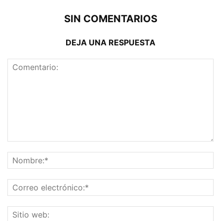
SIN COMENTARIOS
DEJA UNA RESPUESTA