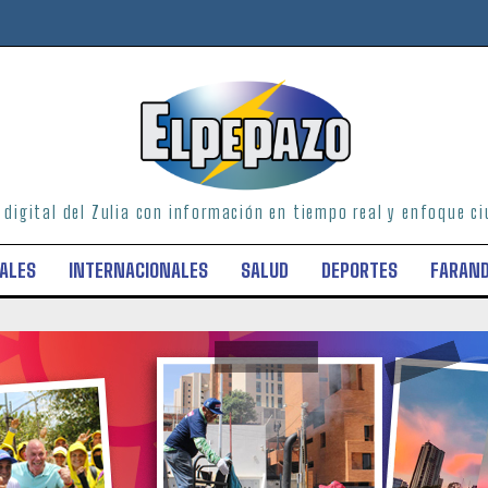
o digital del Zulia con información en tiempo real y enfoque 
ALES
INTERNACIONALES
SALUD
DEPORTES
FARAN