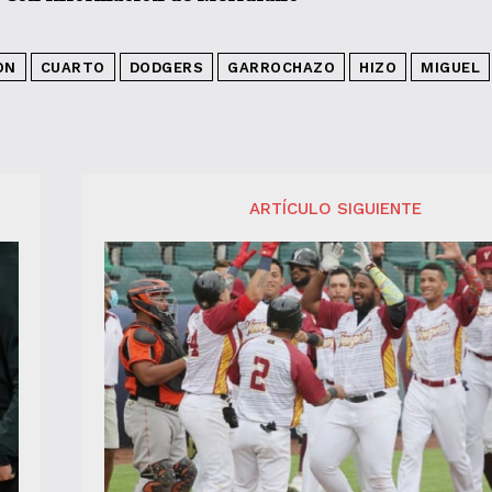
ON
CUARTO
DODGERS
GARROCHAZO
HIZO
MIGUEL
ARTÍCULO SIGUIENTE