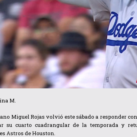
ina M.
ano Miguel Rojas volvió este sábado a responder con
ar su cuarto cuadrangular de la temporada y ret
es Astros de Houston.