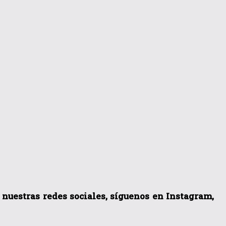
a nuestras redes sociales, síguenos en Instagram,