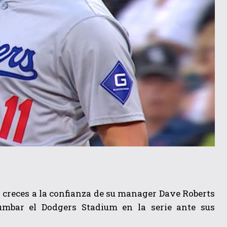
 creces a la confianza de su manager Dave Roberts
umbar el Dodgers Stadium en la serie ante sus