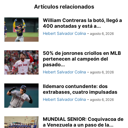
Artículos relacionados
William Contreras la botó, llegó a
400 anotadas y está a...
Hebert Salvador Colina
-
agosto 6, 2026
50% de jonrones criollos en MLB
pertenecen al campeón del
pasado...
Hebert Salvador Colina
-
agosto 6, 2026
Ildemaro contundente: dos
extrabases, cuatro impulsadas
Hebert Salvador Colina
-
agosto 6, 2026
MUNDIAL SENIOR: Coquivacoa de
a Venezuela a un paso de la...