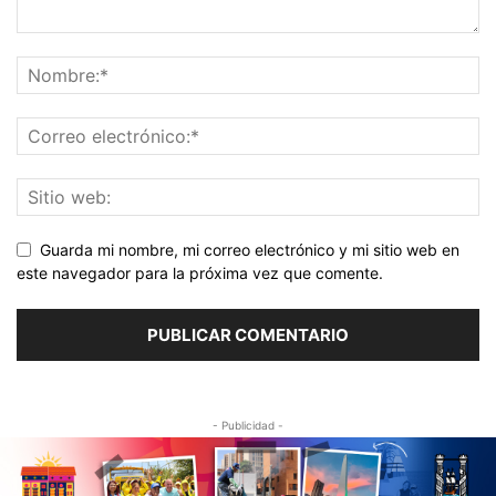
Guarda mi nombre, mi correo electrónico y mi sitio web en
este navegador para la próxima vez que comente.
- Publicidad -