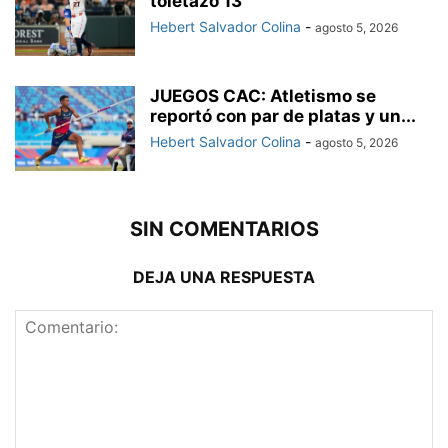
toletazo 13
Hebert Salvador Colina
-
agosto 5, 2026
JUEGOS CAC: Atletismo se
reportó con par de platas y un...
Hebert Salvador Colina
-
agosto 5, 2026
SIN COMENTARIOS
DEJA UNA RESPUESTA