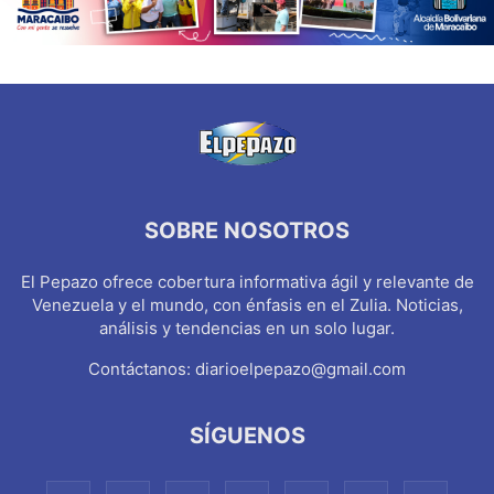
SOBRE NOSOTROS
El Pepazo ofrece cobertura informativa ágil y relevante de
Venezuela y el mundo, con énfasis en el Zulia. Noticias,
análisis y tendencias en un solo lugar.
Contáctanos:
diarioelpepazo@gmail.com
SÍGUENOS