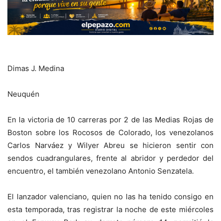
Dimas J. Medina
Neuquén
En la victoria de 10 carreras por 2 de las Medias Rojas de
Boston sobre los Rocosos de Colorado, los venezolanos
Carlos Narváez y Wilyer Abreu se hicieron sentir con
sendos cuadrangulares, frente al abridor y perdedor del
encuentro, el también venezolano Antonio Senzatela.
El lanzador valenciano, quien no las ha tenido consigo en
esta temporada, tras registrar la noche de este miércoles