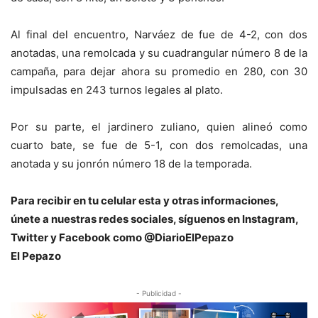
Al final del encuentro, Narváez de fue de 4-2, con dos
anotadas, una remolcada y su cuadrangular número 8 de la
campaña, para dejar ahora su promedio en 280, con 30
impulsadas en 243 turnos legales al plato.
Por su parte, el jardinero zuliano, quien alineó como
cuarto bate, se fue de 5-1, con dos remolcadas, una
anotada y su jonrón número 18 de la temporada.
Para recibir en tu celular esta y otras informacio
nes,
únete a nuestras redes sociales, síguenos en Instagram,
Twitter y Facebook como @DiarioElPepazo
El Pepazo
- Publicidad -