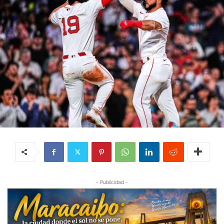
- Publicidad -