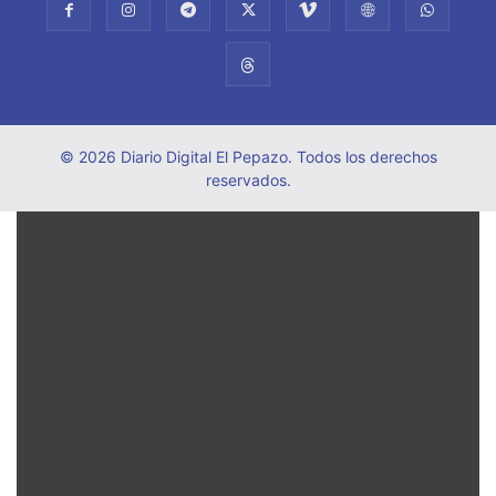
© 2026 Diario Digital El Pepazo. Todos los derechos
reservados.